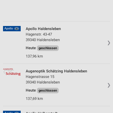
Apollo Haldensleben
Hagenstr. 43-47
39340 Haldensleben
❯
Heute
geschlossen
137,96 km
Augenoptik Schätzing Haldensleben
Hagenstrasse 15
39340 Haldensleben
❯
Heute
geschlossen
137,69 km