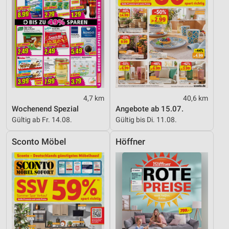
4,7 km
40,6 km
Wochenend Spezial
Angebote ab 15.07.
Gültig ab Fr. 14.08.
Gültig bis Di. 11.08.
Sconto Möbel
Höffner