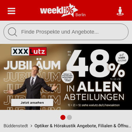
Berlin
Büddenstedt
Optiker & Hörakustik Angebote, Filialen & Öffnungszeiten