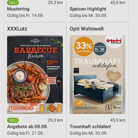
29,3 km
45,9 km
Musterring
Speisen Highlight
Gültig bis Fr. 14.08.
Gültig bis Mi. 30.09.
XXXLutz
Opti Wohnwelt
29,3 km
45,9 km
Angebote ab 08.08.
Traumhaft schlafen!
Gültig bis Fr. 21.08.
Gültig bis Mi. 30.09.