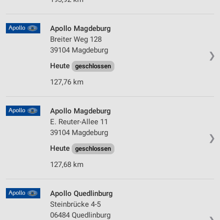
Apollo Magdeburg
Breiter Weg 128
39104 Magdeburg
❯
Heute
geschlossen
127,76 km
Apollo Magdeburg
E. Reuter-Allee 11
39104 Magdeburg
❯
Heute
geschlossen
127,68 km
Apollo Quedlinburg
Steinbrücke 4-5
06484 Quedlinburg