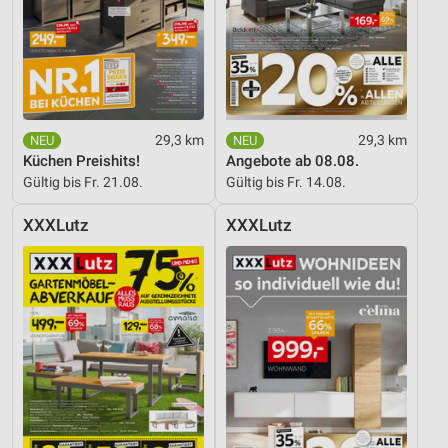
29,3 km
29,3 km
Küchen Preishits!
Angebote ab 08.08.
Gültig bis Fr. 21.08.
Gültig bis Fr. 14.08.
XXXLutz
XXXLutz