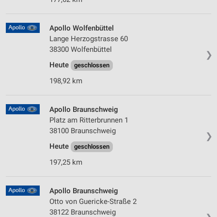
Apollo Wolfenbüttel
Lange Herzogstrasse 60
38300 Wolfenbüttel
❯
Heute
geschlossen
198,92 km
Apollo Braunschweig
Platz am Ritterbrunnen 1
38100 Braunschweig
❯
Heute
geschlossen
197,25 km
Apollo Braunschweig
Otto von Guericke-Straße 2
38122 Braunschweig