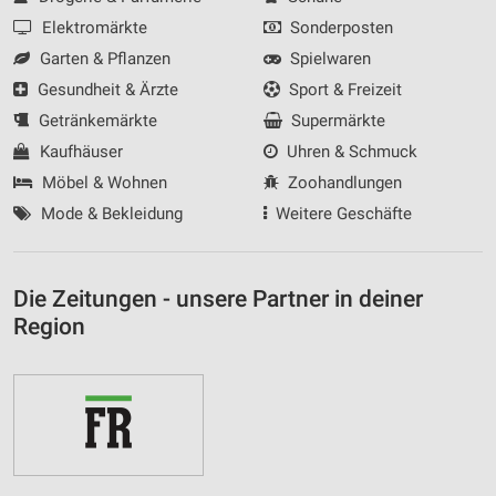
Elektromärkte
Sonderposten
Garten & Pflanzen
Spielwaren
Gesundheit & Ärzte
Sport & Freizeit
Getränkemärkte
Supermärkte
Kaufhäuser
Uhren & Schmuck
Möbel & Wohnen
Zoohandlungen
Mode & Bekleidung
Weitere Geschäfte
Die Zeitungen - unsere Partner in deiner
Region