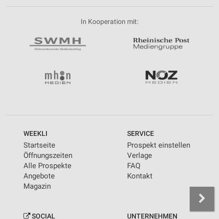
In Kooperation mit:
WEEKLI
SERVICE
Startseite
Prospekt einstellen
Öffnungszeiten
Verlage
Alle Prospekte
FAQ
Angebote
Kontakt
Magazin
SOCIAL
UNTERNEHMEN