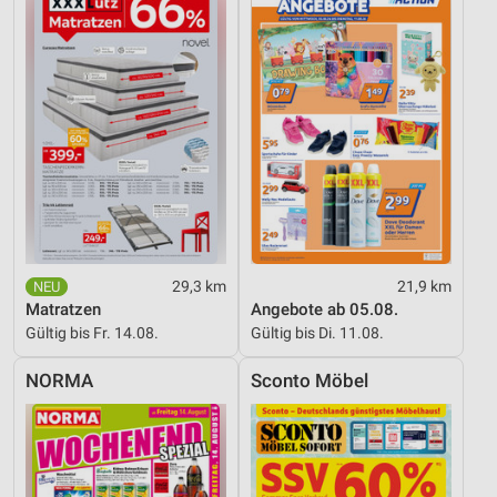
29,3 km
21,9 km
Matratzen
Angebote ab 05.08.
Gültig bis Fr. 14.08.
Gültig bis Di. 11.08.
NORMA
Sconto Möbel