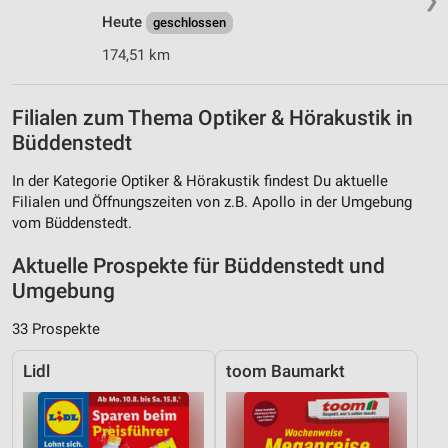
❯
Heute
geschlossen
174,51 km
Filialen zum Thema Optiker & Hörakustik in
Büddenstedt
In der Kategorie Optiker & Hörakustik findest Du aktuelle
Filialen und Öffnungszeiten von z.B. Apollo in der Umgebung
vom Büddenstedt.
Aktuelle Prospekte für Büddenstedt und
Umgebung
33 Prospekte
Lidl
toom Baumarkt