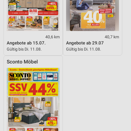
40,6 km
40,7 km
Angebote ab 15.07.
Angebote ab 29.07
Gültig bis Di. 11.08.
Gültig bis Di. 11.08.
Sconto Möbel