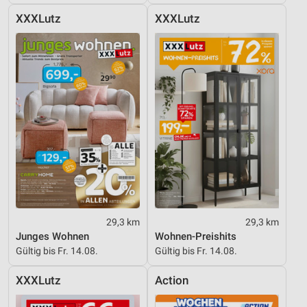
XXXLutz
XXXLutz
29,3 km
29,3 km
Junges Wohnen
Wohnen-Preishits
Gültig bis Fr. 14.08.
Gültig bis Fr. 14.08.
XXXLutz
Action