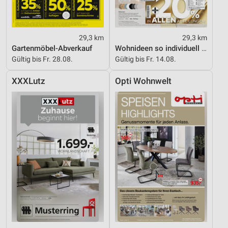
29,3 km
29,3 km
Gartenmöbel-Abverkauf
Wohnideen so individuell wie du!
Gültig bis Fr. 28.08.
Gültig bis Fr. 14.08.
XXXLutz
Opti Wohnwelt