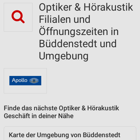
Optiker & Hörakustik
Filialen und
Öffnungszeiten in
Büddenstedt und
Umgebung
Finde das nächste Optiker & Hörakustik
Geschäft in deiner Nähe
Karte der Umgebung von Büddenstedt