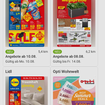
5,4 km
6,2 km
Angebote ab 10.08.
Angebote ab 08.08.
Gültig ab Mo. 10.08.
Gültig bis Fr. 14.08.
Lidl
Opti Wohnwelt