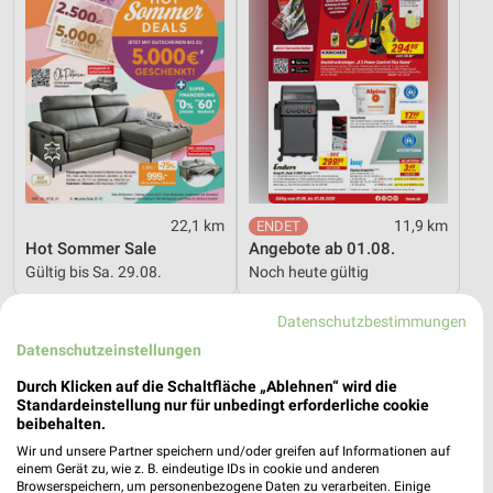
22,1 km
11,9 km
Hot Sommer Sale
Angebote ab 01.08.
Gültig bis Sa. 29.08.
Noch heute gültig
PENNY
XXXLutz
Datenschutzbestimmungen
Datenschutzeinstellungen
Durch Klicken auf die Schaltfläche „Ablehnen“ wird die
Standardeinstellung nur für unbedingt erforderliche cookie
beibehalten.
Wir und unsere Partner speichern und/oder greifen auf Informationen auf
einem Gerät zu, wie z. B. eindeutige IDs in cookie und anderen
Browserspeichern, um personenbezogene Daten zu verarbeiten. Einige