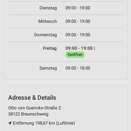
Dienstag
09:00 - 19:00
Mittwoch
09:00 - 19:00
Donnerstag
09:00 - 19:00
Freitag
09:00 - 19:00
|
Geöffnet
Samstag
09:00 - 18:00
Adresse & Details
Otto von Guericke-Straße 2
38122 Braunschweig
Entfernung 198,67 km (Luftlinie)