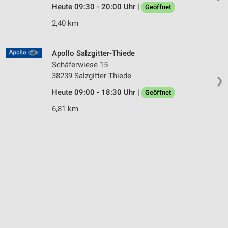
Heute 09:30 - 20:00 Uhr |
Geöffnet
2,40 km
Apollo Salzgitter-Thiede
Schäferwiese 15
38239 Salzgitter-Thiede
❯
Heute 09:00 - 18:30 Uhr |
Geöffnet
6,81 km