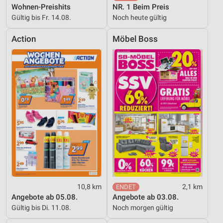
Wohnen-Preishits
NR. 1 Beim Preis
Gültig bis Fr. 14.08.
Noch heute gültig
Action
Möbel Boss
10,8 km
2,1 km
Angebote ab 05.08.
Angebote ab 03.08.
Gültig bis Di. 11.08.
Noch morgen gültig