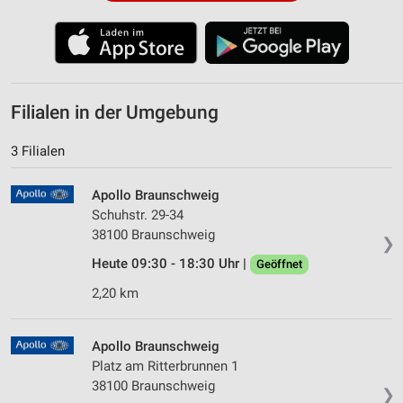
Filialen in der Umgebung
3 Filialen
Apollo Braunschweig
Schuhstr. 29-34
38100 Braunschweig
❯
Heute 09:30 - 18:30 Uhr |
Geöffnet
2,20 km
Apollo Braunschweig
Platz am Ritterbrunnen 1
38100 Braunschweig
❯