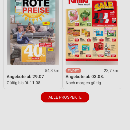
54,3 km
23,7 km
Angebote ab 29.07
Angebote ab 03.08.
Gültig bis Di. 11.08.
Noch morgen gültig
ALLE PROSPEKTE