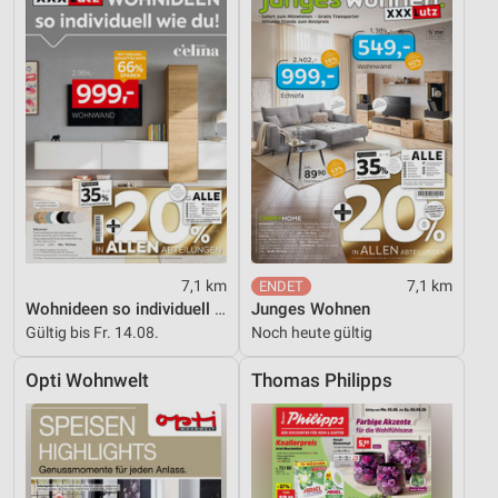
7,1 km
7,1 km
Wohnideen so individuell wie du!
Junges Wohnen
Gültig bis Fr. 14.08.
Noch heute gültig
Opti Wohnwelt
Thomas Philipps