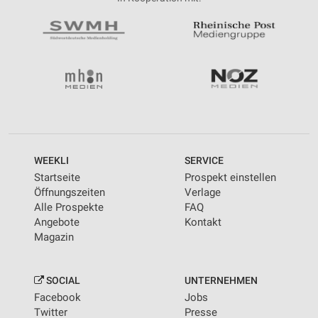
WEEKLI
SERVICE
Startseite
Prospekt einstellen
Öffnungszeiten
Verlage
Alle Prospekte
FAQ
Angebote
Kontakt
Magazin
SOCIAL
UNTERNEHMEN
Facebook
Jobs
Twitter
Presse