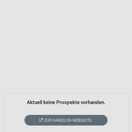
Aktuell keine Prospekte vorhanden.
ZUR HÄNDLER-WEBSEITE