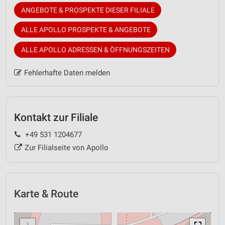
ANGEBOTE & PROSPEKTE DIESER FILIALE
ALLE APOLLO PROSPEKTE & ANGEBOTE
ALLE APOLLO ADRESSEN & ÖFFNUNGSZEITEN
Fehlerhafte Daten melden
Kontakt zur Filiale
+49 531 1204677
Zur Filialseite von Apollo
Karte & Route