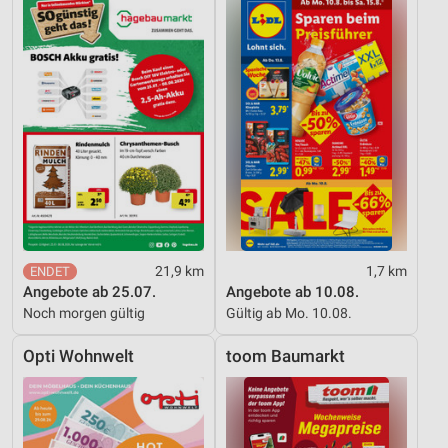
21,9 km
1,7 km
Angebote ab 25.07.
Angebote ab 10.08.
Noch morgen gültig
Gültig ab Mo. 10.08.
Opti Wohnwelt
toom Baumarkt