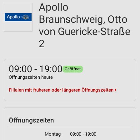
Apollo
Braunschweig, Otto
von Guericke-Straße
2
09:00 - 19:00
Geöffnet
Öffnungszeiten heute
Filialen mit früheren oder längeren Öffnungszeiten
Öffnungszeiten
Montag
09:00 - 19:00