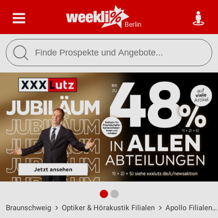
Berlin
Braunschweig
Optiker & Hörakustik Filialen
Apollo Filialen