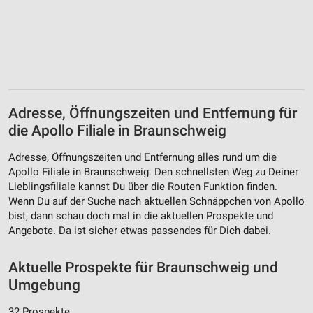
Adresse, Öffnungszeiten und Entfernung für
die Apollo Filiale in Braunschweig
Adresse, Öffnungszeiten und Entfernung alles rund um die
Apollo Filiale in Braunschweig. Den schnellsten Weg zu Deiner
Lieblingsfiliale kannst Du über die Routen-Funktion finden.
Wenn Du auf der Suche nach aktuellen Schnäppchen von Apollo
bist, dann schau doch mal in die aktuellen Prospekte und
Angebote. Da ist sicher etwas passendes für Dich dabei.
Aktuelle Prospekte für Braunschweig und
Umgebung
32 Prospekte