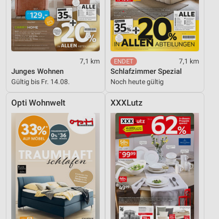
7,1 km
7,1 km
Junges Wohnen
Schlafzimmer Spezial
Gültig bis Fr. 14.08.
Noch heute gültig
Opti Wohnwelt
XXXLutz