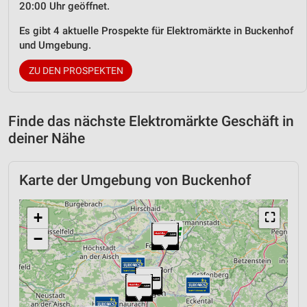
20:00 Uhr geöffnet.
Es gibt 4 aktuelle Prospekte für Elektromärkte in Buckenhof
und Umgebung.
ZU DEN PROSPEKTEN
Finde das nächste Elektromärkte Geschäft in
deiner Nähe
Karte der Umgebung von Buckenhof
+
⛶
−