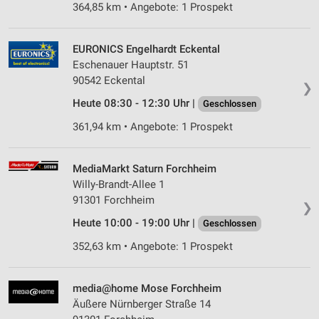
364,85 km • Angebote: 1 Prospekt
EURONICS Engelhardt Eckental
Eschenauer Hauptstr. 51
90542 Eckental
❯
Heute 08:30 - 12:30 Uhr |
Geschlossen
361,94 km • Angebote: 1 Prospekt
MediaMarkt Saturn Forchheim
Willy-Brandt-Allee 1
91301 Forchheim
❯
Heute 10:00 - 19:00 Uhr |
Geschlossen
352,63 km • Angebote: 1 Prospekt
media@home Mose Forchheim
Äußere Nürnberger Straße 14