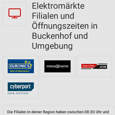
Elektromärkte
Filialen und
Öffnungszeiten in
Buckenhof und
Umgebung
Die Filialen in deiner Region haben zwischen 08:30 Uhr und