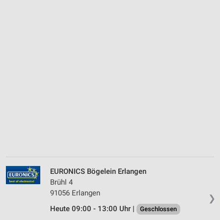
EURONICS Bögelein Erlangen
Brühl 4
91056 Erlangen
❯
Heute 09:00 - 13:00 Uhr |
Geschlossen