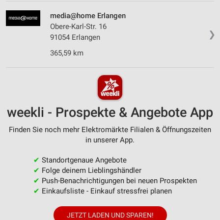
media@home Erlangen
Obere-Karl-Str. 16
❯
91054 Erlangen
365,59 km
weekli - Prospekte & Angebote App
Finden Sie noch mehr Elektromärkte Filialen & Öffnungszeiten
in unserer App.
✔
Standortgenaue Angebote
✔
Folge deinem Lieblingshändler
✔
Push-Benachrichtigungen bei neuen Prospekten
✔
Einkaufsliste - Einkauf stressfrei planen
JETZT LADEN UND SPAREN!