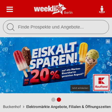
Berlin
Buckenhof
Elektromärkte Angebote, Filialen & Öffnungszeiten