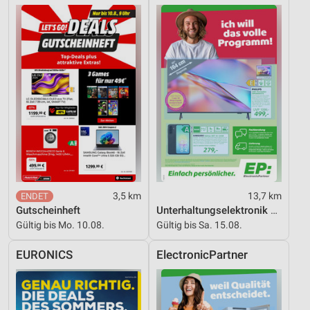
3,5 km
13,7 km
Gutscheinheft
Unterhaltungselektronik 08/2026
Gültig bis Mo. 10.08.
Gültig bis Sa. 15.08.
EURONICS
ElectronicPartner