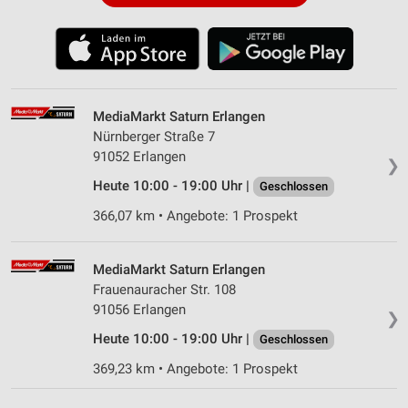
MediaMarkt Saturn Erlangen
Nürnberger Straße 7
91052 Erlangen
❯
Heute 10:00 - 19:00 Uhr |
Geschlossen
366,07 km • Angebote: 1 Prospekt
MediaMarkt Saturn Erlangen
Frauenauracher Str. 108
91056 Erlangen
❯
Heute 10:00 - 19:00 Uhr |
Geschlossen
369,23 km • Angebote: 1 Prospekt