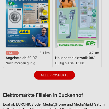
3,1 km
13,7 km
Angebote ab 29.07.
Haushaltselektronik 08/2026
Noch morgen gültig
Gültig bis Sa. 15.08.
ALLE PROSPEKTE
Elektromärkte Filialen in Buckenhof
Egal ob EURONICS oder Media@Home und MediaMarkt Saturn