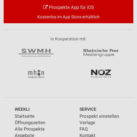
Prospekte App für iOS
Kostenlos im App Store erhältlich
In Kooperation mit:
WEEKLI
SERVICE
Startseite
Prospekt einstellen
Öffnungszeiten
Verlage
Alle Prospekte
FAQ
Angebote
Kontakt