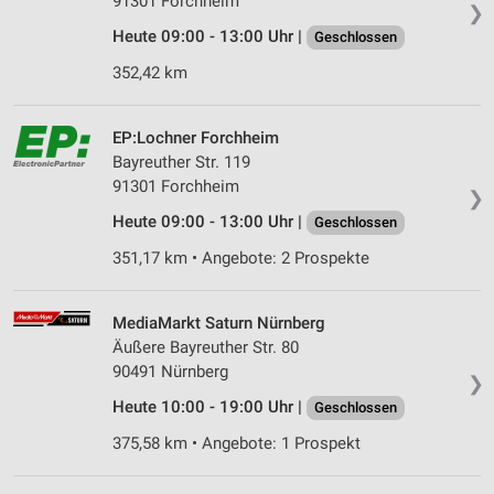
91301 Forchheim
❯
Heute 09:00 - 13:00 Uhr |
Geschlossen
352,42 km
EP:Lochner Forchheim
Bayreuther Str. 119
91301 Forchheim
❯
Heute 09:00 - 13:00 Uhr |
Geschlossen
351,17 km • Angebote: 2 Prospekte
MediaMarkt Saturn Nürnberg
Äußere Bayreuther Str. 80
90491 Nürnberg
❯
Heute 10:00 - 19:00 Uhr |
Geschlossen
375,58 km • Angebote: 1 Prospekt