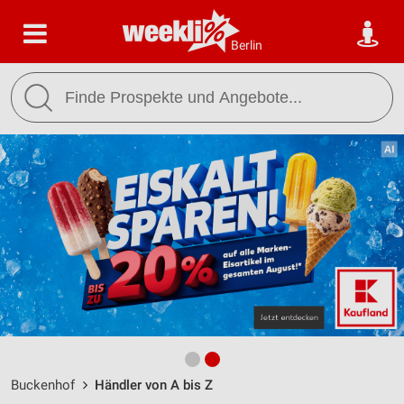
Berlin
Buckenhof
Händler von A bis Z