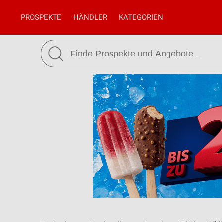
PROSPEKTE
HÄNDLER
KATEGORIEN