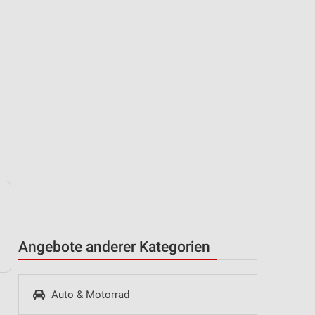
Angebote anderer Kategorien
Auto & Motorrad