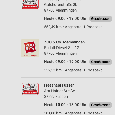
Goldhoferstraße 3b
87700 Memmingen
Heute 09:00 - 19:00 Uhr |
Geschlossen
552,49 km • Angebote: 1 Prospekt
ZOO & Co. Memmingen
Rudolf-Diesel-Str. 12
87700 Memmingen
Heute 09:00 - 19:00 Uhr |
Geschlossen
552,53 km • Angebote: 1 Prospekt
Fressnapf Füssen
Abt-Hafner-Straße
87629 Füssen
Heute 10:00 - 18:00 Uhr |
Geschlossen
581,88 km • Angebote: 1 Prospekt