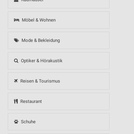
Möbel & Wohnen
Mode & Bekleidung
Optiker & Hörakustik
Reisen & Tourismus
Restaurant
Schuhe