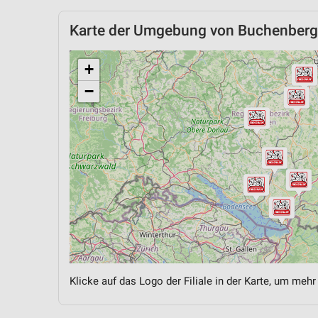
Karte der Umgebung von Buchenberg
+
−
Klicke auf das Logo der Filiale in der Karte, um mehr