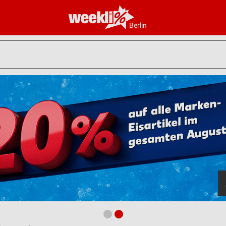
Berlin