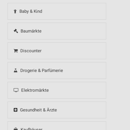
Baby & Kind
Baumärkte
Discounter
Drogerie & Parfümerie
Elektromärkte
Gesundheit & Ärzte
Kaufhäuser