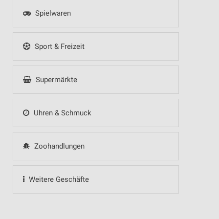
Spielwaren
Sport & Freizeit
Supermärkte
Uhren & Schmuck
Zoohandlungen
Weitere Geschäfte