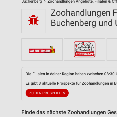
Buchenberg
Zoohandlungen Angebote, Filialen & Öf
Zoohandlungen Fi
Buchenberg und
Die Filialen in deiner Region haben zwischen 08:30 
Es gibt 3 aktuelle Prospekte für Zoohandlungen in
ZU DEN PROSPEKTEN
Finde das nächste Zoohandlungen Gesc