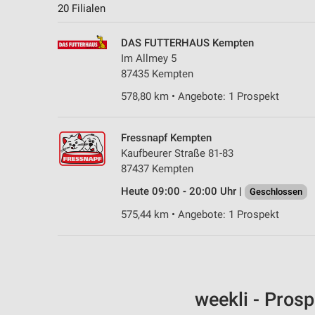
20 Filialen
DAS FUTTERHAUS Kempten
Im Allmey 5
87435 Kempten
578,80 km • Angebote: 1 Prospekt
Fressnapf Kempten
Kaufbeurer Straße 81-83
87437 Kempten
Heute 09:00 - 20:00 Uhr |
Geschlossen
575,44 km • Angebote: 1 Prospekt
weekli - Pros