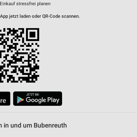
 Einkauf stressfrei planen
 App jetzt laden oder QR-Code scannen.
n in und um Bubenreuth