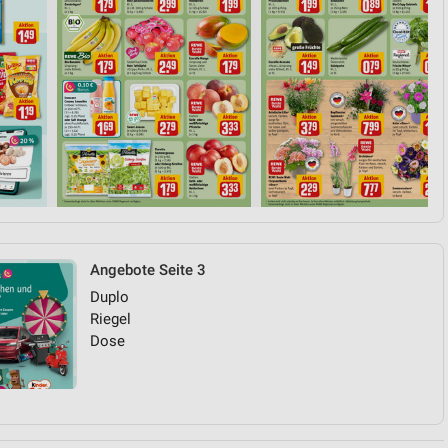
Angebote Seite 3
Duplo
Riegel
Dose