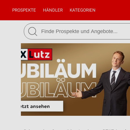
PROSPEKTE
HÄNDLER
KATEGORIEN