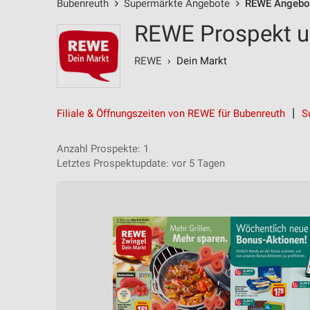
Bubenreuth
Supermärkte Angebote
REWE Angebo
REWE Prospekt u
REWE
› Dein Markt
Filiale & Öffnungszeiten von REWE für Bubenreuth
S
Anzahl Prospekte: 1
Letztes Prospektupdate: vor 5 Tagen