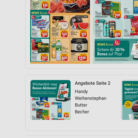
Angebote Seite 2
Handy
Weihenstephan
Butter
Becher