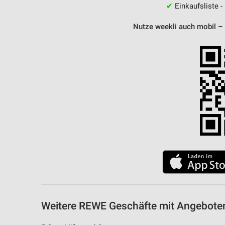
✔
Einkaufsliste -
Nutze weekli auch mobil –
Weitere REWE Geschäfte mit Angebote