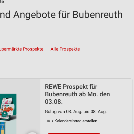
te
nd Angebote für Bubenreuth
upermärkte Prospekte
Alle Prospekte
REWE Prospekt für
Bubenreuth ab Mo. den
03.08.
Gültig von 03. Aug. bis 08. Aug.
📅
Kalendereintrag erstellen