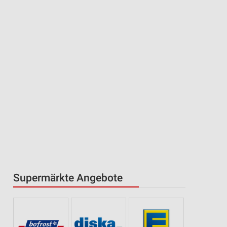
Supermärkte Angebote