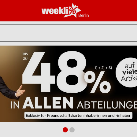
Berlin