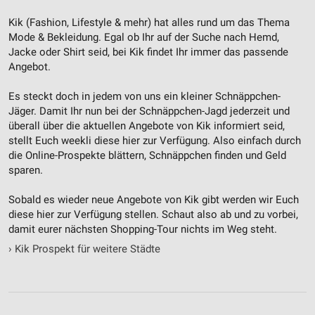
Funktional
Kik (Fashion, Lifestyle & mehr‎) hat alles rund um das Thema
Mode & Bekleidung. Egal ob Ihr auf der Suche nach Hemd,
Werbung
Jacke oder Shirt seid, bei Kik findet Ihr immer das passende
Angebot.
Es steckt doch in jedem von uns ein kleiner Schnäppchen-
Jäger. Damit Ihr nun bei der Schnäppchen-Jagd jederzeit und
überall über die aktuellen Angebote von Kik informiert seid,
stellt Euch weekli diese hier zur Verfügung. Also einfach durch
die Online-Prospekte blättern, Schnäppchen finden und Geld
sparen.
Sobald es wieder neue Angebote von Kik gibt werden wir Euch
diese hier zur Verfügung stellen. Schaut also ab und zu vorbei,
damit eurer nächsten Shopping-Tour nichts im Weg steht.
›
Kik Prospekt für weitere Städte