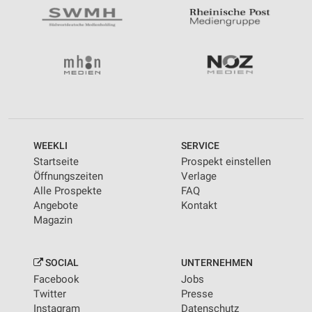
WEEKLI
SERVICE
Startseite
Prospekt einstellen
Öffnungszeiten
Verlage
Alle Prospekte
FAQ
Angebote
Kontakt
Magazin
SOCIAL
UNTERNEHMEN
Facebook
Jobs
Twitter
Presse
Instagram
Datenschutz