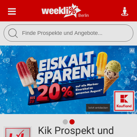
Berlin
Kik Prospekt und