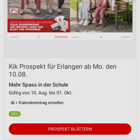
Kik Prospekt für Erlangen ab Mo. den
10.08.
Mehr Spass in der Schule
Gültig von 10. Aug. bis 01. Okt.
📅
Kalendereintrag erstellen
PROSPEKT BLÄTTERN