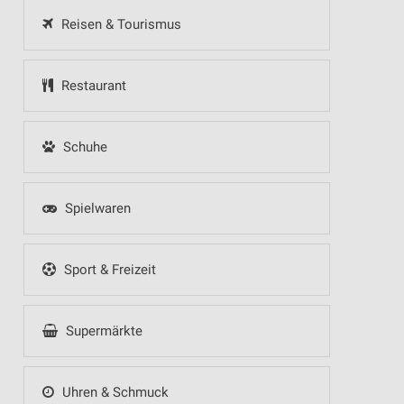
Reisen & Tourismus
Restaurant
Schuhe
Spielwaren
Sport & Freizeit
Supermärkte
Uhren & Schmuck