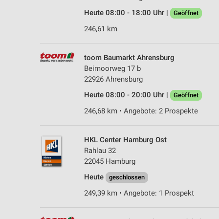
Heute 08:00 - 18:00 Uhr |
Geöffnet
246,61 km
toom Baumarkt Ahrensburg
Beimoorweg 17 b
22926 Ahrensburg
Heute 08:00 - 20:00 Uhr |
Geöffnet
246,68 km • Angebote: 2 Prospekte
HKL Center Hamburg Ost
Rahlau 32
22045 Hamburg
Heute
geschlossen
249,39 km • Angebote: 1 Prospekt