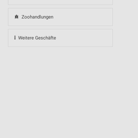
Zoohandlungen
Weitere Geschäfte