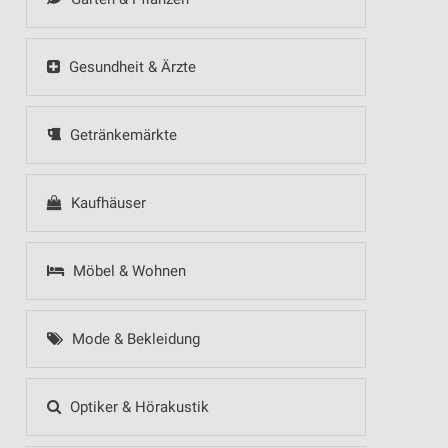
Gesundheit & Ärzte
Getränkemärkte
Kaufhäuser
Möbel & Wohnen
Mode & Bekleidung
Optiker & Hörakustik