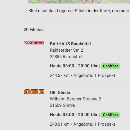
Klicke auf das Logo der Filiale in der Karte, um mehr
20 Filialen
BAUHAUS Barsbüttel
Rahlstedter Str. 2
22885 Barsbüttel
Heute 08:00 - 20:00 Uhr |
Geöffnet
244,57 km • Angebote: 1 Prospekt
OBI Glinde
Wilhelm-Bergner-Strasse 2
21509 Glinde
Heute 08:00 - 20:00 Uhr |
Geöffnet
240,61 km • Angebote: 1 Prospekt