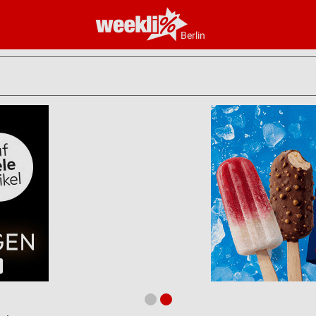
Berlin