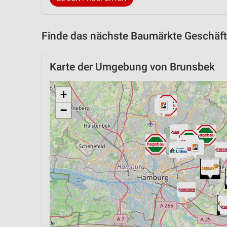
Finde das nächste Baumärkte Geschäft
Karte der Umgebung von Brunsbek
+
−