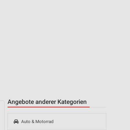
Angebote anderer Kategorien
Auto & Motorrad