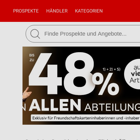
PROSPEKTE
HÄNDLER
KATEGORIEN