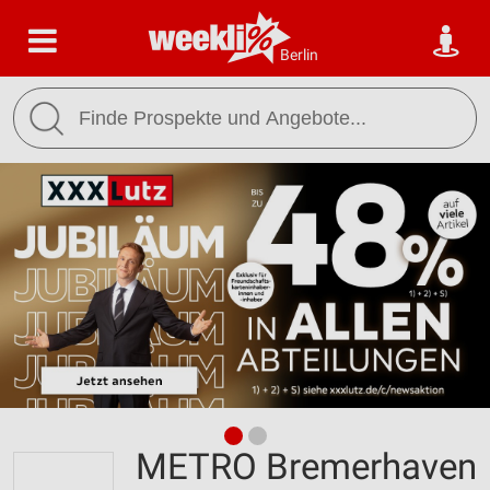
Berlin
METRO Bremerhaven