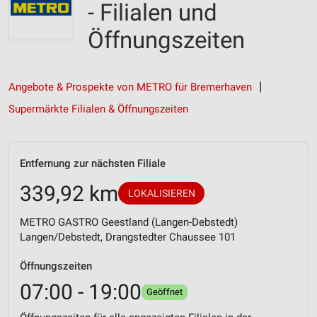
- Filialen und
Öffnungszeiten
Angebote & Prospekte von METRO für Bremerhaven
Supermärkte Filialen & Öffnungszeiten
Entfernung zur nächsten Filiale
339,92 km
LOKALISIEREN
METRO GASTRO Geestland (Langen-Debstedt)
Langen/Debstedt, Drangstedter Chaussee 101
Öffnungszeiten
07:00 - 19:00
Geöffnet