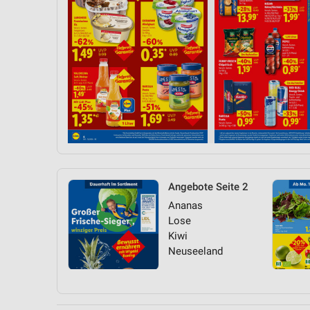
Angebote Seite 2
Ananas
Lose
Kiwi
Neuseeland