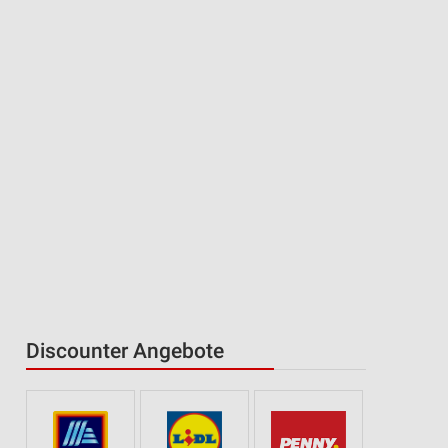
Discounter Angebote