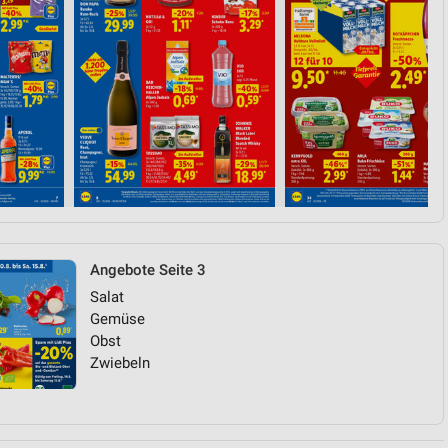
Angebote Seite 3
Salat
Gemüse
Obst
Zwiebeln