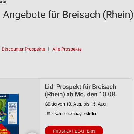
ote
 Angebote für Breisach (Rhein)
Discounter Prospekte
Alle Prospekte
Lidl Prospekt für Breisach
(Rhein) ab Mo. den 10.08.
Gültig von 10. Aug. bis 15. Aug.
📅
Kalendereintrag erstellen
PROSPEKT BLÄTTERN