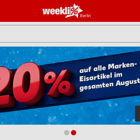
Berlin