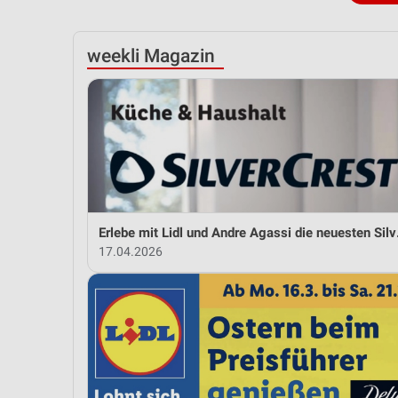
weekli Magazin
Erlebe mit L
17.04.2026