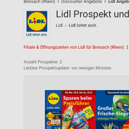
Breisach (Rhein)
Discounter Angebote
Lidl Angeb
Lidl Prospekt und
Lidl
› Lidl lohnt sich.
Filiale & Öffnungszeiten von Lidl für Breisach (Rhein)
Anzahl Prospekte: 2
Letztes Prospektupdate: vor wenigen Minuten