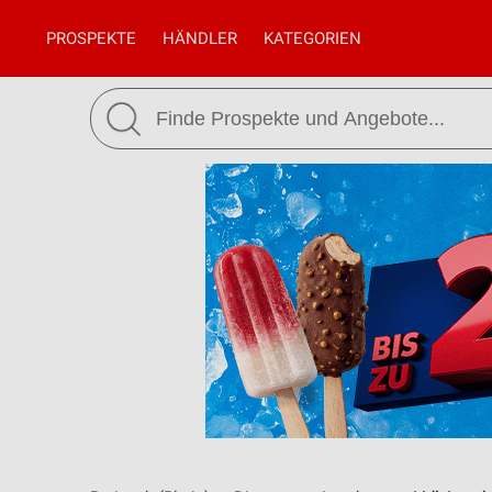
PROSPEKTE
HÄNDLER
KATEGORIEN