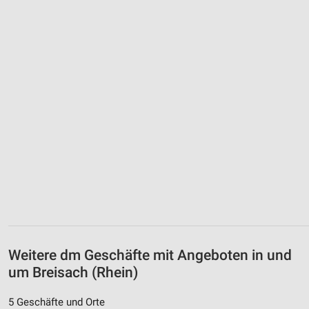
Weitere dm Geschäfte mit Angeboten in und
um Breisach (Rhein)
5 Geschäfte und Orte