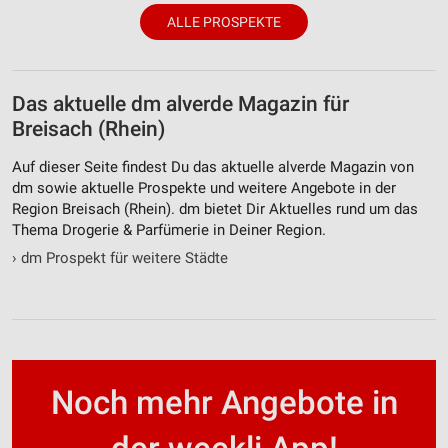
ALLE PROSPEKTE
Das aktuelle dm alverde Magazin für
Breisach (Rhein)
Auf dieser Seite findest Du das aktuelle alverde Magazin von
dm sowie aktuelle Prospekte und weitere Angebote in der
Region Breisach (Rhein). dm bietet Dir Aktuelles rund um das
Thema Drogerie & Parfümerie in Deiner Region.
›
dm Prospekt für weitere Städte
Noch mehr Angebote in