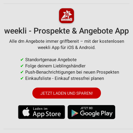
weekli - Prospekte & Angebote App
Alle dm Angebote immer griffbereit – mit der kostenlosen
weekli App für iOS & Android.
✔
Standortgenaue Angebote
✔
Folge deinem Lieblingshändler
✔
Push-Benachrichtigungen bei neuen Prospekten
✔
Einkaufsliste - Einkauf stressfrei planen
JETZT LADEN UND SPAREN!