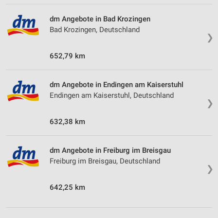
dm Angebote in Bad Krozingen
Bad Krozingen, Deutschland
❯
652,79 km
dm Angebote in Endingen am Kaiserstuhl
Endingen am Kaiserstuhl, Deutschland
❯
632,38 km
dm Angebote in Freiburg im Breisgau
Freiburg im Breisgau, Deutschland
❯
642,25 km