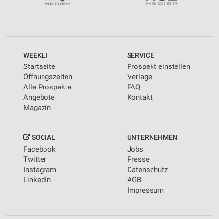
WEEKLI
SERVICE
Startseite
Prospekt einstellen
Öffnungszeiten
Verlage
Alle Prospekte
FAQ
Angebote
Kontakt
Magazin
SOCIAL
UNTERNEHMEN
Facebook
Jobs
Twitter
Presse
Instagram
Datenschutz
LinkedIn
AGB
Impressum