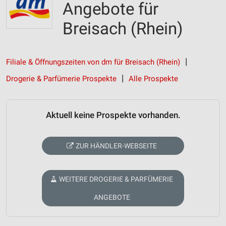
Angebote für
Breisach (Rhein)
Filiale & Öffnungszeiten von dm für Breisach (Rhein)
Drogerie & Parfümerie Prospekte
Alle Prospekte
Aktuell keine Prospekte vorhanden.
ZUR HÄNDLER-WEBSEITE
WEITERE DROGERIE & PARFÜMERIE
ANGEBOTE