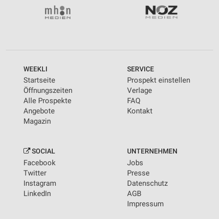
WEEKLI
SERVICE
Startseite
Prospekt einstellen
Öffnungszeiten
Verlage
Alle Prospekte
FAQ
Angebote
Kontakt
Magazin
SOCIAL
UNTERNEHMEN
Facebook
Jobs
Twitter
Presse
Instagram
Datenschutz
LinkedIn
AGB
Impressum