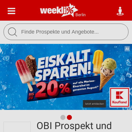
Berlin
OBI Prospekt und