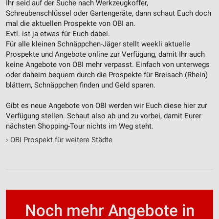
Ihr seid auf der Suche nach Werkzeugkoffer,
Schreubenschlüssel oder Gartengeräte, dann schaut Euch doch
Werbung
mal die aktuellen Prospekte von OBI an.
Evtl. ist ja etwas für Euch dabei.
Für alle kleinen Schnäppchen-Jäger stellt weekli aktuelle
Prospekte und Angebote online zur Verfügung, damit Ihr auch
keine Angebote von OBI mehr verpasst. Einfach von unterwegs
oder daheim bequem durch die Prospekte für Breisach (Rhein)
blättern, Schnäppchen finden und Geld sparen.
Gibt es neue Angebote von OBI werden wir Euch diese hier zur
Verfügung stellen. Schaut also ab und zu vorbei, damit Eurer
nächsten Shopping-Tour nichts im Weg steht.
›
OBI Prospekt für weitere Städte
Noch mehr Angebote in