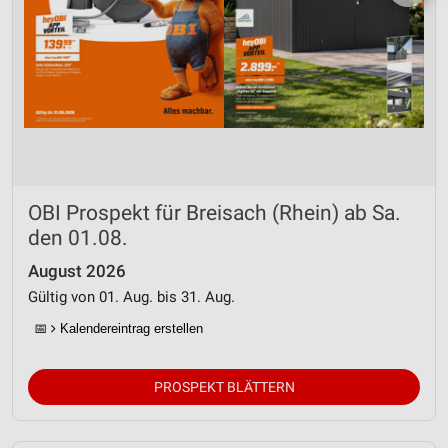
OBI Prospekt für Breisach (Rhein) ab Sa.
den 01.08.
August 2026
Gültig von 01. Aug. bis 31. Aug.
📅
Kalendereintrag erstellen
PROSPEKT BLÄTTERN