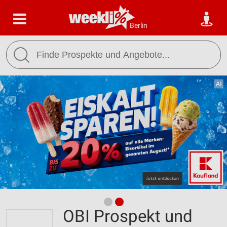
Berlin
OBI Prospekt und