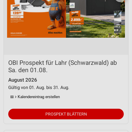
OBI Prospekt für Lahr (Schwarzwald) ab
Sa. den 01.08.
August 2026
Gültig von 01. Aug. bis 31. Aug.
📅
Kalendereintrag erstellen
PROSPEKT BLÄTTERN