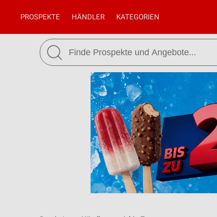
PROSPEKTE
HÄNDLER
KATEGORIEN