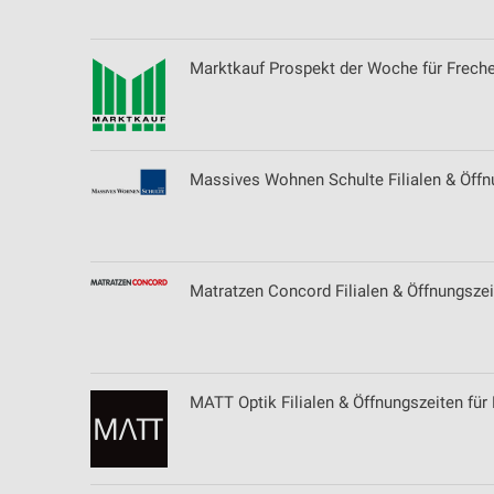
Marktkauf Prospekt der Woche für Frech
Massives Wohnen Schulte Filialen & Öffn
Matratzen Concord Filialen & Öffnungszei
MATT Optik Filialen & Öffnungszeiten für