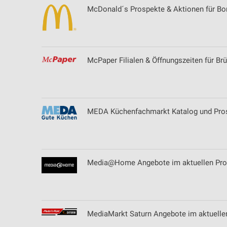
McDonald´s Prospekte & Aktionen für B
McPaper Filialen & Öffnungszeiten für Brü
MEDA Küchenfachmarkt Katalog und Prosp
Media@Home Angebote im aktuellen Pro
MediaMarkt Saturn Angebote im aktuelle