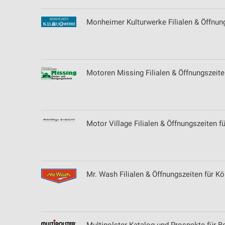
Monheimer Kulturwerke Filialen & Öffnu
Motoren Missing Filialen & Öffnungszeit
Motor Village Filialen & Öffnungszeiten
Mr. Wash Filialen & Öffnungszeiten für Kö