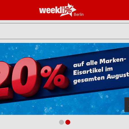
Berlin