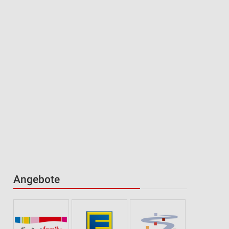
Angebote