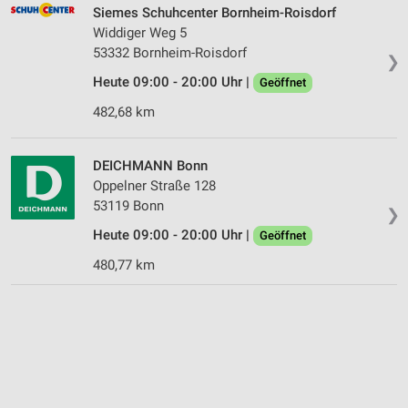
Siemes Schuhcenter Bornheim-Roisdorf
Widdiger Weg 5
53332 Bornheim-Roisdorf
❯
Heute 09:00 - 20:00 Uhr |
Geöffnet
482,68 km
DEICHMANN Bonn
Oppelner Straße 128
53119 Bonn
❯
Heute 09:00 - 20:00 Uhr |
Geöffnet
480,77 km