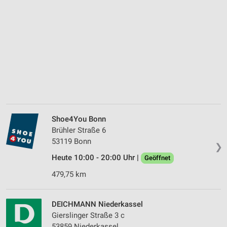
Shoe4You Bonn
Brühler Straße 6
53119 Bonn
❯
Heute 10:00 - 20:00 Uhr |
Geöffnet
479,75 km
DEICHMANN Niederkassel
Gierslinger Straße 3 c
53859 Niederkassel