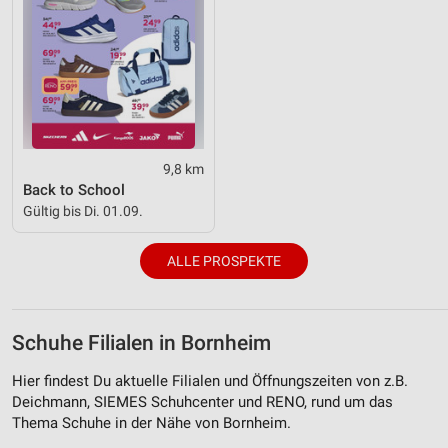
9,8 km
Back to School
Gültig bis Di. 01.09.
ALLE PROSPEKTE
Schuhe Filialen in Bornheim
Hier findest Du aktuelle Filialen und Öffnungszeiten von z.B.
Deichmann, SIEMES Schuhcenter und RENO, rund um das
Thema Schuhe in der Nähe von Bornheim.