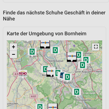
Finde das nächste Schuhe Geschäft in deiner
Nähe
Karte der Umgebung von Bornheim
+
⛶
−