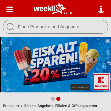
Berlin
Bornheim
Schuhe Angebote, Filialen & Öffnungszeiten