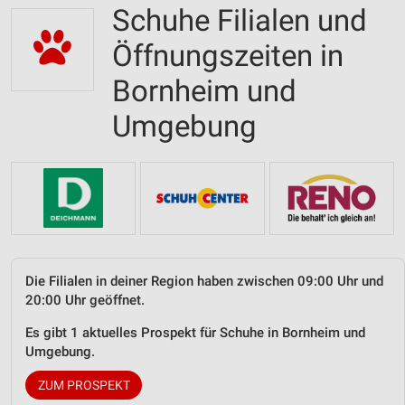
Schuhe Filialen und
Öffnungszeiten in
Bornheim und
Umgebung
Die Filialen in deiner Region haben zwischen 09:00 Uhr und
20:00 Uhr geöffnet.
Es gibt 1 aktuelles Prospekt für Schuhe in Bornheim und
Umgebung.
ZUM PROSPEKT