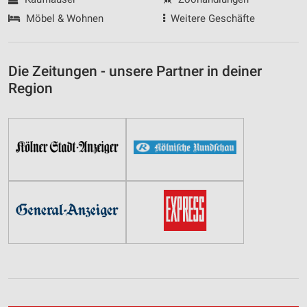
Möbel & Wohnen
Weitere Geschäfte
Die Zeitungen - unsere Partner in deiner
Region