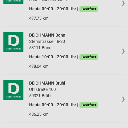
❯
Heute 09:00 - 20:00 Uhr |
Geöffnet
477,75 km
DEICHMANN Bonn
Sternstrasse 18-20
53111 Bonn
❯
Heute 10:00 - 20:00 Uhr |
Geöffnet
478,04 km
DEICHMANN Brühl
Uhlstraße 100
50321 Brühl
❯
Heute 09:00 - 20:00 Uhr |
Geöffnet
486,25 km