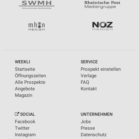
WEEKLI
SERVICE
Startseite
Prospekt einstellen
Öffnungszeiten
Verlage
Alle Prospekte
FAQ
Angebote
Kontakt
Magazin
SOCIAL
UNTERNEHMEN
Facebook
Jobs
Twitter
Presse
Instagram
Datenschutz