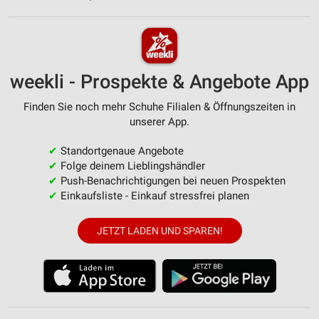
weekli - Prospekte & Angebote App
Finden Sie noch mehr Schuhe Filialen & Öffnungszeiten in
unserer App.
✔
Standortgenaue Angebote
✔
Folge deinem Lieblingshändler
✔
Push-Benachrichtigungen bei neuen Prospekten
✔
Einkaufsliste - Einkauf stressfrei planen
JETZT LADEN UND SPAREN!