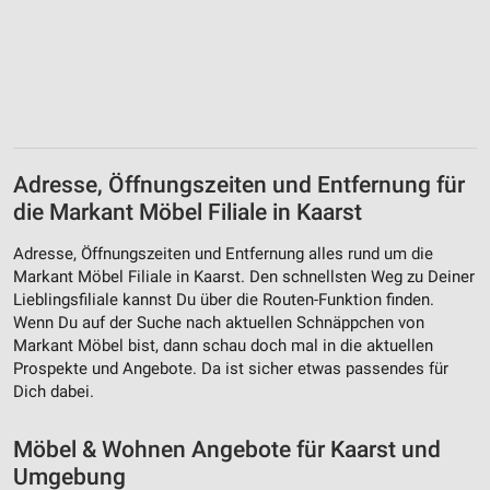
Adresse, Öffnungszeiten und Entfernung für
die Markant Möbel Filiale in Kaarst
Adresse, Öffnungszeiten und Entfernung alles rund um die
Markant Möbel Filiale in Kaarst. Den schnellsten Weg zu Deiner
Lieblingsfiliale kannst Du über die Routen-Funktion finden.
Wenn Du auf der Suche nach aktuellen Schnäppchen von
Markant Möbel bist, dann schau doch mal in die aktuellen
Prospekte und Angebote. Da ist sicher etwas passendes für
Dich dabei.
Möbel & Wohnen Angebote für Kaarst und
Umgebung