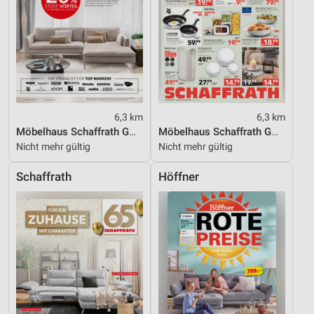
6,3 km
6,3 km
Möbelhaus Schaffrath GmbH & Co. KG
Möbelhaus Schaffrath GmbH & Co. KG
Nicht mehr gültig
Nicht mehr gültig
Schaffrath
Höffner