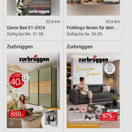
52,6 km
52,6 km
Gäste Bad 01-2026
Frühlings-Boten für dein Zuhause
Gültig bis Mo. 31.08.
Gültig bis Sa. 26.09.
Zurbrüggen
Zurbrüggen