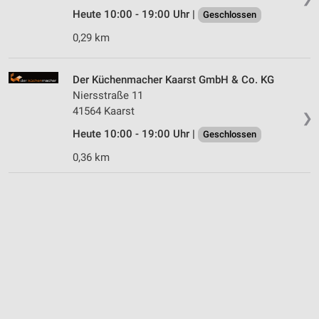
Heute 10:00 - 19:00 Uhr |
Geschlossen
0,29 km
Der Küchenmacher Kaarst GmbH & Co. KG
Niersstraße 11
41564 Kaarst
❯
Heute 10:00 - 19:00 Uhr |
Geschlossen
0,36 km