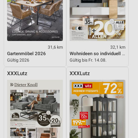
31,6 km
32,1 km
Gartenmöbel 2026
Wohnideen so individuell wie du!
Gültig 2026
Gültig bis Fr. 14.08.
XXXLutz
XXXLutz