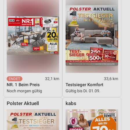
32,1 km
33,6 km
NR. 1 Beim Preis
Testsieger Komfort
Noch morgen gültig
Gültig bis Di. 01.09.
Polster Aktuell
kabs