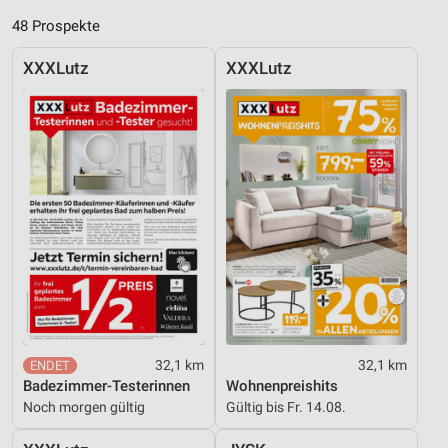
48 Prospekte
XXXLutz
XXXLutz
32,1 km
32,1 km
Badezimmer-Testerinnen
Wohnenpreishits
Noch morgen gültig
Gültig bis Fr. 14.08.