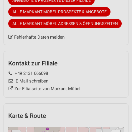
ANGEBOTE & PROSPEKTE DIESER FILIALE
ALLE MARKANT MÖBEL PROSPEKTE & ANGEBOTE
ALLE MARKANT MÖBEL ADRESSEN & ÖFFNUNGSZEITEN
Fehlerhafte Daten melden
Kontakt zur Filiale
+49 2131 666098
E-Mail schreiben
Zur Filialseite von Markant Möbel
Karte & Route