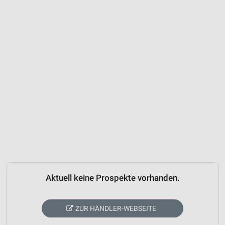
Aktuell keine Prospekte vorhanden.
ZUR HÄNDLER-WEBSEITE