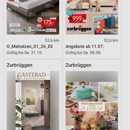
52,6 km
52,6 km
O_Matratzen_01_26_ES
Angebote ab 11.07.
Gültig bis Sa. 31.10.
Gültig bis Sa. 08.08.
Zurbrüggen
Zurbrüggen