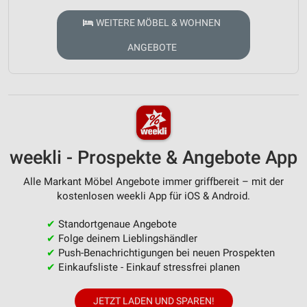
WEITERE MÖBEL & WOHNEN
ANGEBOTE
weekli - Prospekte & Angebote App
Alle Markant Möbel Angebote immer griffbereit – mit der
kostenlosen weekli App für iOS & Android.
✔
Standortgenaue Angebote
✔
Folge deinem Lieblingshändler
✔
Push-Benachrichtigungen bei neuen Prospekten
✔
Einkaufsliste - Einkauf stressfrei planen
JETZT LADEN UND SPAREN!