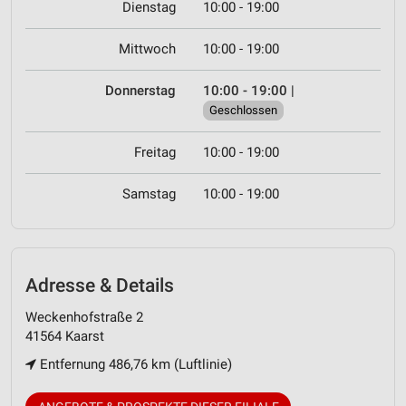
Dienstag
10:00 - 19:00
Mittwoch
10:00 - 19:00
Donnerstag
10:00 - 19:00
|
Geschlossen
Freitag
10:00 - 19:00
Samstag
10:00 - 19:00
Adresse & Details
Weckenhofstraße 2
41564 Kaarst
Entfernung 486,76 km (Luftlinie)