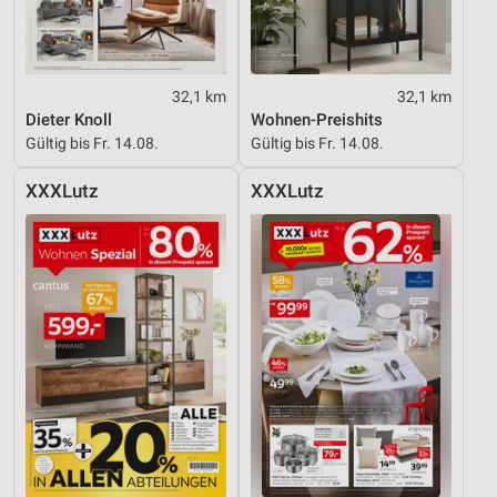
32,1 km
32,1 km
Dieter Knoll
Wohnen-Preishits
Gültig bis Fr. 14.08.
Gültig bis Fr. 14.08.
XXXLutz
XXXLutz