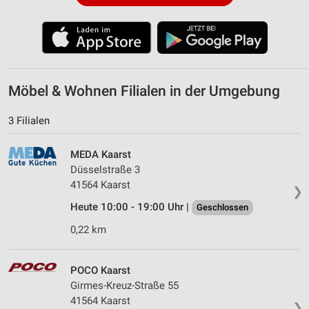
Möbel & Wohnen Filialen in der Umgebung
3 Filialen
MEDA Kaarst
Düsselstraße 3
41564 Kaarst
❯
Heute 10:00 - 19:00 Uhr |
Geschlossen
0,22 km
POCO Kaarst
Girmes-Kreuz-Straße 55
41564 Kaarst
❯