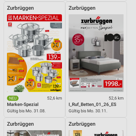
Zurbrüggen
Zurbrüggen
52,6 km
52,6 km
Marken-Spezial
I_Ruf_Betten_01_26_ES
Gültig bis Mo. 31.08.
Gültig bis Mo. 30.11.
Zurbrüggen
Zurbrüggen