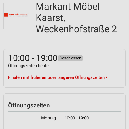
Markant Möbel
Kaarst,
Weckenhofstraße 2
10:00 - 19:00
Geschlossen
Öffnungszeiten heute
Filialen mit früheren oder längeren Öffnungszeiten
Öffnungszeiten
Montag
10:00 - 19:00