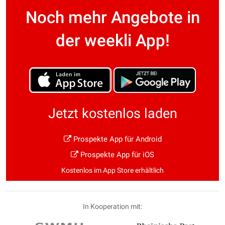
Noch mehr Angebote in
der weekli App!
Jetzt kostenlos laden
Prospekte App für Android
Prospekte App für iOS
Kostenlos im App Store erhältlich
In Kooperation mit: