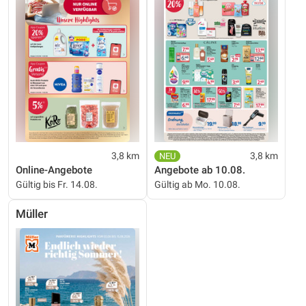
3,8 km
3,8 km
Online-Angebote
Angebote ab 10.08.
Gültig bis Fr. 14.08.
Gültig ab Mo. 10.08.
Müller