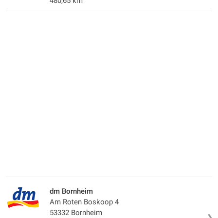
480,65 km
dm Bornheim
Am Roten Boskoop 4
53332 Bornheim
❯