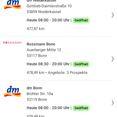
dm Niederkassel
Gottlieb-Daimlerstraße 10
53859 Niederkassel
❯
Heute 08:00 - 20:00 Uhr |
Geöffnet
477,87 km
Rossmann Bonn
Auerberger Mitte 12
53117 Bonn
❯
Heute 08:30 - 20:00 Uhr |
Geöffnet
478,49 km • Angebote: 3 Prospekte
dm Bonn
Brühler Str. 10a
53119 Bonn
❯
Heute 08:00 - 20:00 Uhr |
Geöffnet
479,49 km