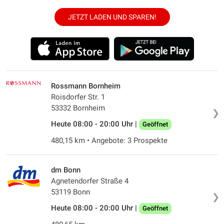
JETZT LADEN UND SPAREN!
Rossmann Bornheim
Roisdorfer Str. 1
53332 Bornheim
❯
Heute 08:00 - 20:00 Uhr |
Geöffnet
480,15 km • Angebote: 3 Prospekte
dm Bonn
Agnetendorfer Straße 4
53119 Bonn
❯
Heute 08:00 - 20:00 Uhr |
Geöffnet