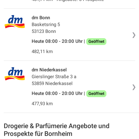
dm Bonn
Basketsring 5
53123 Bonn
❯
Heute 08:00 - 20:00 Uhr |
Geöffnet
482,11 km
dm Niederkassel
Gierslinger Straße 3 a
53859 Niederkassel
❯
Heute 08:00 - 20:00 Uhr |
Geöffnet
477,93 km
Drogerie & Parfümerie Angebote und
Prospekte für Bornheim