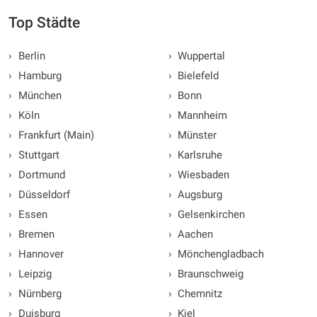
Top Städte
›
Berlin
›
Wuppertal
›
Hamburg
›
Bielefeld
›
München
›
Bonn
›
Köln
›
Mannheim
›
Frankfurt (Main)
›
Münster
›
Stuttgart
›
Karlsruhe
›
Dortmund
›
Wiesbaden
›
Düsseldorf
›
Augsburg
›
Essen
›
Gelsenkirchen
›
Bremen
›
Aachen
›
Hannover
›
Mönchengladbach
›
Leipzig
›
Braunschweig
›
Nürnberg
›
Chemnitz
›
Duisburg
›
Kiel