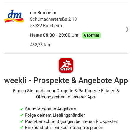
dm Bornheim
Schumacherstraße 2-10
53332 Bornheim
❯
Heute 08:30 - 20:00 Uhr |
Geöffnet
482,73 km
weekli - Prospekte & Angebote App
Finden Sie noch mehr Drogerie & Parfümerie Filialen &
Öffnungszeiten in unserer App.
✔
Standortgenaue Angebote
✔
Folge deinem Lieblingshändler
✔
Push-Benachrichtigungen bei neuen Prospekten
✔
Einkaufsliste - Einkauf stressfrei planen