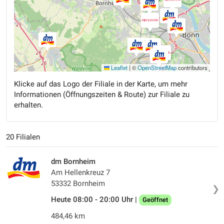
Leaflet
|
©
OpenStreetMap
contributors
Klicke auf das Logo der Filiale in der Karte, um mehr
Informationen (Öffnungszeiten & Route) zur Filiale zu
erhalten.
20 Filialen
dm Bornheim
Am Hellenkreuz 7
53332 Bornheim
❯
Heute 08:00 - 20:00 Uhr |
Geöffnet
484,46 km