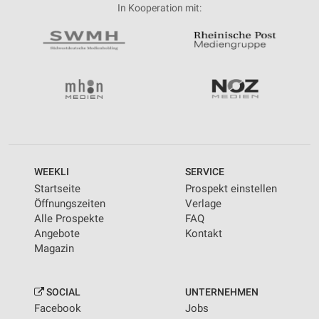
In Kooperation mit:
WEEKLI
SERVICE
Startseite
Prospekt einstellen
Öffnungszeiten
Verlage
Alle Prospekte
FAQ
Angebote
Kontakt
Magazin
SOCIAL
UNTERNEHMEN
Facebook
Jobs