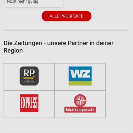
Nicht mehr gültig
ALLE PROSPEKTE
Die Zeitungen - unsere Partner in deiner
Region