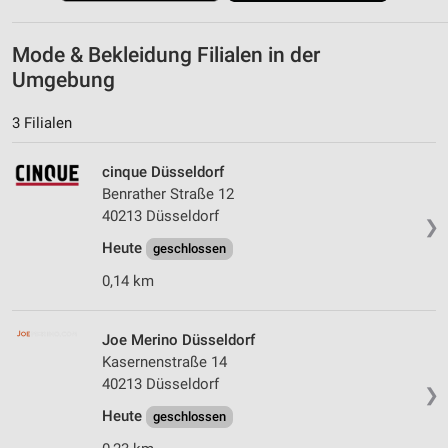
Mode & Bekleidung Filialen in der
Umgebung
3 Filialen
cinque Düsseldorf
Benrather Straße 12
40213 Düsseldorf
❯
Heute
geschlossen
0,14 km
Joe Merino Düsseldorf
Kasernenstraße 14
40213 Düsseldorf
❯
Heute
geschlossen