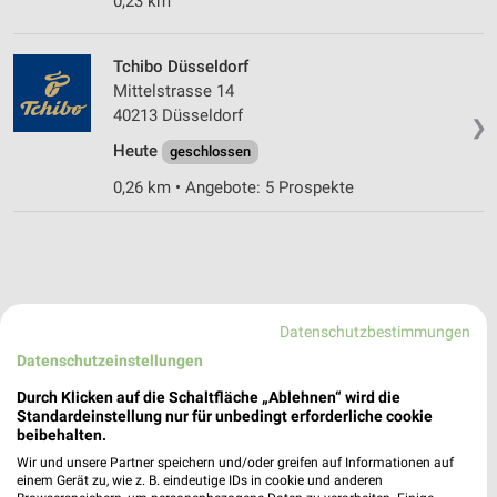
0,23 km
Tchibo Düsseldorf
Mittelstrasse 14
40213 Düsseldorf
❯
Heute
geschlossen
0,26 km • Angebote: 5 Prospekte
Datenschutzbestimmungen
Datenschutzeinstellungen
Durch Klicken auf die Schaltfläche „Ablehnen“ wird die
Standardeinstellung nur für unbedingt erforderliche cookie
beibehalten.
Wir und unsere Partner speichern und/oder greifen auf Informationen auf
einem Gerät zu, wie z. B. eindeutige IDs in cookie und anderen