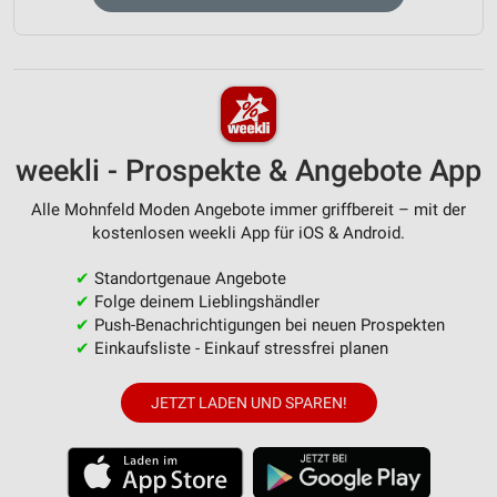
weekli - Prospekte & Angebote App
Alle Mohnfeld Moden Angebote immer griffbereit – mit der
kostenlosen weekli App für iOS & Android.
✔
Standortgenaue Angebote
✔
Folge deinem Lieblingshändler
✔
Push-Benachrichtigungen bei neuen Prospekten
✔
Einkaufsliste - Einkauf stressfrei planen
JETZT LADEN UND SPAREN!