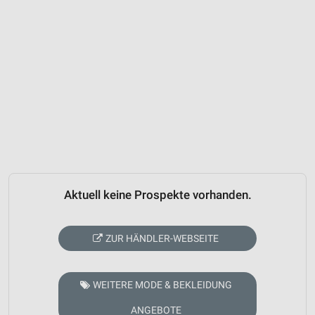
Aktuell keine Prospekte vorhanden.
ZUR HÄNDLER-WEBSEITE
WEITERE MODE & BEKLEIDUNG
ANGEBOTE