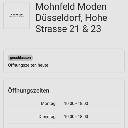
Mohnfeld Moden
Düsseldorf, Hohe
Strasse 21 & 23
geschlossen
Öffnungszeiten heute
Öffnungszeiten
Montag
10:00 - 18:00
Dienstag
10:00 - 18:00