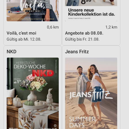
0,6 km
1,2 km
Voilà, c’est moi
Angebote ab 08.08.
Gültig ab Mi. 12.08.
Gültig bis Fr. 21.08.
NKD
Jeans Fritz