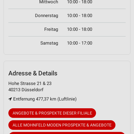
Mittwoch
10:00 - 18:00
Donnerstag
10:00 - 18:00
Freitag
10:00 - 18:00
Samstag
10:00 - 17:00
Adresse & Details
Hohe Strasse 21 & 23
40213 Düsseldorf
Entfernung 477,37 km (Luftlinie)
ANGEBOTE & PROSPEKTE DIESER FILIALE
ALLE MOHNFELD MODEN PROSPEKTE & ANGEBOTE