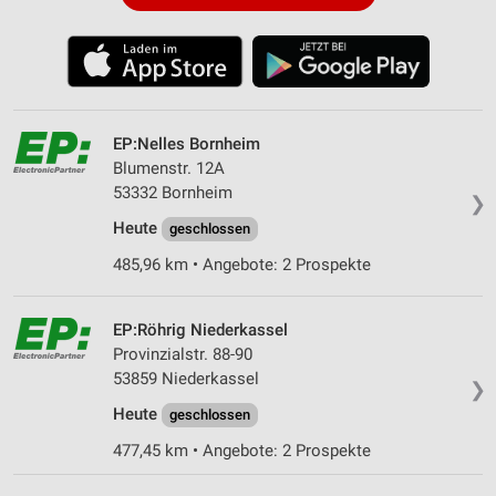
EP:Nelles Bornheim
Blumenstr. 12A
53332 Bornheim
❯
Heute
geschlossen
485,96 km • Angebote: 2 Prospekte
EP:Röhrig Niederkassel
Provinzialstr. 88-90
53859 Niederkassel
❯
Heute
geschlossen
477,45 km • Angebote: 2 Prospekte