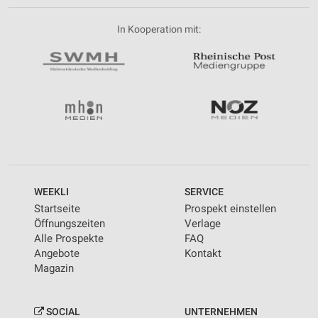
In Kooperation mit:
WEEKLI
SERVICE
Startseite
Prospekt einstellen
Öffnungszeiten
Verlage
Alle Prospekte
FAQ
Angebote
Kontakt
Magazin
SOCIAL
UNTERNEHMEN