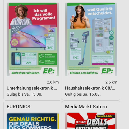
Performance
Funktional
Werbung
2,6 km
2,6 km
Unterhaltungselektronik 08/2026
Haushaltselektronik 08/2026
Gültig bis Sa. 15.08.
Gültig bis Sa. 15.08.
EURONICS
MediaMarkt Saturn