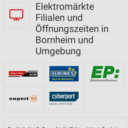
Elektromärkte
Filialen und
Öffnungszeiten in
Bornheim und
Umgebung