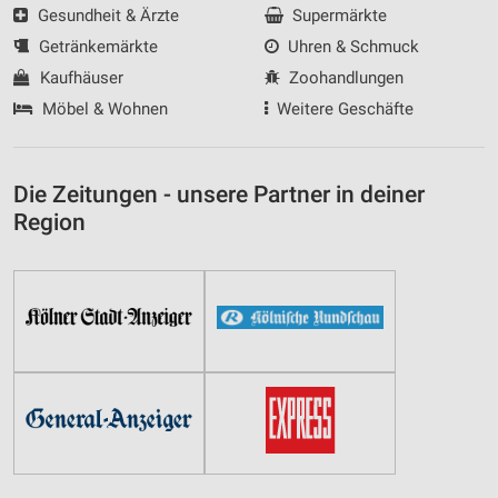
Gesundheit & Ärzte
Supermärkte
Getränkemärkte
Uhren & Schmuck
Kaufhäuser
Zoohandlungen
Möbel & Wohnen
Weitere Geschäfte
Die Zeitungen - unsere Partner in deiner
Region