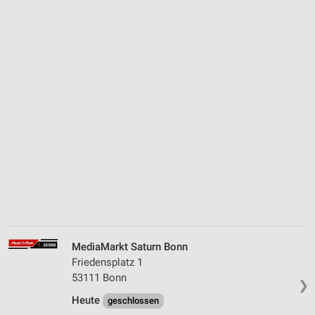
MediaMarkt Saturn Bonn
Friedensplatz 1
53111 Bonn
❯
Heute
geschlossen