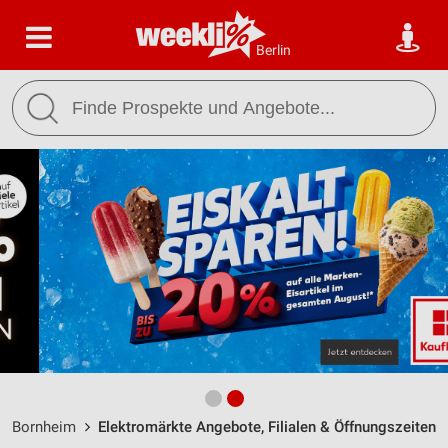
Berlin
Bornheim
Elektromärkte Angebote, Filialen & Öffnungszeiten