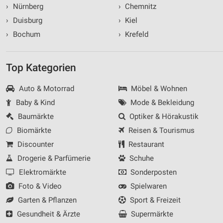
›
Nürnberg
›
Chemnitz
›
Duisburg
›
Kiel
›
Bochum
›
Krefeld
Top Kategorien
Auto & Motorrad
Möbel & Wohnen
Baby & Kind
Mode & Bekleidung
Baumärkte
Optiker & Hörakustik
Biomärkte
Reisen & Tourismus
Discounter
Restaurant
Drogerie & Parfümerie
Schuhe
Elektromärkte
Sonderposten
Foto & Video
Spielwaren
Garten & Pflanzen
Sport & Freizeit
Gesundheit & Ärzte
Supermärkte