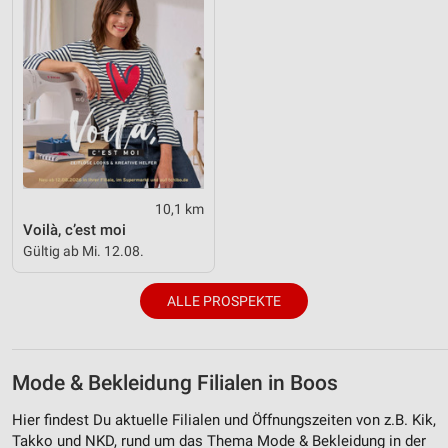
10,1 km
Voilà, c’est moi
Gültig ab Mi. 12.08.
ALLE PROSPEKTE
Mode & Bekleidung Filialen in Boos
Hier findest Du aktuelle Filialen und Öffnungszeiten von z.B. Kik,
Takko und NKD, rund um das Thema Mode & Bekleidung in der