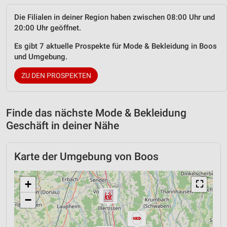
Die Filialen in deiner Region haben zwischen 08:00 Uhr und
20:00 Uhr geöffnet.
Es gibt 7 aktuelle Prospekte für Mode & Bekleidung in Boos
und Umgebung.
ZU DEN PROSPEKTEN
Finde das nächste Mode & Bekleidung
Geschäft in deiner Nähe
Karte der Umgebung von Boos
+
⛶
−