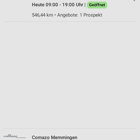
Heute 09:00 - 19:00 Uhr |
Geöffnet
546,44 km • Angebote: 1 Prospekt
Comazo Memmingen