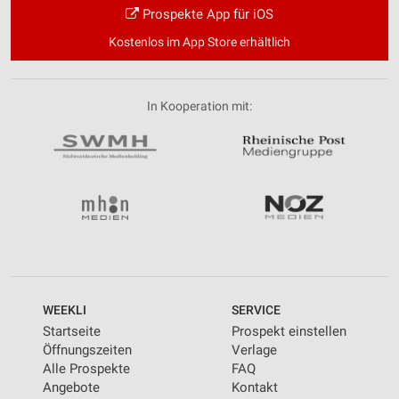
Prospekte App für iOS
Kostenlos im App Store erhältlich
In Kooperation mit:
WEEKLI
SERVICE
Startseite
Prospekt einstellen
Öffnungszeiten
Verlage
Alle Prospekte
FAQ
Angebote
Kontakt