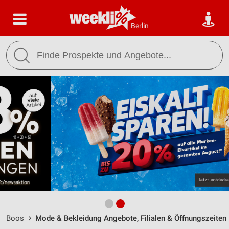
Berlin
Boos
Mode & Bekleidung Angebote, Filialen & Öffnungszeiten