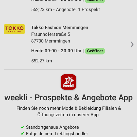
552,23 km • Angebote: 1 Prospekt
Takko Fashion Memmingen
Fraunhoferstraße 5
87700 Memmingen
❯
Heute 09:00 - 20:00 Uhr |
Geöffnet
552,27 km
weekli - Prospekte & Angebote App
Finden Sie noch mehr Mode & Bekleidung Filialen &
Öffnungszeiten in unserer App.
✔
Standortgenaue Angebote
✔
Folge deinem Lieblingshändler