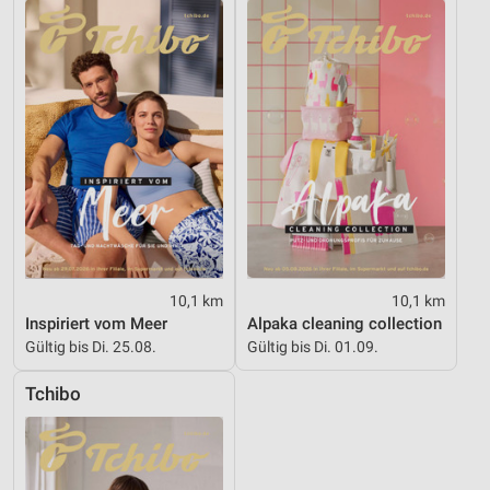
10,1 km
10,1 km
Inspiriert vom Meer
Alpaka cleaning collection
Gültig bis Di. 25.08.
Gültig bis Di. 01.09.
Tchibo