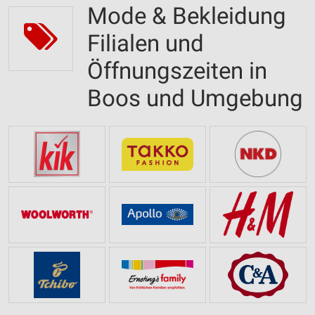
Mode & Bekleidung
Filialen und
Öffnungszeiten in
Boos und Umgebung