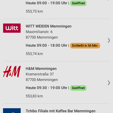
Heute 09:00 - 19:00 Uhr |
Geöffnet
553,75 km
WITT WEIDEN Memmingen
Maximilianstr. 6
87700 Memmingen
❯
Heute 09:00 - 18:00 Uhr |
Schließt in 56 Min.
553,74 km
H&M Memmingen
Kramerstraße 37
87700 Memmingen
❯
Heute 09:30 - 19:00 Uhr |
Geöffnet
553,83 km
Tchibo Filiale mit Kaffee Bar Memmingen