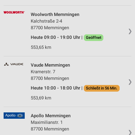
Woolworth Memmingen
Kalchstraße 2-4
87700 Memmingen
❯
Heute 09:00 - 19:00 Uhr |
Geöffnet
553,65 km
Vaude Memmingen
Kramerstr. 7
87700 Memmingen
❯
Heute 10:00 - 18:00 Uhr |
Schließt in 56 Min.
553,69 km
Apollo Memmingen
Maximilianstr. 1
87700 Memmingen
❯