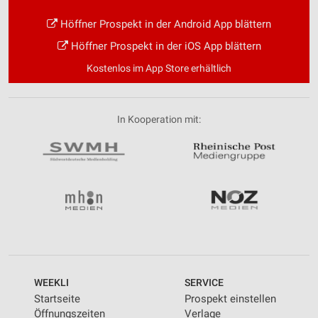
Höffner Prospekt in der Android App blättern
Höffner Prospekt in der iOS App blättern
Kostenlos im App Store erhältlich
In Kooperation mit:
WEEKLI
SERVICE
Startseite
Prospekt einstellen
Öffnungszeiten
Verlage