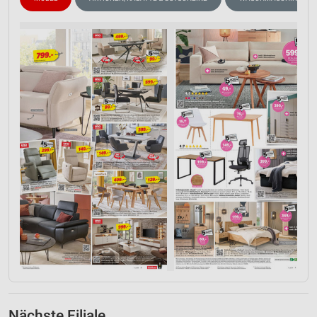
Nächste Filiale