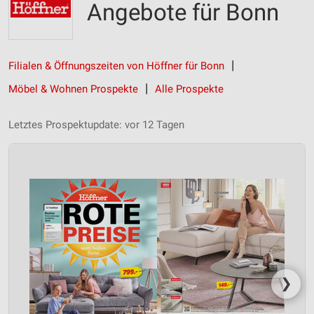
Angebote für Bonn
Filialen & Öffnungszeiten von Höffner für Bonn
Möbel & Wohnen Prospekte
Alle Prospekte
Letztes Prospektupdate: vor 12 Tagen
❯