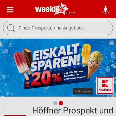
Berlin
Höffner Prospekt und