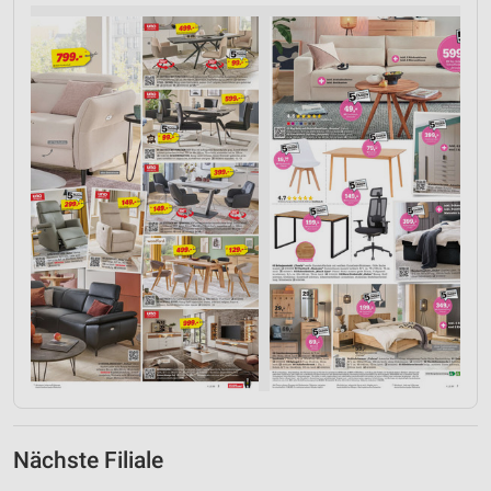
Nächste Filiale