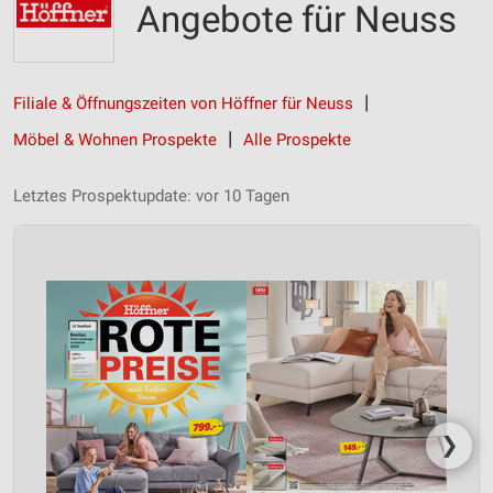
Angebote für Neuss
Filiale & Öffnungszeiten von Höffner für Neuss
Möbel & Wohnen Prospekte
Alle Prospekte
Letztes Prospektupdate: vor 10 Tagen
❯