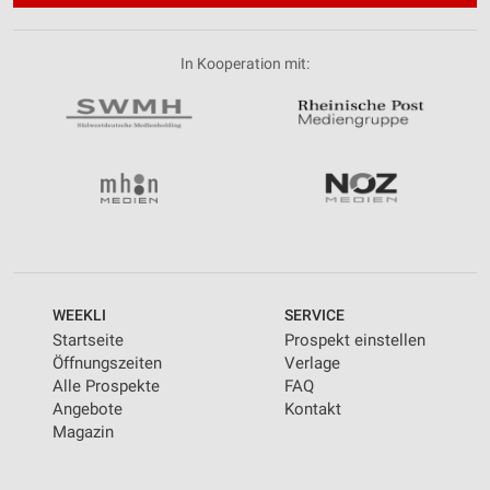
In Kooperation mit:
WEEKLI
SERVICE
Startseite
Prospekt einstellen
Öffnungszeiten
Verlage
Alle Prospekte
FAQ
Angebote
Kontakt
Magazin