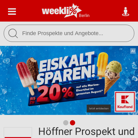
Berlin
Höffner Prospekt und