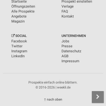
Startseite
Prospekt einstellen
Öffnungszeiten
Verlage
Alle Prospekte
FAQ
Angebote
Kontakt
Magazin
SOCIAL
UNTERNEHMEN
Facebook
Jobs
Twitter
Presse
Instagram
Datenschutz
LinkedIn
AGB
Impressum
Prospekte einfach online blättern.
© 2016-2026 | weekli.de
↑ nach oben