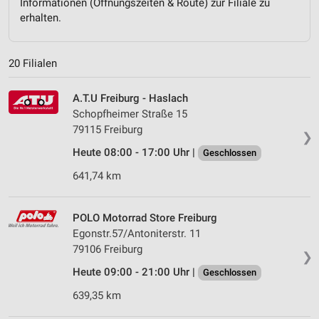
Informationen (Öffnungszeiten & Route) zur Filiale zu
erhalten.
20 Filialen
A.T.U Freiburg - Haslach
Schopfheimer Straße 15
79115 Freiburg
❯
Heute 08:00 - 17:00 Uhr |
Geschlossen
641,74 km
POLO Motorrad Store Freiburg
Egonstr.57/Antoniterstr. 11
79106 Freiburg
❯
Heute 09:00 - 21:00 Uhr |
Geschlossen
639,35 km