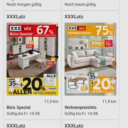
Noch morgen gültig
Noch heute gültig
XXXLutz
XXXLutz
11,9 km
11,9 km
Büro Spezial
Wohnenpreishits
Gültig bis Fr. 14.08.
Gültig bis Fr. 14.08.
XXXLutz
XXXLutz