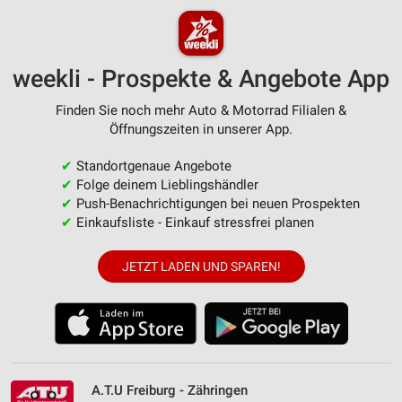
weekli - Prospekte & Angebote App
Finden Sie noch mehr Auto & Motorrad Filialen &
Öffnungszeiten in unserer App.
✔
Standortgenaue Angebote
✔
Folge deinem Lieblingshändler
✔
Push-Benachrichtigungen bei neuen Prospekten
✔
Einkaufsliste - Einkauf stressfrei planen
JETZT LADEN UND SPAREN!
A.T.U Freiburg - Zähringen