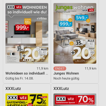
11,9 km
11,9 km
Wohnideen so individuell wie du!
Junges Wohnen
Gültig bis Fr. 14.08.
Noch heute gültig
XXXLutz
XXXLutz