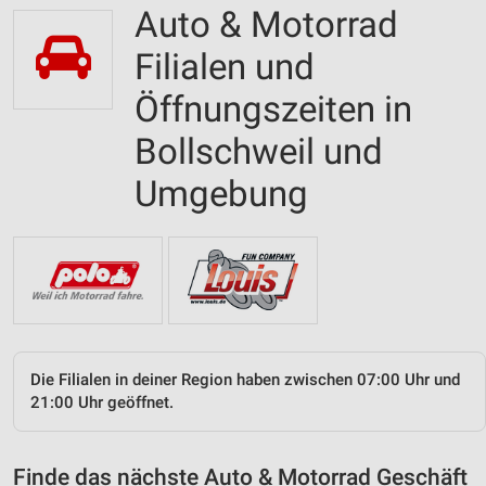
Auto & Motorrad
Filialen und
Öffnungszeiten in
Bollschweil und
Umgebung
Die Filialen in deiner Region haben zwischen 07:00 Uhr und
21:00 Uhr geöffnet.
Finde das nächste Auto & Motorrad Geschäft