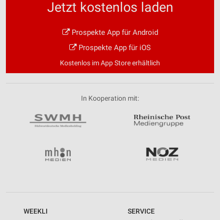
Jetzt kostenlos laden
Prospekte App für Android
Prospekte App für iOS
Kostenlos im App Store erhältlich
In Kooperation mit:
WEEKLI
SERVICE