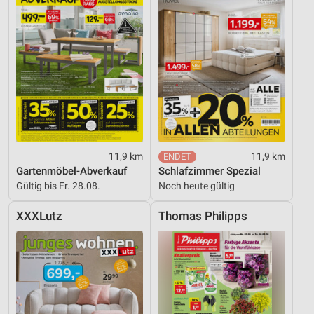
11,9 km
11,9 km
Gartenmöbel-Abverkauf
Schlafzimmer Spezial
Gültig bis Fr. 28.08.
Noch heute gültig
XXXLutz
Thomas Philipps