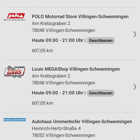
POLO Motorrad Store Villingen-Schwenningen
Am Krebsgraben 2
78048 Villingen-Schwenningen
❯
Heute 09:00 - 21:00 Uhr |
Geschlossen
607,05 km
Louis MEGAShop Villingen-Schwenningen
Am Krebsgraben 2
78048 Villingen-Schwenningen
❯
Heute 09:00 - 21:00 Uhr |
Geschlossen
607,05 km
Autohaus Ummenhofer Villingen-Schwenningen
Heinrich-Hertz-Straße 4
78052 Villingen-Schwenningen