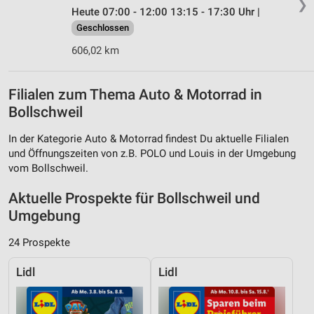
❯
Heute 07:00 - 12:00 13:15 - 17:30 Uhr |
Geschlossen
606,02 km
Filialen zum Thema Auto & Motorrad in
Bollschweil
In der Kategorie Auto & Motorrad findest Du aktuelle Filialen
und Öffnungszeiten von z.B. POLO und Louis in der Umgebung
vom Bollschweil.
Aktuelle Prospekte für Bollschweil und
Umgebung
24 Prospekte
Lidl
Lidl