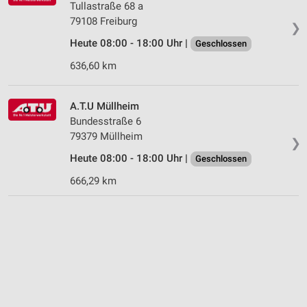
Tullastraße 68 a
79108 Freiburg
❯
Heute 08:00 - 18:00 Uhr |
Geschlossen
636,60 km
A.T.U Müllheim
Bundesstraße 6
79379 Müllheim
❯
Heute 08:00 - 18:00 Uhr |
Geschlossen
666,29 km