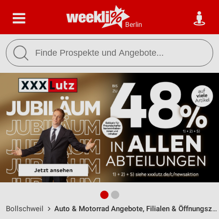
Berlin
Bollschweil
Auto & Motorrad Angebote, Filialen & Öffnungszeiten