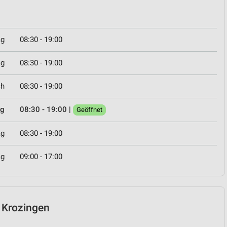
ag
08:30 - 19:00
ag
08:30 - 19:00
ch
08:30 - 19:00
ag
08:30 - 19:00
|
Geöffnet
ag
08:30 - 19:00
ag
09:00 - 17:00
d Krozingen