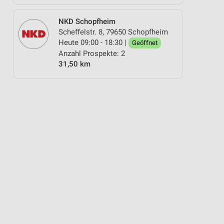
NKD Schopfheim
Scheffelstr. 8, 79650 Schopfheim
Heute 09:00 - 18:30 |
Geöffnet
Anzahl Prospekte: 2
31,50 km