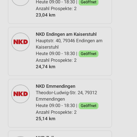
Heute 09:00 - 18:30 |
Geöffnet
Anzahl Prospekte: 2
23,04 km
NKD Endingen am Kaiserstuhl
Hauptstr. 40, 79346 Endingen am
Kaiserstuhl
Heute 09:00 - 18:30 |
Geöffnet
Anzahl Prospekte: 2
24,74 km
NKD Emmendingen
Theodor-Ludwig-Str. 24, 79312
Emmendingen
Heute 09:00 - 18:30 |
Geöffnet
Anzahl Prospekte: 2
25,14 km