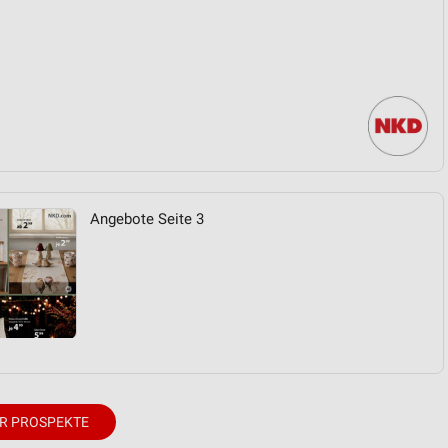
Angebote Seite 3
R PROSPEKTE