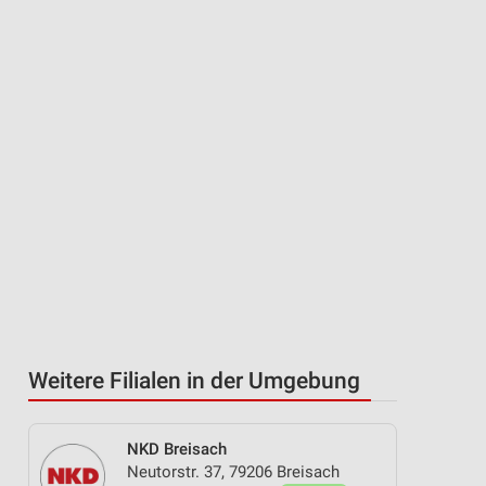
Weitere Filialen in der Umgebung
NKD Breisach
Neutorstr. 37, 79206 Breisach