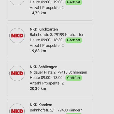
Heute 09:00 - 19:00 |
Geöffnet
Anzahl Prospekte: 2
14,70 km
NKD Kirchzarten
Bahnhofstr. 3, 79199 Kirchzarten
Heute 09:00 - 18:30 |
Geöffnet
Anzahl Prospekte: 2
19,83 km
NKD Schliengen
Nidauer Platz 2, 79418 Schliengen
Heute 09:00 - 18:00 |
Geöffnet
Anzahl Prospekte: 2
20,30 km
NKD Kandern
Bahnhofstr. 2/1, 79400 Kandern