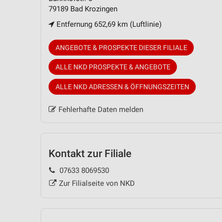
79189 Bad Krozingen
Entfernung 652,69 km (Luftlinie)
ANGEBOTE & PROSPEKTE DIESER FILIALE
ALLE NKD PROSPEKTE & ANGEBOTE
ALLE NKD ADRESSEN & ÖFFNUNGSZEITEN
Fehlerhafte Daten melden
Kontakt zur Filiale
07633 8069530
Zur Filialseite von NKD