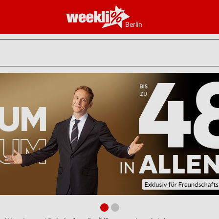
Berlin