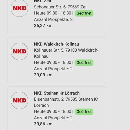
NKD Zell
Schönauer Str. 6, 79669 Zell
Heute 09:00 - 18:30 |
Geöffnet
Anzahl Prospekte: 2
26,27 km
NKD Waldkirch-Kollnau
Kollnauer Str. 5, 79183 Waldkirch-
Kollnau
Heute 09:00 - 18:00 |
Geöffnet
Anzahl Prospekte: 2
29,09 km
NKD Steinen Kr Lörrach
Eisenbahnstr. 2, 79585 Steinen Kr
Lörrach
Heute 09:00 - 18:00 |
Geöffnet
Anzahl Prospekte: 2
30,86 km