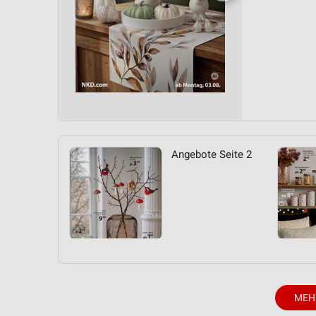
Angebote Seite 2
MEH