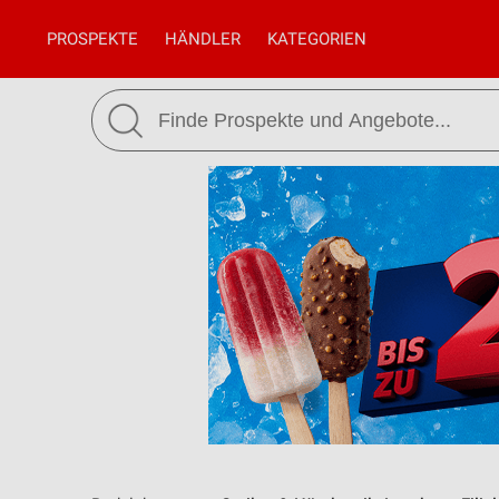
PROSPEKTE
HÄNDLER
KATEGORIEN