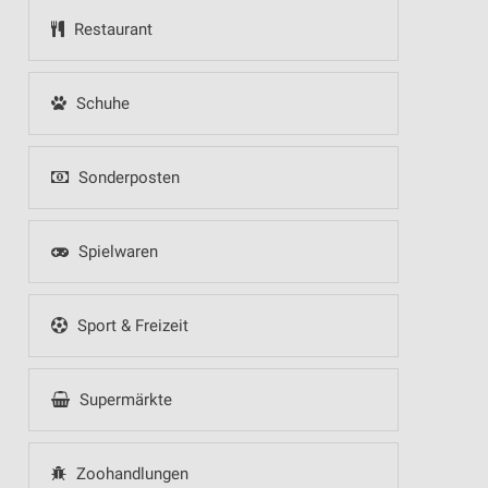
Restaurant
Schuhe
Sonderposten
Spielwaren
Sport & Freizeit
Supermärkte
Zoohandlungen