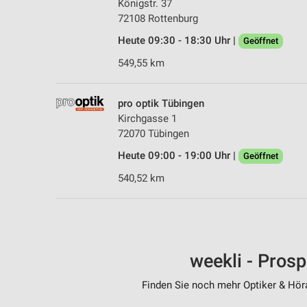
Königstr. 37
72108 Rottenburg
Heute 09:30 - 18:30 Uhr |
Geöffnet
549,55 km
pro optik Tübingen
Kirchgasse 1
72070 Tübingen
Heute 09:00 - 19:00 Uhr |
Geöffnet
540,52 km
weekli - Pros
Finden Sie noch mehr Optiker & Höra