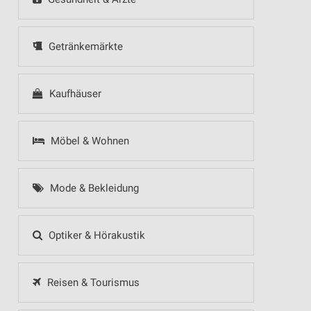
Getränkemärkte
Kaufhäuser
Möbel & Wohnen
Mode & Bekleidung
Optiker & Hörakustik
Reisen & Tourismus