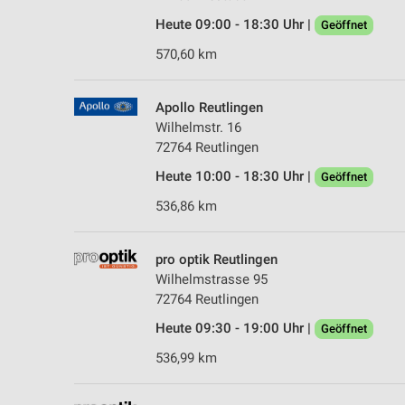
Heute 09:00 - 18:30 Uhr |
Geöffnet
570,60 km
Apollo Reutlingen
Wilhelmstr. 16
72764 Reutlingen
Heute 10:00 - 18:30 Uhr |
Geöffnet
536,86 km
pro optik Reutlingen
Wilhelmstrasse 95
72764 Reutlingen
Heute 09:30 - 19:00 Uhr |
Geöffnet
536,99 km