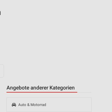
n
Angebote anderer Kategorien
Auto & Motorrad