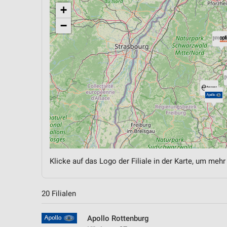
+
−
Klicke auf das Logo der Filiale in der Karte, um mehr
20 Filialen
Apollo Rottenburg