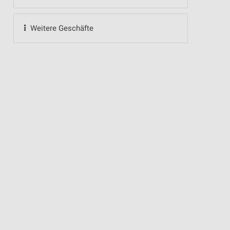
Weitere Geschäfte