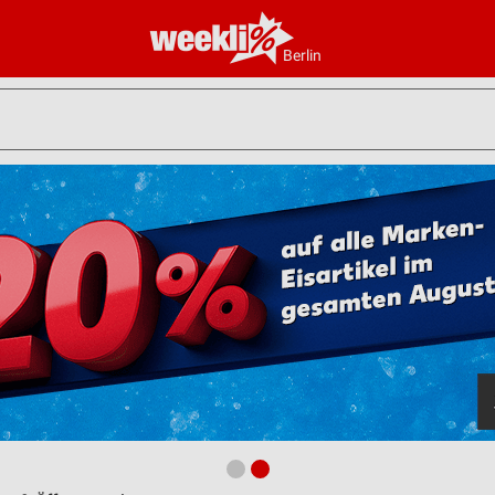
Berlin