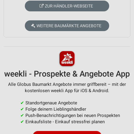
ZUR HÄNDLER-WEBSEITE
WEITERE BAUMÄRKTE ANGEBOTE
weekli - Prospekte & Angebote App
Alle Globus Baumarkt Angebote immer griffbereit – mit der
kostenlosen weekli App für iOS & Android.
✔
Standortgenaue Angebote
✔
Folge deinem Lieblingshändler
✔
Push-Benachrichtigungen bei neuen Prospekten
✔
Einkaufsliste - Einkauf stressfrei planen