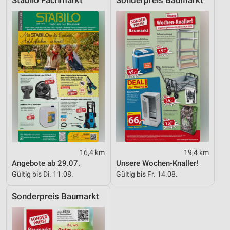
Stabilo Fachmarkt
Sonderpreis Baumarkt
16,4 km
19,4 km
Angebote ab 29.07.
Unsere Wochen-Knaller!
Gültig bis Di. 11.08.
Gültig bis Fr. 14.08.
Sonderpreis Baumarkt