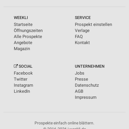
WEEKLI
SERVICE
Startseite
Prospekt einstellen
Öffnungszeiten
Verlage
Alle Prospekte
FAQ
Angebote
Kontakt
Magazin
SOCIAL
UNTERNEHMEN
Facebook
Jobs
Twitter
Presse
Instagram
Datenschutz
LinkedIn
AGB
Impressum
Prospekte einfach online blättern.