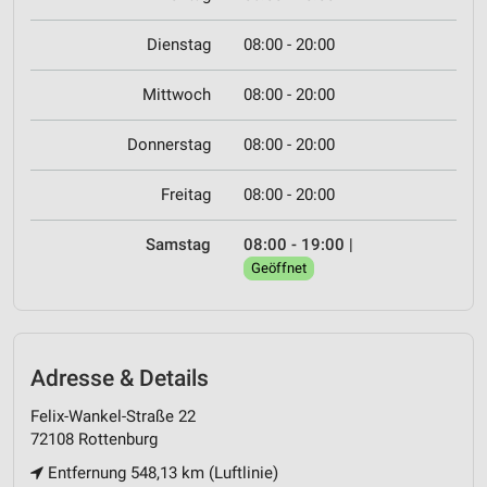
Dienstag
08:00 - 20:00
Mittwoch
08:00 - 20:00
Donnerstag
08:00 - 20:00
Freitag
08:00 - 20:00
Samstag
08:00 - 19:00
|
Geöffnet
Adresse & Details
Felix-Wankel-Straße 22
72108 Rottenburg
Entfernung 548,13 km (Luftlinie)