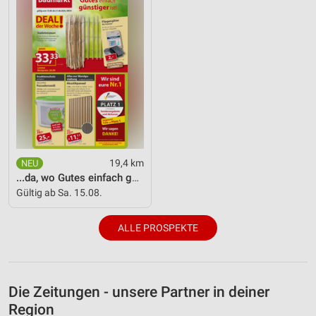
19,4 km
...da, wo Gutes einfach günstiger ist!
Gültig ab Sa. 15.08.
ALLE PROSPEKTE
Die Zeitungen - unsere Partner in deiner
Region