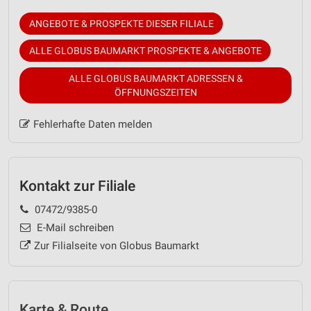
ANGEBOTE & PROSPEKTE DIESER FILIALE
ALLE GLOBUS BAUMARKT PROSPEKTE & ANGEBOTE
ALLE GLOBUS BAUMARKT ADRESSEN &
ÖFFNUNGSZEITEN
Fehlerhafte Daten melden
Kontakt zur Filiale
07472/9385-0
E-Mail schreiben
Zur Filialseite von Globus Baumarkt
Karte & Route