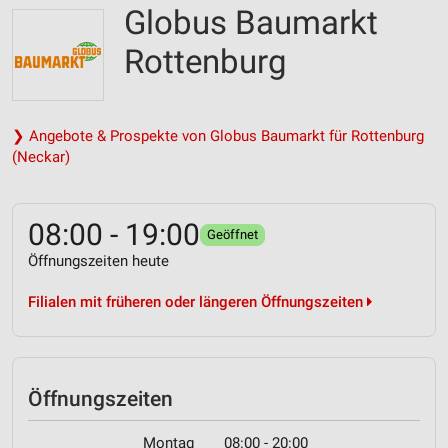
Globus Baumarkt
Rottenburg
❯ Angebote & Prospekte von Globus Baumarkt für Rottenburg
(Neckar)
08:00 - 19:00
Geöffnet
Öffnungszeiten heute
Filialen mit früheren oder längeren Öffnungszeiten
Öffnungszeiten
Montag
08:00 - 20:00