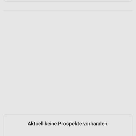
Aktuell keine Prospekte vorhanden.