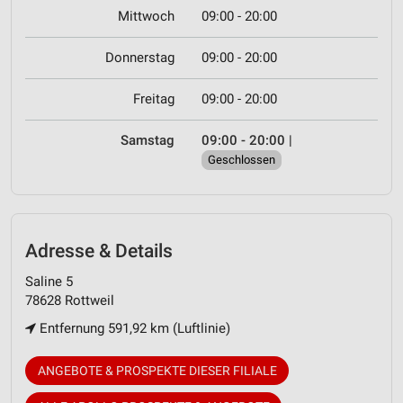
Mittwoch
09:00 - 20:00
Donnerstag
09:00 - 20:00
Freitag
09:00 - 20:00
Samstag
09:00 - 20:00
|
Geschlossen
Adresse & Details
Saline 5
78628 Rottweil
Entfernung 591,92 km (Luftlinie)
ANGEBOTE & PROSPEKTE DIESER FILIALE