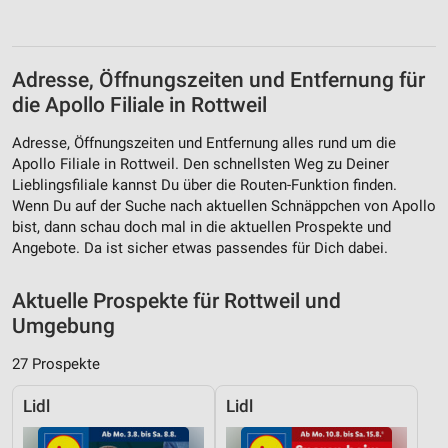
Adresse, Öffnungszeiten und Entfernung für
die Apollo Filiale in Rottweil
Adresse, Öffnungszeiten und Entfernung alles rund um die
Apollo Filiale in Rottweil. Den schnellsten Weg zu Deiner
Lieblingsfiliale kannst Du über die Routen-Funktion finden.
Wenn Du auf der Suche nach aktuellen Schnäppchen von Apollo
bist, dann schau doch mal in die aktuellen Prospekte und
Angebote. Da ist sicher etwas passendes für Dich dabei.
Aktuelle Prospekte für Rottweil und
Umgebung
27 Prospekte
Lidl
Lidl