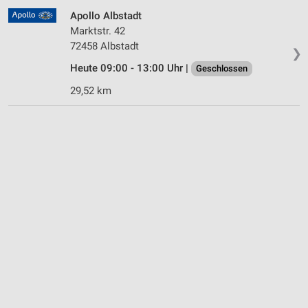
Apollo Albstadt
Marktstr. 42
72458 Albstadt
❯
Heute 09:00 - 13:00 Uhr |
Geschlossen
29,52 km