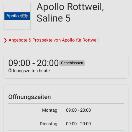
Apollo Rottweil,
Saline 5
❯ Angebote & Prospekte von Apollo für Rottweil
09:00 - 20:00
Geschlossen
Öffnungszeiten heute
Öffnungszeiten
Montag
09:00 - 20:00
Dienstag
09:00 - 20:00