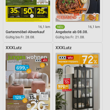
16,1 km
16,1 km
Gartenmöbel-Abverkauf
Angebote ab 08.08.
Gültig bis Fr. 28.08.
Gültig bis Fr. 21.08.
XXXLutz
XXXLutz