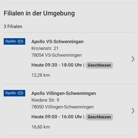
Filialen in der Umgebung
3 Filialen
Apollo VS-Schwenningen
Kronenstr. 21
78054 VS-Schwenningen
❯
Heute 09:30 - 18:00 Uhr |
Geschlossen
12,28 km
Apollo Villingen-Schwenningen
Niedere Str. 9
78050 Villingen-Schwenningen
❯
Heute 09:00 - 16:00 Uhr |
Geschlossen
16,60 km