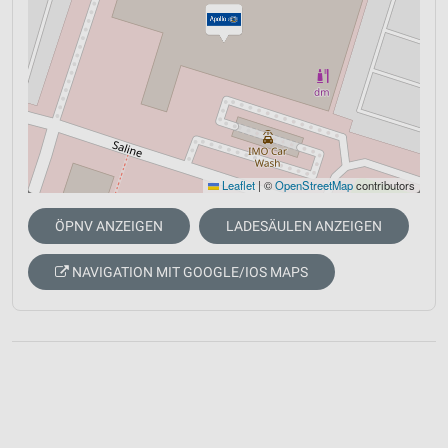
Leaflet
|
©
OpenStreetMap
contributors
ÖPNV ANZEIGEN
LADESÄULEN ANZEIGEN
NAVIGATION MIT GOOGLE/IOS MAPS