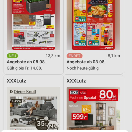
13,3 km
8,1 km
Angebote ab 08.08.
Angebote ab 03.08.
Gültig bis Fr. 14.08.
Noch heute gültig
XXXLutz
XXXLutz