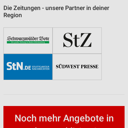
Die Zeitungen - unsere Partner in deiner
Region
Noch mehr Angebote in