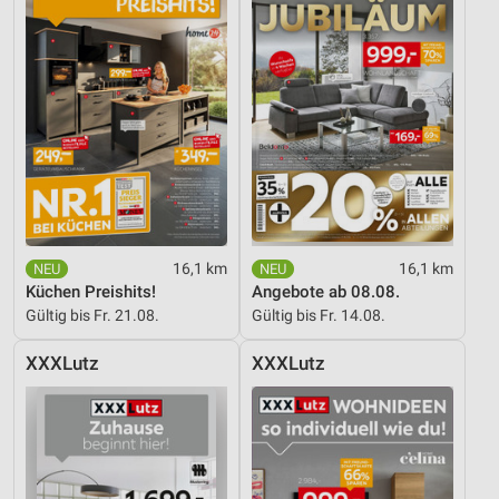
16,1 km
16,1 km
Küchen Preishits!
Angebote ab 08.08.
Gültig bis Fr. 21.08.
Gültig bis Fr. 14.08.
XXXLutz
XXXLutz