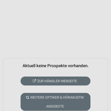
Aktuell keine Prospekte vorhanden.
ZUR HÄNDLER-WEBSEITE
WEITERE OPTIKER & HÖRAKUSTIK
ANGEBOTE