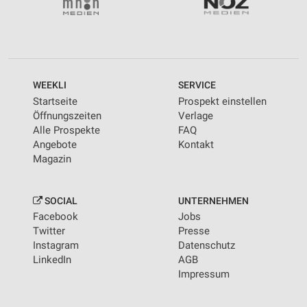
WEEKLI
SERVICE
Startseite
Prospekt einstellen
Öffnungszeiten
Verlage
Alle Prospekte
FAQ
Angebote
Kontakt
Magazin
SOCIAL
UNTERNEHMEN
Facebook
Jobs
Twitter
Presse
Instagram
Datenschutz
LinkedIn
AGB
Impressum