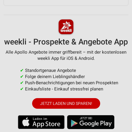
weekli - Prospekte & Angebote App
Alle Apollo Angebote immer griffbereit – mit der kostenlosen
weekli App für iOS & Android.
✔
Standortgenaue Angebote
✔
Folge deinem Lieblingshändler
✔
Push-Benachrichtigungen bei neuen Prospekten
✔
Einkaufsliste - Einkauf stressfrei planen
JETZT LADEN UND SPAREN!