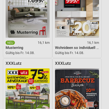
16,1 km
16,1 km
Musterring
Wohnideen so individuell wie du!
Gültig bis Fr. 14.08.
Gültig bis Fr. 14.08.
XXXLutz
XXXLutz