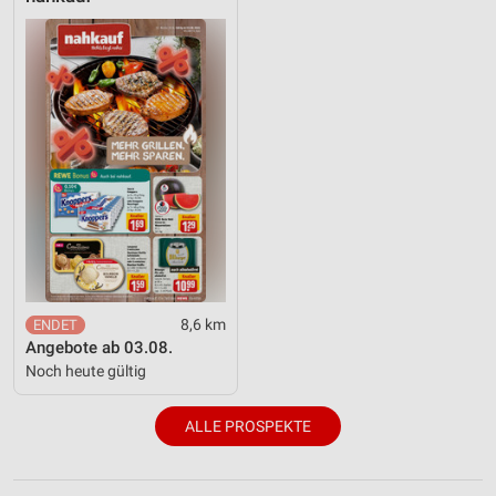
8,6 km
Angebote ab 03.08.
Noch heute gültig
ALLE PROSPEKTE