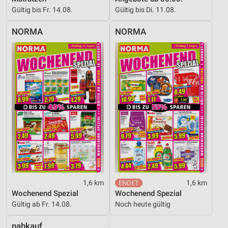
Gültig bis Fr. 14.08.
Gültig bis Di. 11.08.
NORMA
NORMA
1,6 km
1,6 km
Wochenend Spezial
Wochenend Spezial
Gültig ab Fr. 14.08.
Noch heute gültig
nahkauf