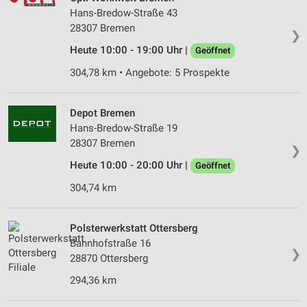
Hans-Bredow-Straße 43
28307 Bremen
❯
Heute 10:00 - 19:00 Uhr |
Geöffnet
304,78 km • Angebote: 5 Prospekte
Depot Bremen
Hans-Bredow-Straße 19
28307 Bremen
❯
Heute 10:00 - 20:00 Uhr |
Geöffnet
304,74 km
Polsterwerkstatt Ottersberg
Bahnhofstraße 16
❯
28870 Ottersberg
294,36 km