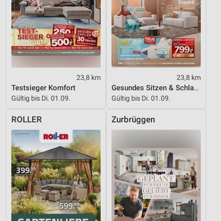
23,8 km
23,8 km
Testsieger Komfort
Gesundes Sitzen & Schlafen
Gültig bis Di. 01.09.
Gültig bis Di. 01.09.
ROLLER
Zurbrüggen