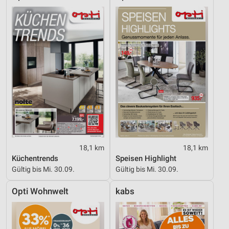
18,1 km
18,1 km
Küchentrends
Speisen Highlight
Gültig bis Mi. 30.09.
Gültig bis Mi. 30.09.
Opti Wohnwelt
kabs