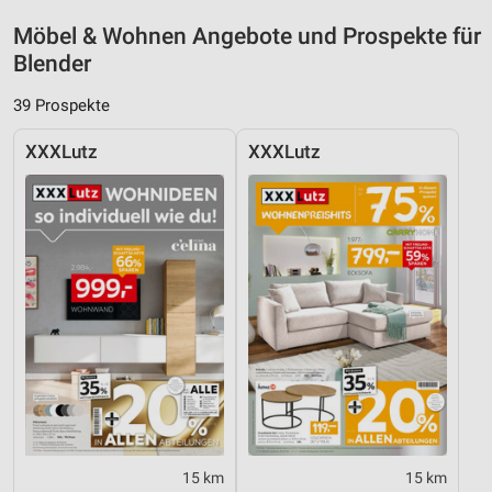
Möbel & Wohnen Angebote und Prospekte für
Blender
39 Prospekte
XXXLutz
XXXLutz
15 km
15 km