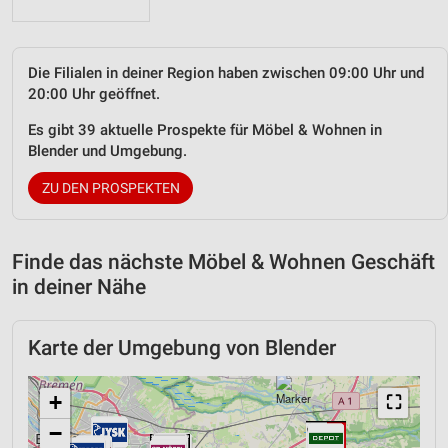
Die Filialen in deiner Region haben zwischen 09:00 Uhr und
20:00 Uhr geöffnet.
Es gibt 39 aktuelle Prospekte für Möbel & Wohnen in
Blender und Umgebung.
ZU DEN PROSPEKTEN
Finde das nächste Möbel & Wohnen Geschäft
in deiner Nähe
Karte der Umgebung von Blender
+
⛶
−