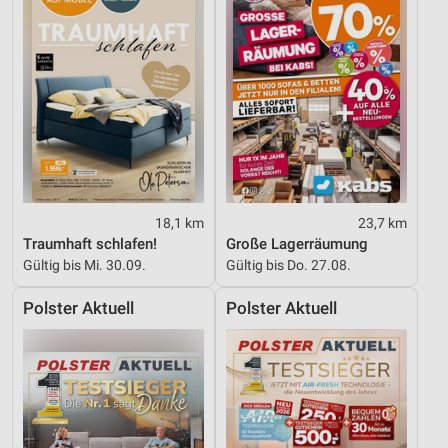
18,1 km
23,7 km
Traumhaft schlafen!
Große Lagerräumung
Gültig bis Mi. 30.09.
Gültig bis Do. 27.08.
Polster Aktuell
Polster Aktuell