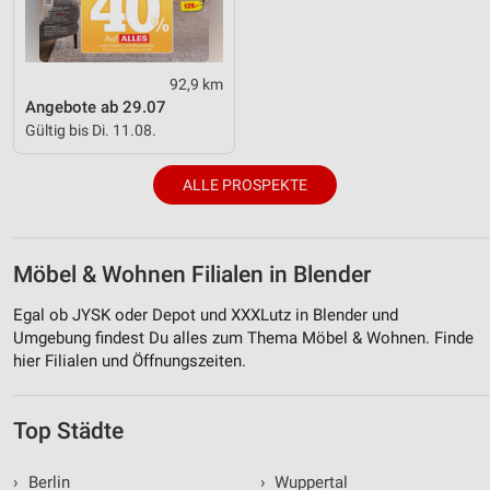
92,9 km
Angebote ab 29.07
Gültig bis Di. 11.08.
ALLE PROSPEKTE
Möbel & Wohnen Filialen in Blender
Egal ob JYSK oder Depot und XXXLutz in Blender und
Umgebung findest Du alles zum Thema Möbel & Wohnen. Finde
hier Filialen und Öffnungszeiten.
Top Städte
›
Berlin
›
Wuppertal