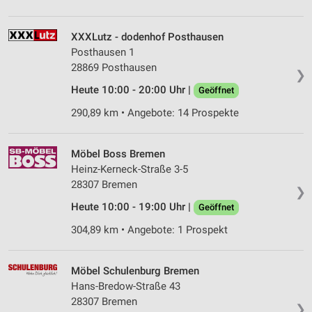
XXXLutz - dodenhof Posthausen
Posthausen 1
28869 Posthausen
❯
Heute 10:00 - 20:00 Uhr |
Geöffnet
290,89 km • Angebote: 14 Prospekte
Möbel Boss Bremen
Heinz-Kerneck-Straße 3-5
28307 Bremen
❯
Heute 10:00 - 19:00 Uhr |
Geöffnet
304,89 km • Angebote: 1 Prospekt
Möbel Schulenburg Bremen
Hans-Bredow-Straße 43
28307 Bremen
❯