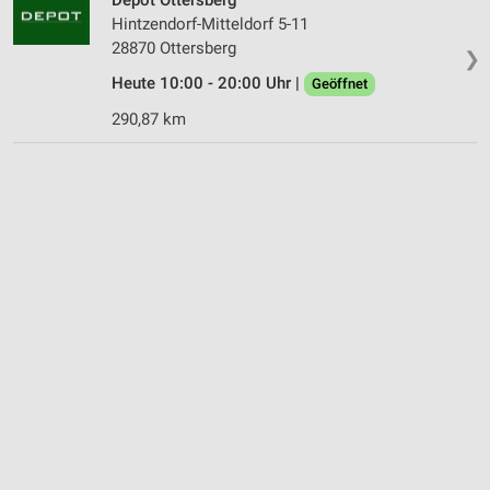
Hintzendorf-Mitteldorf 5-11
28870 Ottersberg
❯
Heute 10:00 - 20:00 Uhr |
Geöffnet
290,87 km