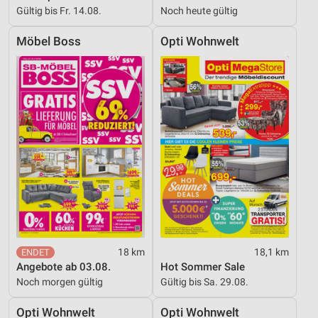
Gültig bis Fr. 14.08.
Noch heute gültig
Möbel Boss
Opti Wohnwelt
18 km
18,1 km
Angebote ab 03.08.
Hot Sommer Sale
Noch morgen gültig
Gültig bis Sa. 29.08.
Opti Wohnwelt
Opti Wohnwelt