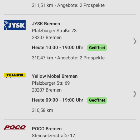
311,51 km • Angebote: 2 Prospekte
JYSK Bremen
Pfalzburger Straße 73
28207 Bremen
❯
Heute 10:00 - 19:00 Uhr |
Geöffnet
310,47 km • Angebote: 2 Prospekte
Yellow Möbel Bremen
Pfalzburger Str. 69
28207 Bremen
❯
Heute 09:00 - 19:00 Uhr |
Geöffnet
310,58 km
POCO Bremen
Steinsetzerstraße 17