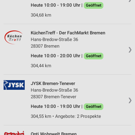
Heute 10:00 - 19:00 Uhr |
Geöffnet
304,68 km
KüchenTreff - Der FachMarkt Bremen
Hans-Bredow-Straße 36
28307 Bremen
❯
Heute 10:00 - 20:00 Uhr |
Geöffnet
304,44 km
JYSK Bremen-Tenever
Hans-Bredow-Straße 36
28307 Bremen-Tenever
❯
Heute 10:00 - 19:00 Uhr |
Geöffnet
304,55 km • Angebote: 2 Prospekte
Opti Wohnwelt Bremen