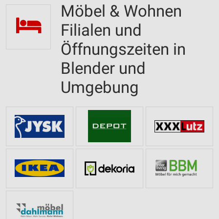
Möbel & Wohnen
Filialen und
Öffnungszeiten in
Blender und
Umgebung