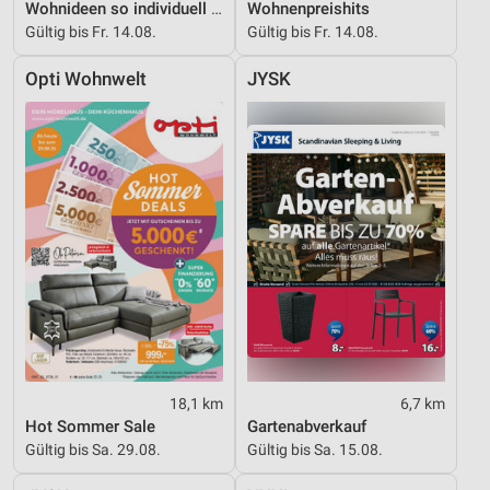
Wohnideen so individuell wie du!
Wohnenpreishits
Gültig bis Fr. 14.08.
Gültig bis Fr. 14.08.
Opti Wohnwelt
JYSK
18,1 km
6,7 km
Hot Sommer Sale
Gartenabverkauf
Gültig bis Sa. 29.08.
Gültig bis Sa. 15.08.