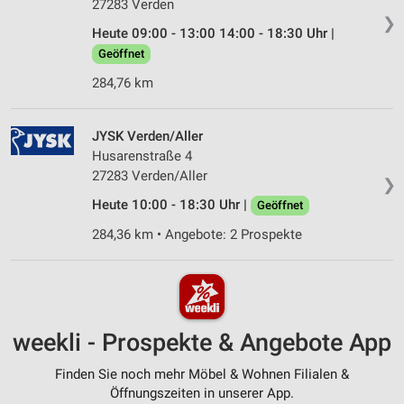
27283 Verden
❯
Heute 09:00 - 13:00 14:00 - 18:30 Uhr |
Geöffnet
284,76 km
JYSK Verden/Aller
Husarenstraße 4
27283 Verden/Aller
❯
Heute 10:00 - 18:30 Uhr |
Geöffnet
284,36 km • Angebote: 2 Prospekte
weekli - Prospekte & Angebote App
Finden Sie noch mehr Möbel & Wohnen Filialen &
Öffnungszeiten in unserer App.