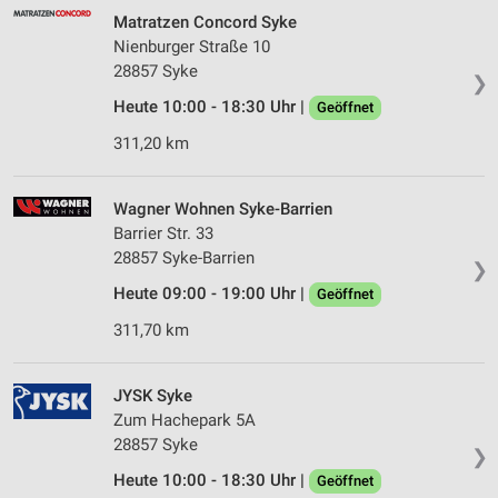
Matratzen Concord Syke
Nienburger Straße 10
28857 Syke
❯
Heute 10:00 - 18:30 Uhr |
Geöffnet
311,20 km
Wagner Wohnen Syke-Barrien
Barrier Str. 33
28857 Syke-Barrien
❯
Heute 09:00 - 19:00 Uhr |
Geöffnet
311,70 km
JYSK Syke
Zum Hachepark 5A
28857 Syke
❯
Heute 10:00 - 18:30 Uhr |
Geöffnet