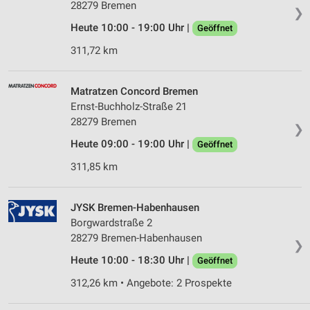
28279 Bremen
❯
Heute 10:00 - 19:00 Uhr |
Geöffnet
311,72 km
Matratzen Concord Bremen
Ernst-Buchholz-Straße 21
28279 Bremen
❯
Heute 09:00 - 19:00 Uhr |
Geöffnet
311,85 km
JYSK Bremen-Habenhausen
Borgwardstraße 2
28279 Bremen-Habenhausen
❯
Heute 10:00 - 18:30 Uhr |
Geöffnet
312,26 km • Angebote: 2 Prospekte