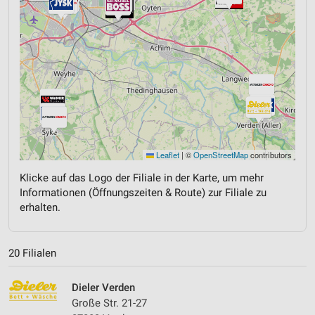
Leaflet
|
©
OpenStreetMap
contributors
Klicke auf das Logo der Filiale in der Karte, um mehr
Informationen (Öffnungszeiten & Route) zur Filiale zu
erhalten.
20 Filialen
Dieler Verden
Große Str. 21-27