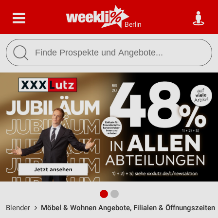
Berlin
Blender
Möbel & Wohnen Angebote, Filialen & Öffnungszeiten