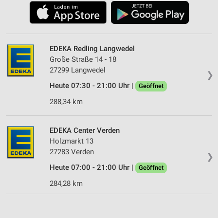
EDEKA Redling Langwedel
Große Straße 14 - 18
27299 Langwedel
❯
Heute 07:30 - 21:00 Uhr |
Geöffnet
288,34 km
EDEKA Center Verden
Holzmarkt 13
27283 Verden
❯
Heute 07:00 - 21:00 Uhr |
Geöffnet
284,28 km