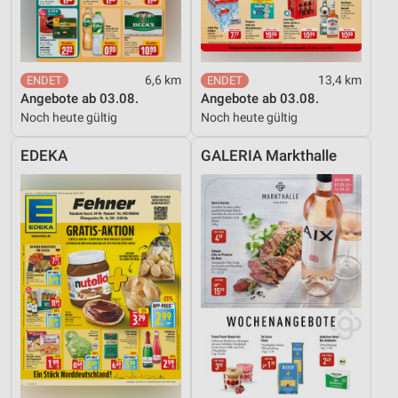
6,6 km
13,4 km
Angebote ab 03.08.
Angebote ab 03.08.
Noch heute gültig
Noch heute gültig
EDEKA
GALERIA Markthalle