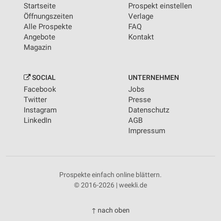
Startseite
Prospekt einstellen
Öffnungszeiten
Verlage
Alle Prospekte
FAQ
Angebote
Kontakt
Magazin
SOCIAL
UNTERNEHMEN
Facebook
Jobs
Twitter
Presse
Instagram
Datenschutz
LinkedIn
AGB
Impressum
Prospekte einfach online blättern.
© 2016-2026 | weekli.de
↑ nach oben