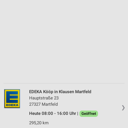
EDEKA Kööp in Klausen Martfeld
Hauptstraße 23
27327 Martfeld
❯
Heute 08:00 - 16:00 Uhr |
Geöffnet
295,20 km