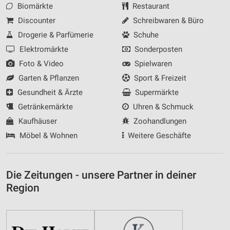
Biomärkte
Restaurant
Discounter
Schreibwaren & Büro
Drogerie & Parfümerie
Schuhe
Elektromärkte
Sonderposten
Foto & Video
Spielwaren
Garten & Pflanzen
Sport & Freizeit
Gesundheit & Ärzte
Supermärkte
Getränkemärkte
Uhren & Schmuck
Kaufhäuser
Zoohandlungen
Möbel & Wohnen
Weitere Geschäfte
Die Zeitungen - unsere Partner in deiner
Region