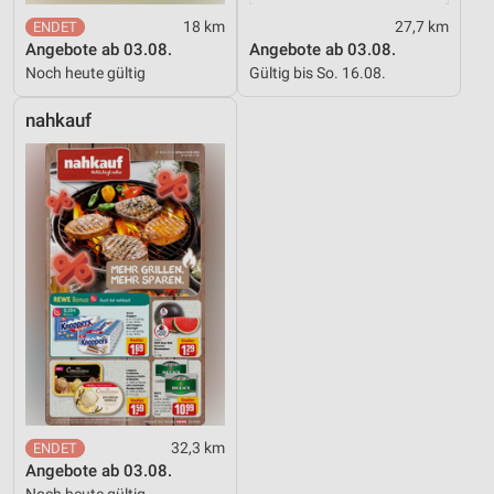
18 km
27,7 km
Angebote ab 03.08.
Angebote ab 03.08.
Noch heute gültig
Gültig bis So. 16.08.
nahkauf
32,3 km
Angebote ab 03.08.
Noch heute gültig