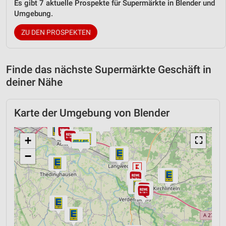
Es gibt 7 aktuelle Prospekte für Supermärkte in Blender und
Umgebung.
ZU DEN PROSPEKTEN
Finde das nächste Supermärkte Geschäft in
deiner Nähe
Karte der Umgebung von Blender
+
⛶
−