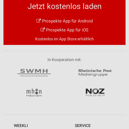
Jetzt kostenlos laden
Prospekte App für Android
Prospekte App für iOS
Kostenlos im App Store erhältlich
In Kooperation mit:
WEEKLI
SERVICE