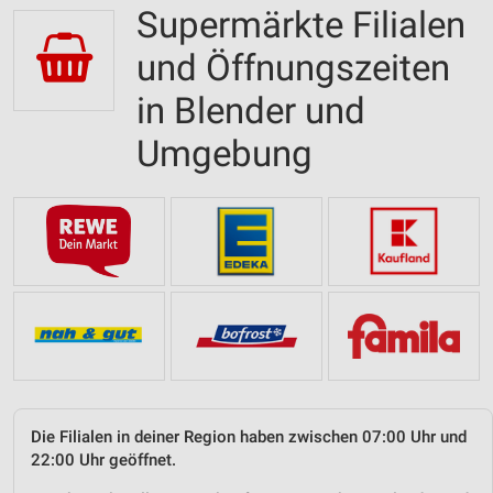
Supermärkte Filialen
und Öffnungszeiten
in Blender und
Umgebung
Die Filialen in deiner Region haben zwischen 07:00 Uhr und
22:00 Uhr geöffnet.