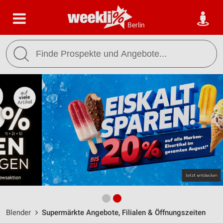
Berlin
Blender
Supermärkte Angebote, Filialen & Öffnungszeiten