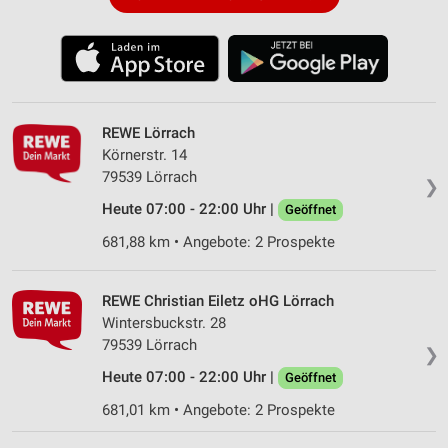
REWE Lörrach
Körnerstr. 14
79539 Lörrach
❯
Heute 07:00 - 22:00 Uhr |
Geöffnet
681,88 km • Angebote: 2 Prospekte
REWE Christian Eiletz oHG Lörrach
Wintersbuckstr. 28
79539 Lörrach
❯
Heute 07:00 - 22:00 Uhr |
Geöffnet
681,01 km • Angebote: 2 Prospekte