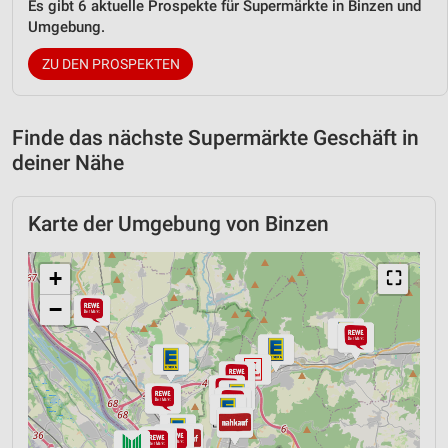
Es gibt 6 aktuelle Prospekte für Supermärkte in Binzen und
Umgebung.
ZU DEN PROSPEKTEN
Finde das nächste Supermärkte Geschäft in
deiner Nähe
Karte der Umgebung von Binzen
+
⛶
−