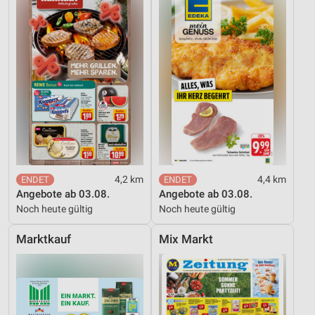
4,2 km
4,4 km
Angebote ab 03.08.
Angebote ab 03.08.
Noch heute gültig
Noch heute gültig
Marktkauf
Mix Markt