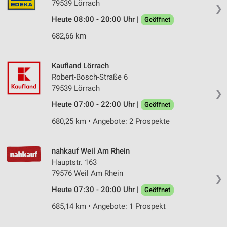
79539 Lörrach
❯
Heute 08:00 - 20:00 Uhr |
Geöffnet
682,66 km
Kaufland Lörrach
Robert-Bosch-Straße 6
79539 Lörrach
❯
Heute 07:00 - 22:00 Uhr |
Geöffnet
680,25 km • Angebote: 2 Prospekte
nahkauf Weil Am Rhein
Hauptstr. 163
79576 Weil Am Rhein
❯
Heute 07:30 - 20:00 Uhr |
Geöffnet
685,14 km • Angebote: 1 Prospekt