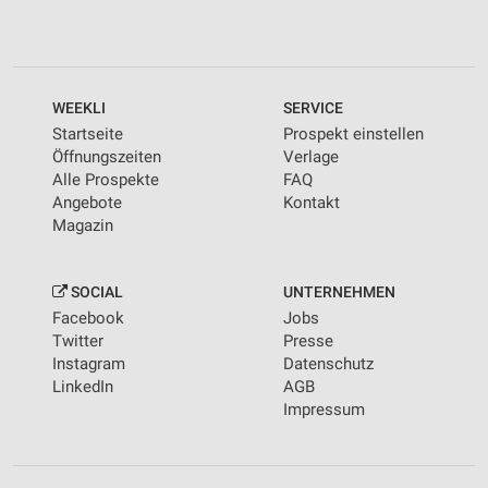
WEEKLI
SERVICE
Startseite
Prospekt einstellen
Öffnungszeiten
Verlage
Alle Prospekte
FAQ
Angebote
Kontakt
Magazin
SOCIAL
UNTERNEHMEN
Facebook
Jobs
Twitter
Presse
Instagram
Datenschutz
LinkedIn
AGB
Impressum