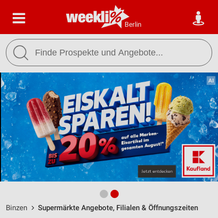
Berlin
Binzen
Supermärkte Angebote, Filialen & Öffnungszeiten