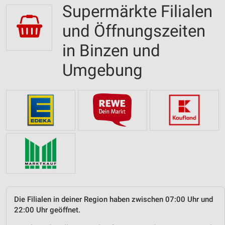
Supermärkte Filialen
und Öffnungszeiten
in Binzen und
Umgebung
Die Filialen in deiner Region haben zwischen 07:00 Uhr und
22:00 Uhr geöffnet.