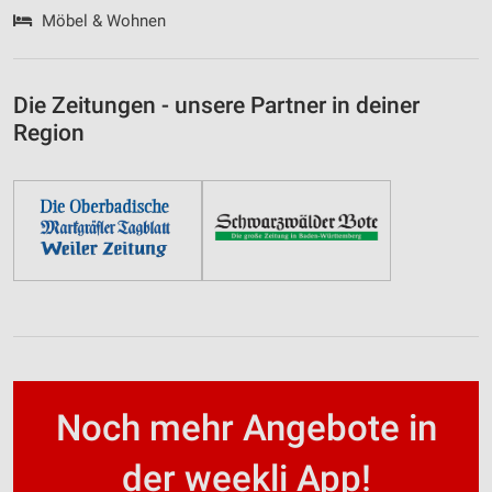
Möbel & Wohnen
Die Zeitungen - unsere Partner in deiner
Region
Noch mehr Angebote in
der weekli App!