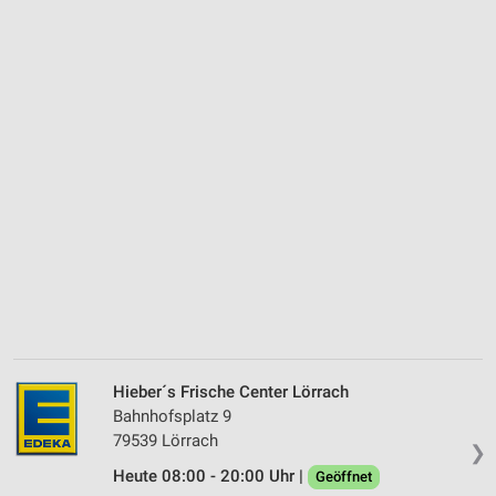
Hieber´s Frische Center Lörrach
Bahnhofsplatz 9
79539 Lörrach
❯
Heute 08:00 - 20:00 Uhr |
Geöffnet