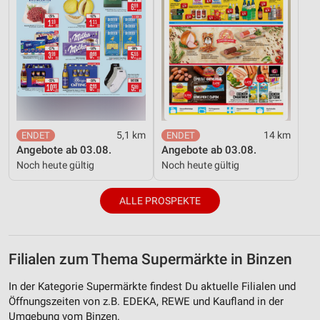
5,1 km
14 km
Angebote ab 03.08.
Angebote ab 03.08.
Noch heute gültig
Noch heute gültig
ALLE PROSPEKTE
Filialen zum Thema Supermärkte in Binzen
In der Kategorie Supermärkte findest Du aktuelle Filialen und
Öffnungszeiten von z.B. EDEKA, REWE und Kaufland in der
Umgebung vom Binzen.