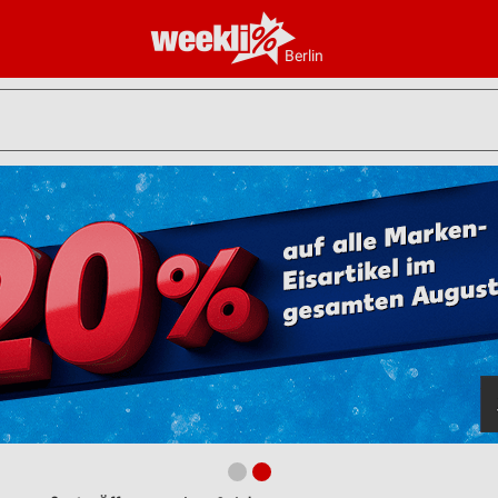
Berlin