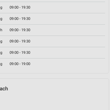
ag
09:00 - 19:30
ag
09:00 - 19:30
ch
09:00 - 19:30
ag
09:00 - 19:30
ag
09:00 - 19:30
ag
09:00 - 19:00
rach