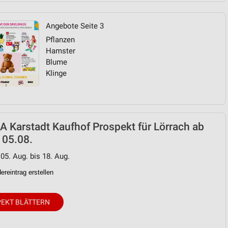
Angebote Seite 3
Pflanzen
Hamster
Blume
Klinge
 Karstadt Kaufhof Prospekt für Lörrach ab
 05.08.
 05. Aug. bis 18. Aug.
reintrag erstellen
EKT BLÄTTERN