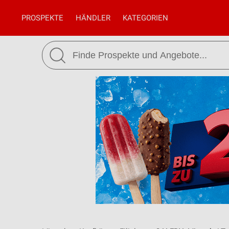
PROSPEKTE
HÄNDLER
KATEGORIEN