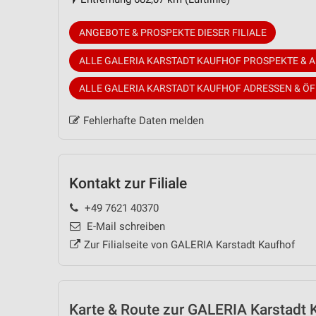
ANGEBOTE & PROSPEKTE DIESER FILIALE
ALLE GALERIA KARSTADT KAUFHOF PROSPEKTE & 
ALLE GALERIA KARSTADT KAUFHOF ADRESSEN & Ö
Fehlerhafte Daten melden
Kontakt zur Filiale
+49 7621 40370
E-Mail schreiben
Zur Filialseite von GALERIA Karstadt Kaufhof
Karte & Route
zur GALERIA Karstadt Ka