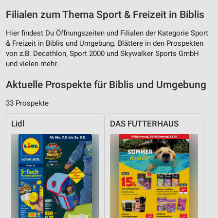
Filialen zum Thema Sport & Freizeit in Biblis
Hier findest Du Öffnungszeiten und Filialen der Kategorie Sport
& Freizeit in Biblis und Umgebung. Blättere in den Prospekten
von z.B. Decathlon, Sport 2000 und Skywalker Sports GmbH
und vielen mehr.
Aktuelle Prospekte für Biblis und Umgebung
33 Prospekte
Lidl
DAS FUTTERHAUS