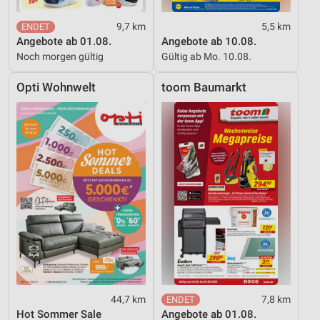
9,7 km
5,5 km
Angebote ab 01.08.
Angebote ab 10.08.
Noch morgen gültig
Gültig ab Mo. 10.08.
Opti Wohnwelt
toom Baumarkt
44,7 km
7,8 km
Hot Sommer Sale
Angebote ab 01.08.