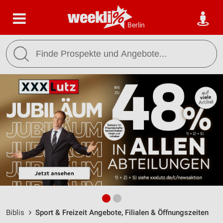
Berlin
Biblis
Sport & Freizeit Angebote, Filialen & Öffnungszeiten