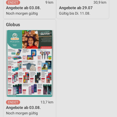
9 km
30,9 km
Angebote ab 03.08.
Angebote ab 29.07
Noch morgen gültig
Gültig bis Di. 11.08.
Globus
13,7 km
Angebote ab 03.08.
Noch morgen gültig