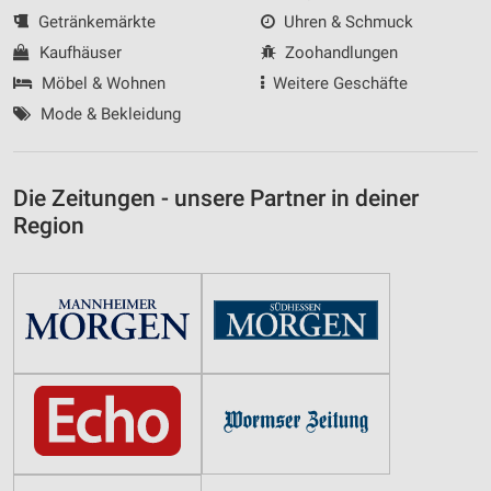
Getränkemärkte
Uhren & Schmuck
Kaufhäuser
Zoohandlungen
Möbel & Wohnen
Weitere Geschäfte
Mode & Bekleidung
Die Zeitungen - unsere Partner in deiner
Region