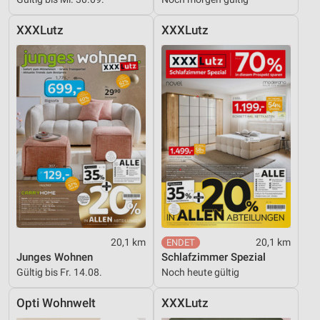
XXXLutz
XXXLutz
20,1 km
20,1 km
Junges Wohnen
Schlafzimmer Spezial
Gültig bis Fr. 14.08.
Noch heute gültig
Opti Wohnwelt
XXXLutz