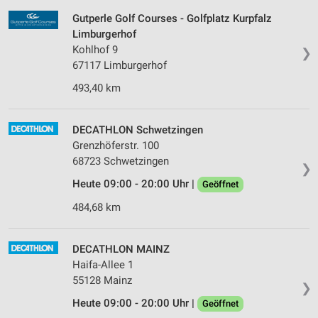
Gutperle Golf Courses - Golfplatz Kurpfalz
Limburgerhof
Kohlhof 9
❯
67117 Limburgerhof
493,40 km
DECATHLON Schwetzingen
Grenzhöferstr. 100
68723 Schwetzingen
❯
Heute 09:00 - 20:00 Uhr |
Geöffnet
484,68 km
DECATHLON MAINZ
Haifa-Allee 1
55128 Mainz
❯
Heute 09:00 - 20:00 Uhr |
Geöffnet