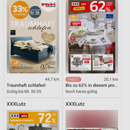
44,7 km
20,1 km
Traumhaft schlafen!
Bis zu 62% in diesem prospekt
Gültig bis Mi. 30.09.
Noch heute gültig
XXXLutz
XXXLutz