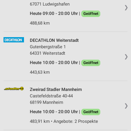
67071 Ludwigshafen
❯
Heute 09:00 - 20:00 Uhr |
Geöffnet
488,68 km
DECATHLON Weiterstadt
Gutenbergstraße 1
64331 Weiterstadt
❯
Heute 10:00 - 20:00 Uhr |
Geöffnet
443,63 km
Zweirad Stadler Mannheim
Castefeldstraße 40-44
68199 Mannheim
❯
Heute 10:00 - 20:00 Uhr |
Geöffnet
483,91 km • Angebote: 2 Prospekte