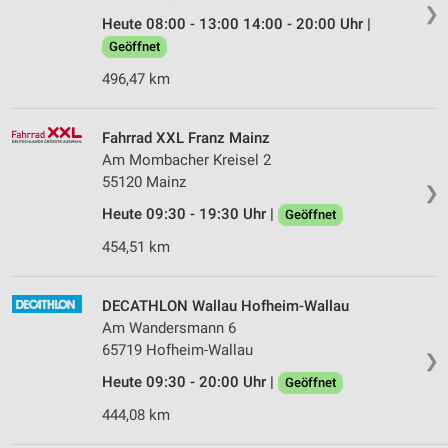
❯
Heute 08:00 - 13:00 14:00 - 20:00 Uhr |
Geöffnet
496,47 km
Fahrrad XXL Franz Mainz
Am Mombacher Kreisel 2
55120 Mainz
❯
Heute 09:30 - 19:30 Uhr |
Geöffnet
454,51 km
DECATHLON Wallau Hofheim-Wallau
Am Wandersmann 6
65719 Hofheim-Wallau
❯
Heute 09:30 - 20:00 Uhr |
Geöffnet
444,08 km