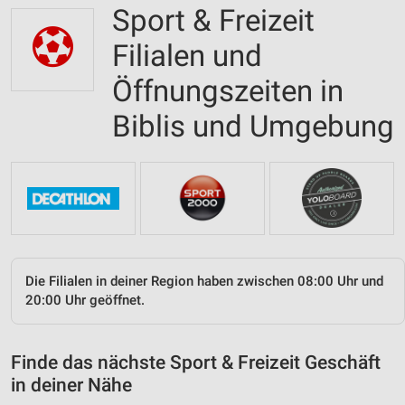
Sport & Freizeit
Filialen und
Öffnungszeiten in
Biblis und Umgebung
Die Filialen in deiner Region haben zwischen 08:00 Uhr und
20:00 Uhr geöffnet.
Finde das nächste Sport & Freizeit Geschäft
in deiner Nähe