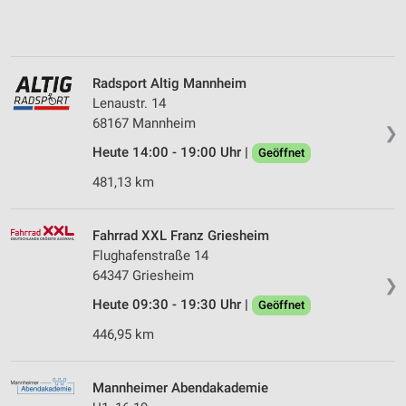
Radsport Altig Mannheim
Lenaustr. 14
68167 Mannheim
❯
Heute 14:00 - 19:00 Uhr |
Geöffnet
481,13 km
Fahrrad XXL Franz Griesheim
Flughafenstraße 14
64347 Griesheim
❯
Heute 09:30 - 19:30 Uhr |
Geöffnet
446,95 km
Mannheimer Abendakademie