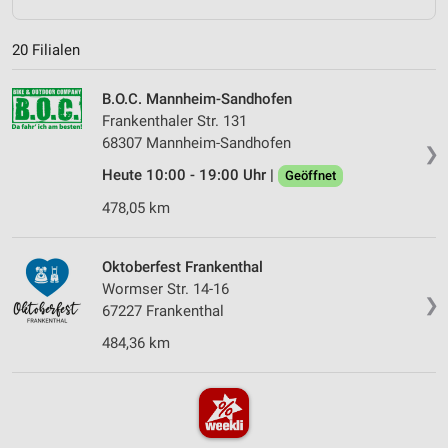
20 Filialen
B.O.C. Mannheim-Sandhofen
Frankenthaler Str. 131
68307 Mannheim-Sandhofen
❯
Heute 10:00 - 19:00 Uhr |
Geöffnet
478,05 km
Oktoberfest Frankenthal
Wormser Str. 14-16
❯
67227 Frankenthal
484,36 km