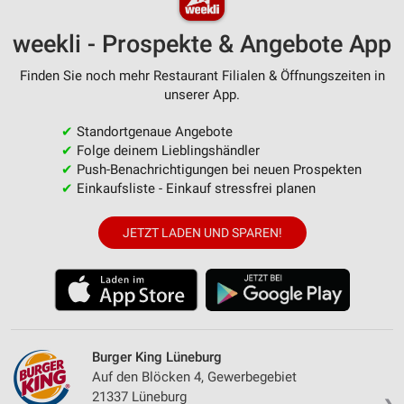
weekli - Prospekte & Angebote App
Finden Sie noch mehr Restaurant Filialen & Öffnungszeiten in
unserer App.
✔
Standortgenaue Angebote
✔
Folge deinem Lieblingshändler
✔
Push-Benachrichtigungen bei neuen Prospekten
✔
Einkaufsliste - Einkauf stressfrei planen
JETZT LADEN UND SPAREN!
Burger King Lüneburg
Auf den Blöcken 4, Gewerbegebiet
21337 Lüneburg