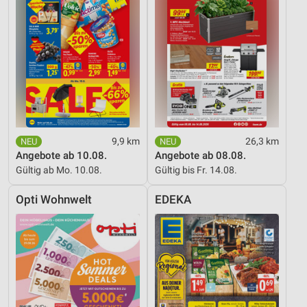
9,9 km
26,3 km
Angebote ab 10.08.
Angebote ab 08.08.
Gültig ab Mo. 10.08.
Gültig bis Fr. 14.08.
Opti Wohnwelt
EDEKA