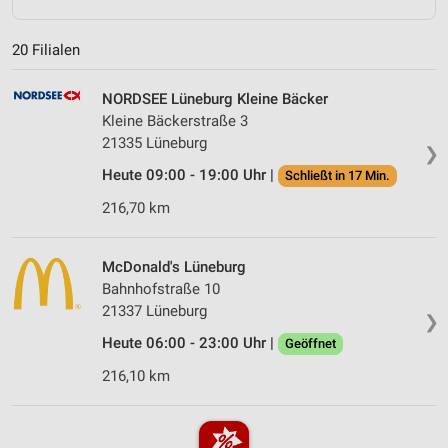
20 Filialen
NORDSEE Lüneburg Kleine Bäcker
Kleine Bäckerstraße 3
21335 Lüneburg
❯
Heute 09:00 - 19:00 Uhr |
Schließt in 17 Min.
216,70 km
McDonald's Lüneburg
Bahnhofstraße 10
21337 Lüneburg
❯
Heute 06:00 - 23:00 Uhr |
Geöffnet
216,10 km