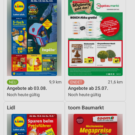
9,9 km
21,6 km
Angebote ab 03.08.
Angebote ab 25.07.
Noch heute gültig
Noch heute gültig
Lidl
toom Baumarkt