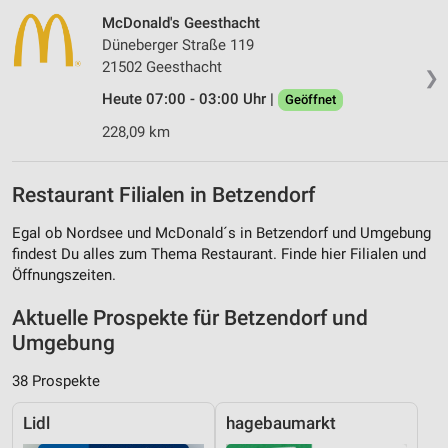
McDonald's Geesthacht
Düneberger Straße 119
21502 Geesthacht
❯
Heute 07:00 - 03:00 Uhr |
Geöffnet
228,09 km
Restaurant Filialen in Betzendorf
Egal ob Nordsee und McDonald´s in Betzendorf und Umgebung
findest Du alles zum Thema Restaurant. Finde hier Filialen und
Öffnungszeiten.
Aktuelle Prospekte für Betzendorf und
Umgebung
38 Prospekte
Lidl
hagebaumarkt