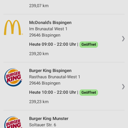
239,07 km
McDonald's Bispingen
Im Brunautal West 1
29646 Bispingen
❯
Heute 09:00 - 22:00 Uhr |
Geöffnet
239,20 km
Burger King Bispingen
Rasthaus Brunautal-West 1
29646 Bispingen
❯
Heute 10:00 - 22:00 Uhr |
Geöffnet
239,23 km
Burger King Munster
Soltauer Str. 6