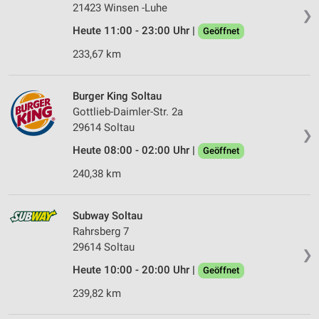
21423 Winsen -Luhe
❯
Heute 11:00 - 23:00 Uhr |
Geöffnet
233,67 km
Burger King Soltau
Gottlieb-Daimler-Str. 2a
29614 Soltau
❯
Heute 08:00 - 02:00 Uhr |
Geöffnet
240,38 km
Subway Soltau
Rahrsberg 7
29614 Soltau
❯
Heute 10:00 - 20:00 Uhr |
Geöffnet
239,82 km