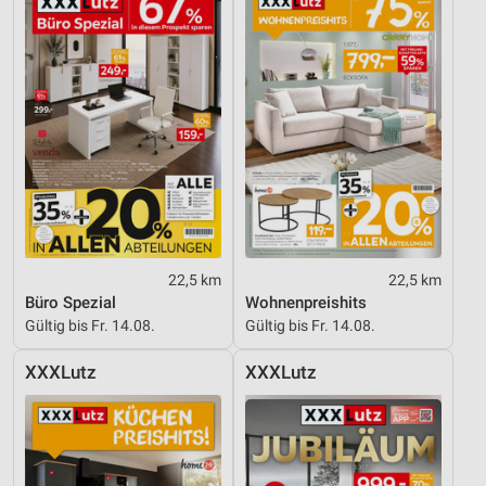
22,5 km
22,5 km
Büro Spezial
Wohnenpreishits
Gültig bis Fr. 14.08.
Gültig bis Fr. 14.08.
XXXLutz
XXXLutz