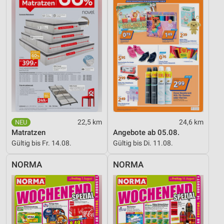
22,5 km
24,6 km
Matratzen
Angebote ab 05.08.
Gültig bis Fr. 14.08.
Gültig bis Di. 11.08.
NORMA
NORMA