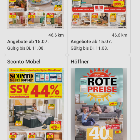
46,6 km
46,6 km
Angebote ab 15.07.
Angebote ab 15.07.
Gültig bis Di. 11.08.
Gültig bis Di. 11.08.
Sconto Möbel
Höffner