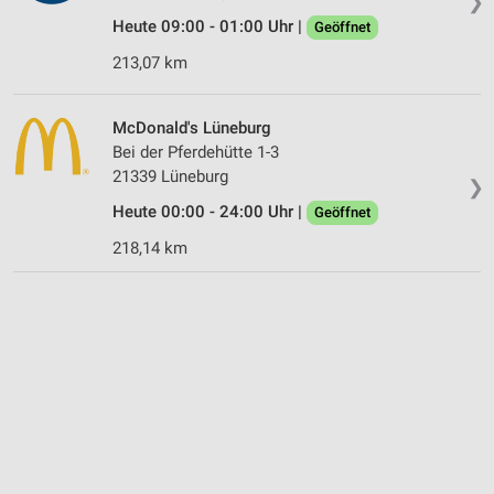
❯
Heute 09:00 - 01:00 Uhr |
Geöffnet
213,07 km
McDonald's Lüneburg
Bei der Pferdehütte 1-3
21339 Lüneburg
❯
Heute 00:00 - 24:00 Uhr |
Geöffnet
218,14 km