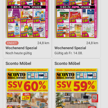
24,8 km
24,8 km
Wochenend Spezial
Wochenend Spezial
Noch heute gültig
Gültig ab Fr. 14.08.
Sconto Möbel
Sconto Möbel