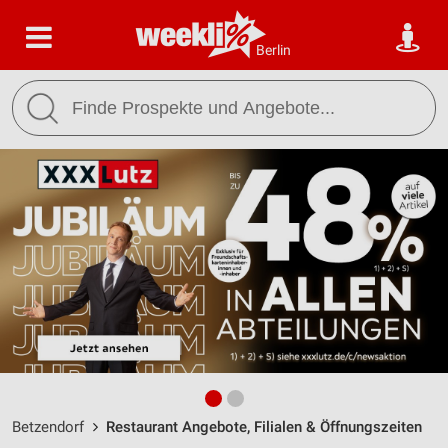
Berlin
Betzendorf
Restaurant Angebote, Filialen & Öffnungszeiten