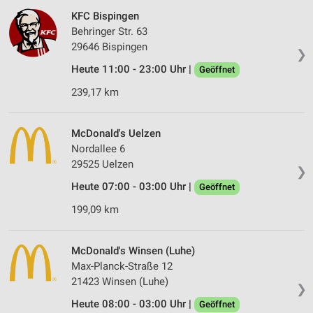
KFC Bispingen
Behringer Str. 63
29646 Bispingen
❯
Heute 11:00 - 23:00 Uhr |
Geöffnet
239,17 km
McDonald's Uelzen
Nordallee 6
29525 Uelzen
❯
Heute 07:00 - 03:00 Uhr |
Geöffnet
199,09 km
McDonald's Winsen (Luhe)
Max-Planck-Straße 12
21423 Winsen (Luhe)
❯
Heute 08:00 - 03:00 Uhr |
Geöffnet