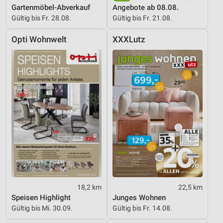
Gartenmöbel-Abverkauf
Angebote ab 08.08.
Gültig bis Fr. 28.08.
Gültig bis Fr. 21.08.
Opti Wohnwelt
XXXLutz
18,2 km
22,5 km
Speisen Highlight
Junges Wohnen
Gültig bis Mi. 30.09.
Gültig bis Fr. 14.08.