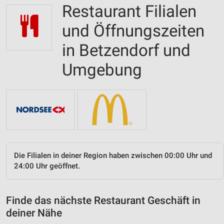
Restaurant Filialen
und Öffnungszeiten
in Betzendorf und
Umgebung
Die Filialen in deiner Region haben zwischen 00:00 Uhr und
24:00 Uhr geöffnet.
Finde das nächste Restaurant Geschäft in
deiner Nähe