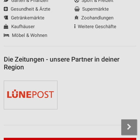
Garten & Pflanzen
Sport & Freizeit
Gesundheit & Ärzte
Supermärkte
Getränkemärkte
Zoohandlungen
Kaufhäuser
Weitere Geschäfte
Möbel & Wohnen
Die Zeitungen - unsere Partner in deiner
Region