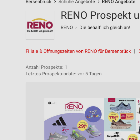
Bersenbrück
Schuhe Angebote
RENO Angebote
RENO Prospekt u
RENO
› Die behalt' ich gleich an!
Filiale & Öffnungszeiten von RENO für Bersenbrück
Anzahl Prospekte: 1
Letztes Prospektupdate: vor 5 Tagen