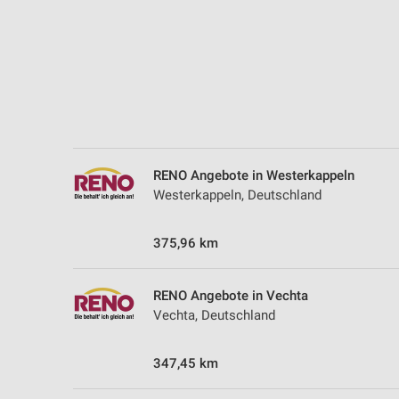
RENO Angebote in Westerkappeln
Westerkappeln, Deutschland
375,96 km
RENO Angebote in Vechta
Vechta, Deutschland
347,45 km