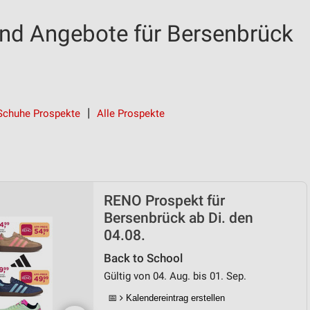
nd Angebote für Bersenbrück
Schuhe Prospekte
Alle Prospekte
RENO Prospekt für
Bersenbrück ab Di. den
04.08.
Back to School
Gültig von 04. Aug. bis 01. Sep.
📅
Kalendereintrag erstellen