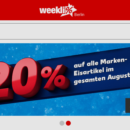
Berlin