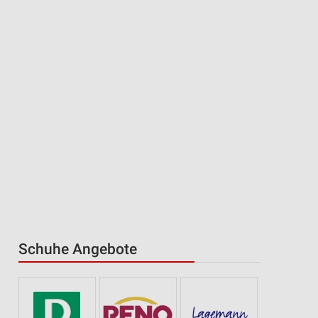
Schuhe Angebote