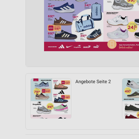
Angebote Seite 2