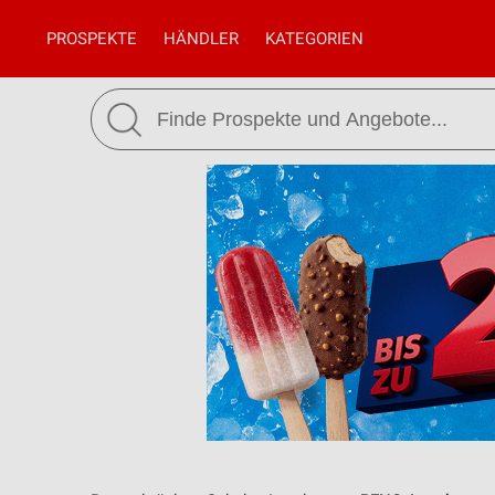
PROSPEKTE
HÄNDLER
KATEGORIEN