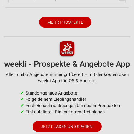
MEHR PROSPEKTE
weekli - Prospekte & Angebote App
Alle Tchibo Angebote immer griffbereit – mit der kostenlosen
weekli App für iOS & Android.
✔
Standortgenaue Angebote
✔
Folge deinem Lieblingshändler
✔
Push-Benachrichtigungen bei neuen Prospekten
✔
Einkaufsliste - Einkauf stressfrei planen
JETZT LADEN UND SPAREN!