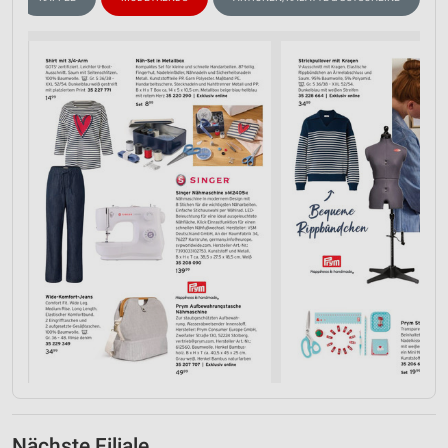
Nächste Filiale