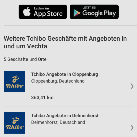
Weitere Tchibo Geschäfte mit Angeboten in
und um Vechta
5 Geschäfte und Orte
Tchibo Angebote in Cloppenburg
Cloppenburg, Deutschland
❯
363,41 km
Tchibo Angebote in Delmenhorst
Delmenhorst, Deutschland
❯