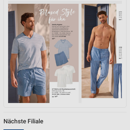
Nächste Filiale