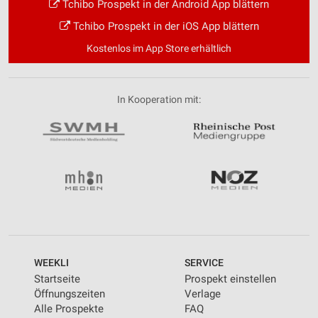
Tchibo Prospekt in der Android App blättern
Tchibo Prospekt in der iOS App blättern
Kostenlos im App Store erhältlich
In Kooperation mit:
WEEKLI
SERVICE
Startseite
Prospekt einstellen
Öffnungszeiten
Verlage
Alle Prospekte
FAQ