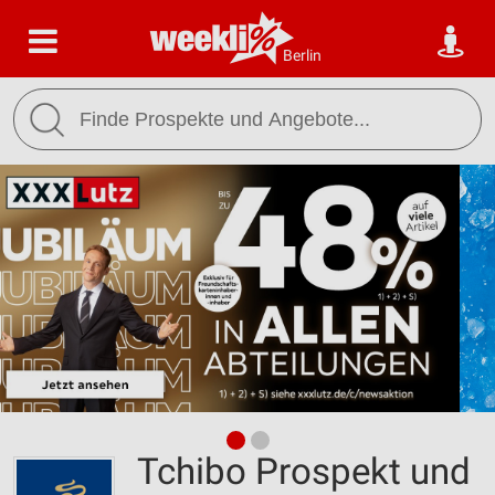
Berlin
Tchibo Prospekt und