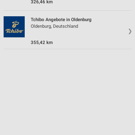
326,46 km
Tchibo Angebote in Oldenburg
Oldenburg, Deutschland
❯
355,42 km