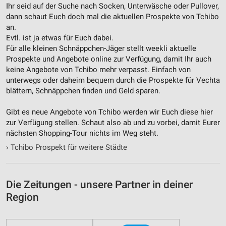
Ihr seid auf der Suche nach Socken, Unterwäsche oder Pullover,
dann schaut Euch doch mal die aktuellen Prospekte von Tchibo
an.
Evtl. ist ja etwas für Euch dabei.
Für alle kleinen Schnäppchen-Jäger stellt weekli aktuelle
Prospekte und Angebote online zur Verfügung, damit Ihr auch
keine Angebote von Tchibo mehr verpasst. Einfach von
unterwegs oder daheim bequem durch die Prospekte für Vechta
blättern, Schnäppchen finden und Geld sparen.
Gibt es neue Angebote von Tchibo werden wir Euch diese hier
zur Verfügung stellen. Schaut also ab und zu vorbei, damit Eurer
nächsten Shopping-Tour nichts im Weg steht.
›
Tchibo Prospekt für weitere Städte
Die Zeitungen - unsere Partner in deiner
Region