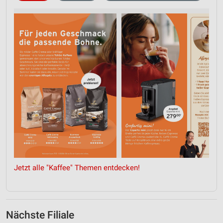
Jetzt alle "Kaffee" Themen entdecken!
Nächste Filiale