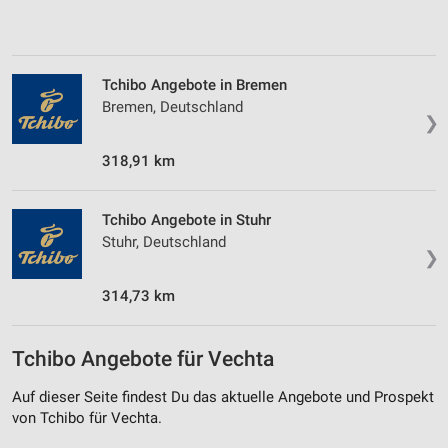
Tchibo Angebote in Bremen
Bremen, Deutschland
❯
318,91 km
Tchibo Angebote in Stuhr
Stuhr, Deutschland
❯
314,73 km
Tchibo Angebote für Vechta
Auf dieser Seite findest Du das aktuelle Angebote und Prospekt
von Tchibo für Vechta.