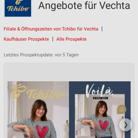
Angebote für Vechta
Filiale & Öffnungszeiten von Tchibo für Vechta
Kaufhäuser Prospekte
Alle Prospekte
Letztes Prospektupdate: vor 5 Tagen
❯