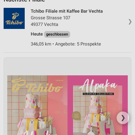
Tchibo Filiale mit Kaffee Bar Vechta
Grosse Strasse 107
❯
49377 Vechta
Heute
geschlossen
346,05 km • Angebote: 5 Prospekte
❯