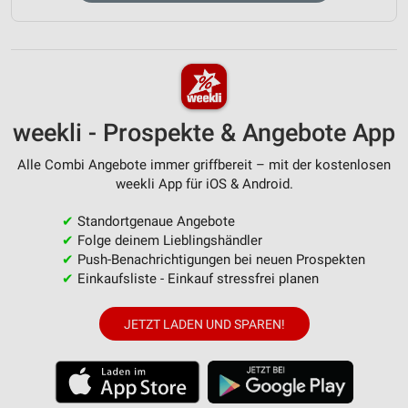
weekli - Prospekte & Angebote App
Alle Combi Angebote immer griffbereit – mit der kostenlosen
weekli App für iOS & Android.
✔
Standortgenaue Angebote
✔
Folge deinem Lieblingshändler
✔
Push-Benachrichtigungen bei neuen Prospekten
✔
Einkaufsliste - Einkauf stressfrei planen
JETZT LADEN UND SPAREN!