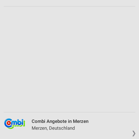
Combi Angebote in Merzen
Merzen, Deutschland
❯