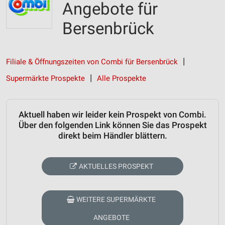
Angebote für
Bersenbrück
Filiale & Öffnungszeiten von Combi für Bersenbrück
Supermärkte Prospekte
Alle Prospekte
Aktuell haben wir leider kein Prospekt von Combi.
Über den folgenden Link können Sie das Prospekt
direkt beim Händler blättern.
AKTUELLES PROSPEKT
WEITERE SUPERMÄRKTE
ANGEBOTE