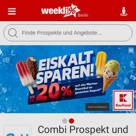
Berlin
Combi Prospekt und