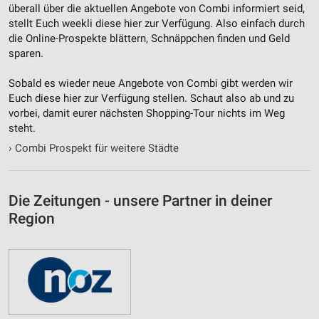
überall über die aktuellen Angebote von Combi informiert seid,
stellt Euch weekli diese hier zur Verfügung. Also einfach durch
die Online-Prospekte blättern, Schnäppchen finden und Geld
sparen.
Sobald es wieder neue Angebote von Combi gibt werden wir
Euch diese hier zur Verfügung stellen. Schaut also ab und zu
vorbei, damit eurer nächsten Shopping-Tour nichts im Weg
steht.
›
Combi Prospekt für weitere Städte
Die Zeitungen - unsere Partner in deiner
Region