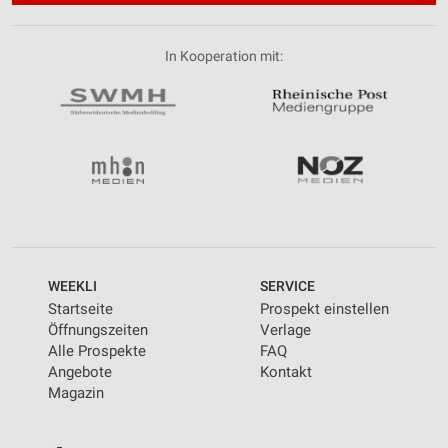
In Kooperation mit:
WEEKLI
SERVICE
Startseite
Prospekt einstellen
Öffnungszeiten
Verlage
Alle Prospekte
FAQ
Angebote
Kontakt
Magazin