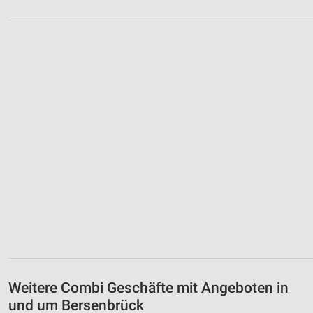
Weitere Combi Geschäfte mit Angeboten in
und um Bersenbrück