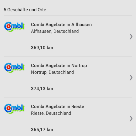
5 Geschäfte und Orte
Combi Angebote in Alfhausen
Alfhausen, Deutschland
❯
369,10 km
Combi Angebote in Nortrup
Nortrup, Deutschland
❯
374,13 km
Combi Angebote in Rieste
Rieste, Deutschland
❯
365,17 km