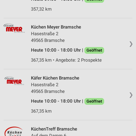
357,32 km
Küchen Meyer Bramsche
Hasestraße 2
49565 Bramsche
❯
Heute 10:00 - 18:00 Uhr |
Geöffnet
367,35 km • Angebote: 2 Prospekte
Käfer Küchen Bramsche
Hasestraße 2
49565 Bramsche
❯
Heute 10:00 - 18:00 Uhr |
Geöffnet
367,35 km
KüchenTreff Bramsche
Auf dem Damm 6