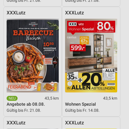
Gültig bis Fr. 21.08.
Gültig bis Fr. 21.08.
XXXLutz
XXXLutz
43,5 km
43,5 km
Angebote ab 08.08.
Wohnen Spezial
Gültig bis Fr. 21.08.
Gültig bis Fr. 14.08.
XXXLutz
XXXLutz