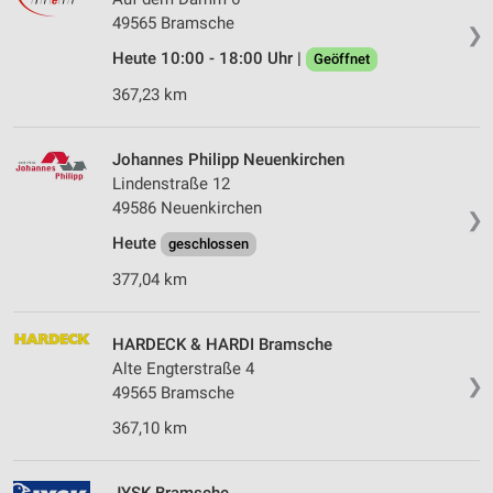
49565 Bramsche
❯
Heute 10:00 - 18:00 Uhr |
Geöffnet
367,23 km
Johannes Philipp Neuenkirchen
Lindenstraße 12
49586 Neuenkirchen
❯
Heute
geschlossen
377,04 km
HARDECK & HARDI Bramsche
Alte Engterstraße 4
❯
49565 Bramsche
367,10 km