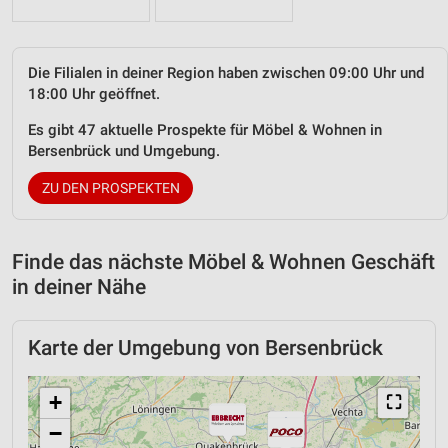
Die Filialen in deiner Region haben zwischen 09:00 Uhr und
18:00 Uhr geöffnet.
Es gibt 47 aktuelle Prospekte für Möbel & Wohnen in
Bersenbrück und Umgebung.
ZU DEN PROSPEKTEN
Finde das nächste Möbel & Wohnen Geschäft
in deiner Nähe
Karte der Umgebung von Bersenbrück
+
⛶
−