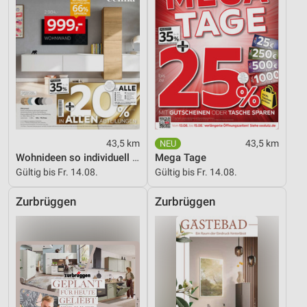
43,5 km
43,5 km
Wohnideen so individuell wie du!
Mega Tage
Gültig bis Fr. 14.08.
Gültig bis Fr. 14.08.
Zurbrüggen
Zurbrüggen