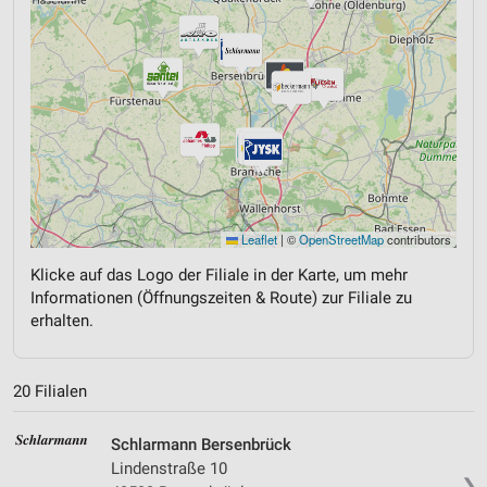
Leaflet
|
©
OpenStreetMap
contributors
Klicke auf das Logo der Filiale in der Karte, um mehr
Informationen (Öffnungszeiten & Route) zur Filiale zu
erhalten.
20 Filialen
Schlarmann Bersenbrück
Lindenstraße 10
❯