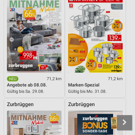
71,2 km
71,2 km
Angebote ab 08.08.
Marken-Spezial
Gültig bis Sa. 29.08.
Gültig bis Mo. 31.08.
Zurbrüggen
Zurbrüggen