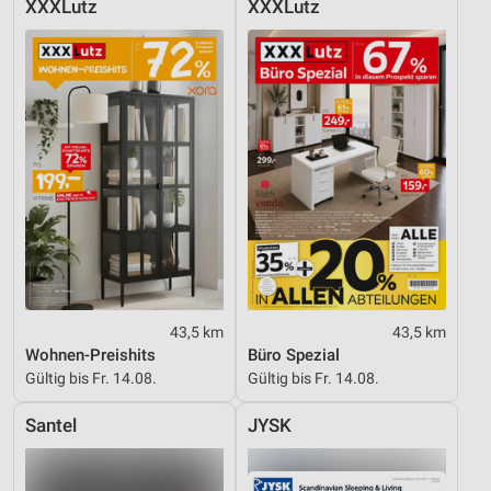
XXXLutz
XXXLutz
43,5 km
43,5 km
Wohnen-Preishits
Büro Spezial
Gültig bis Fr. 14.08.
Gültig bis Fr. 14.08.
Santel
JYSK