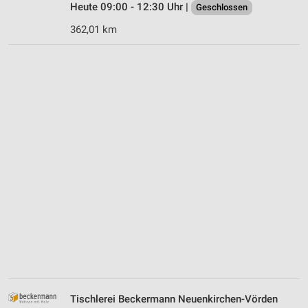
Heute 09:00 - 12:30 Uhr |
Geschlossen
362,01 km
Tischlerei Beckermann Neuenkirchen-Vörden