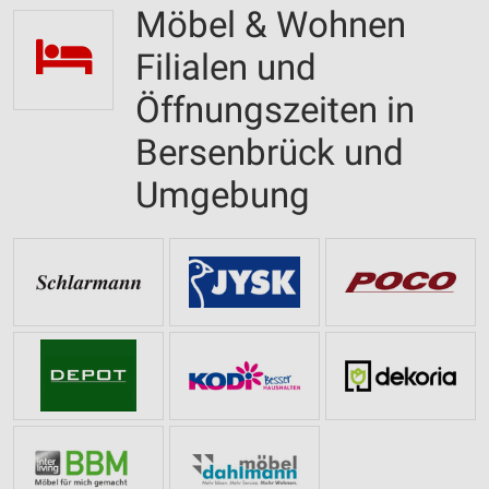
Möbel & Wohnen
Filialen und
Öffnungszeiten in
Bersenbrück und
Umgebung