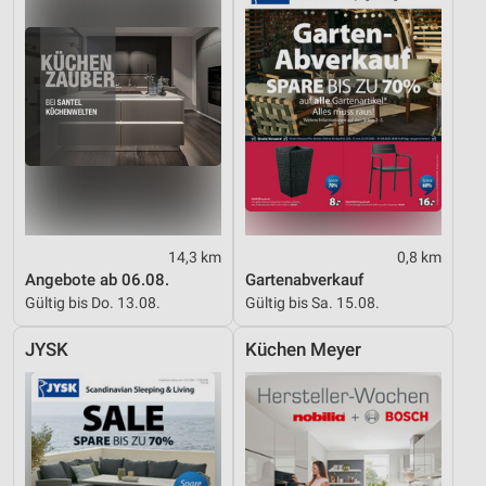
14,3 km
0,8 km
Angebote ab 06.08.
Gartenabverkauf
Gültig bis Do. 13.08.
Gültig bis Sa. 15.08.
JYSK
Küchen Meyer