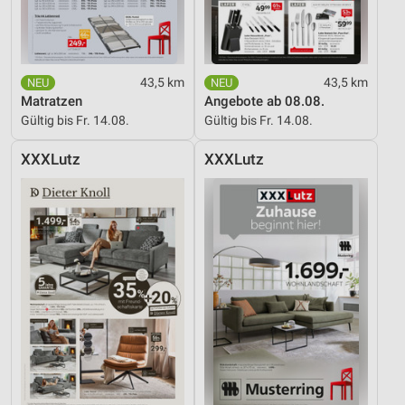
43,5 km
43,5 km
Matratzen
Angebote ab 08.08.
Gültig bis Fr. 14.08.
Gültig bis Fr. 14.08.
XXXLutz
XXXLutz