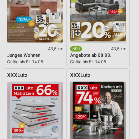
43,5 km
43,5 km
Junges Wohnen
Angebote ab 08.08.
Gültig bis Fr. 14.08.
Gültig bis Fr. 14.08.
XXXLutz
XXXLutz