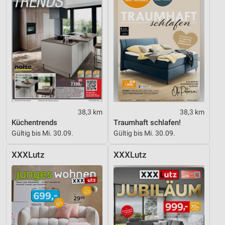
38,3 km
38,3 km
Küchentrends
Traumhaft schlafen!
Gültig bis Mi. 30.09.
Gültig bis Mi. 30.09.
XXXLutz
XXXLutz