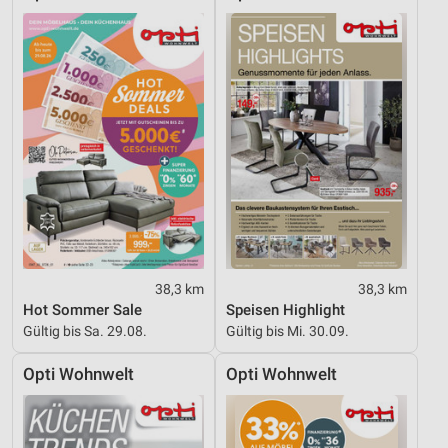
38,3 km
38,3 km
Hot Sommer Sale
Speisen Highlight
Gültig bis Sa. 29.08.
Gültig bis Mi. 30.09.
Opti Wohnwelt
Opti Wohnwelt