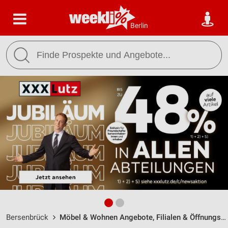
Berlin
Bersenbrück
Möbel & Wohnen Angebote, Filialen & Öffnungszeiten