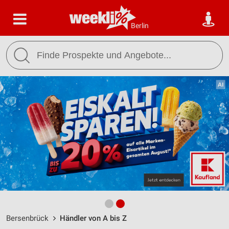
Berlin
Bersenbrück
Händler von A bis Z