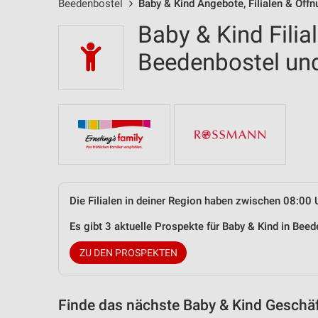
Beedenbostel
Baby & Kind Angebote, Filialen & Öff
Baby & Kind Filia
Beedenbostel u
Die Filialen in deiner Region haben zwischen 08:00 
Es gibt 3 aktuelle Prospekte für Baby & Kind in Be
ZU DEN PROSPEKTEN
Finde das nächste Baby & Kind Geschäf