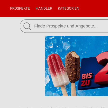
PROSPEKTE
HÄNDLER
KATEGORIEN