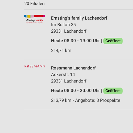
20 Filialen
Ernsting's family Lachendorf
Im Bulloh 35
29331 Lachendorf
Heute 08:30 - 19:00 Uhr |
Geöffnet
214,71 km
Rossmann Lachendorf
Ackerstr. 14
29331 Lachendorf
Heute 08:00 - 20:00 Uhr |
Geöffnet
213,79 km • Angebote: 3 Prospekte