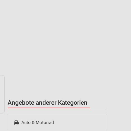
Angebote anderer Kategorien
Auto & Motorrad