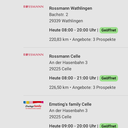
Rossmann Wathlingen
Bachstr. 2
29339 Wathlingen
Heute 08:00 - 20:00 Uhr |
Geöffnet
220,83 km • Angebote: 3 Prospekte
Rossmann Celle
An der Hasenbahn 3
29225 Celle
Heute 08:00 - 21:00 Uhr |
Geöffnet
226,50 km • Angebote: 3 Prospekte
Ernsting's family Celle
An der Hasenbahn 3
29225 Celle
Heute 09:00 - 20:00 Uhr |
Geöffnet