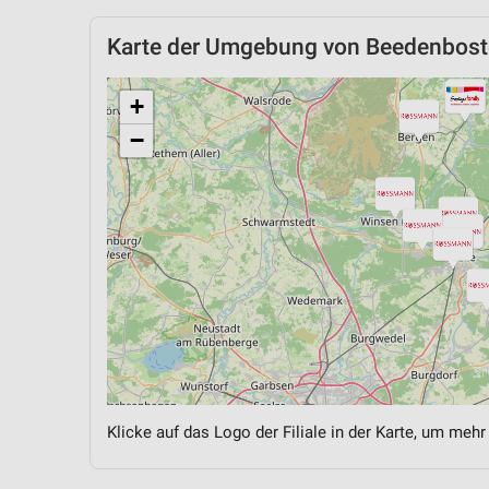
Karte der Umgebung von Beedenbost
+
−
Klicke auf das Logo der Filiale in der Karte, um mehr