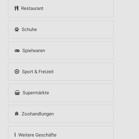
Restaurant
Schuhe
Spielwaren
Sport & Freizeit
Supermärkte
Zoohandlungen
Weitere Geschäfte