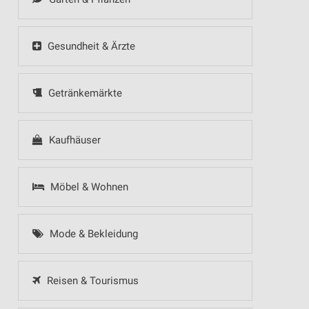
Gesundheit & Ärzte
Getränkemärkte
Kaufhäuser
Möbel & Wohnen
Mode & Bekleidung
Reisen & Tourismus