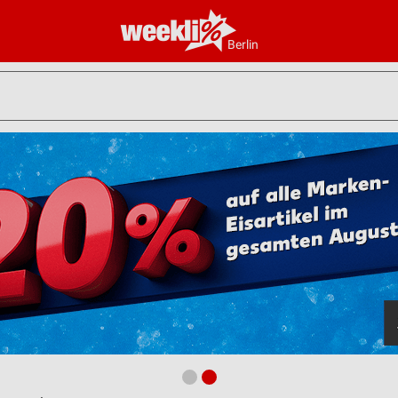
Berlin