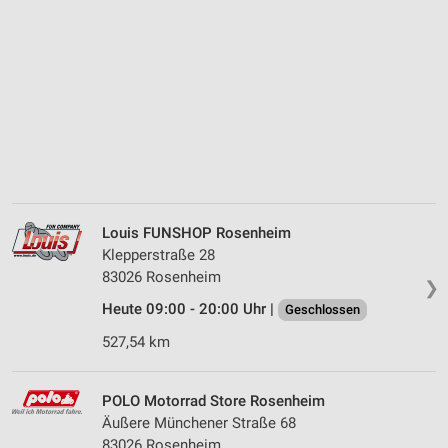
Louis FUNSHOP Rosenheim
Klepperstraße 28
83026 Rosenheim
❯
Heute 09:00 - 20:00 Uhr |
Geschlossen
527,54 km
POLO Motorrad Store Rosenheim
Äußere Münchener Straße 68
83026 Rosenheim