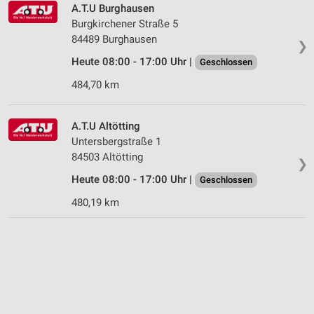
A.T.U Burghausen
Burgkirchener Straße 5
84489 Burghausen
❯
Heute 08:00 - 17:00 Uhr |
Geschlossen
484,70 km
A.T.U Altötting
Untersbergstraße 1
84503 Altötting
❯
Heute 08:00 - 17:00 Uhr |
Geschlossen
480,19 km