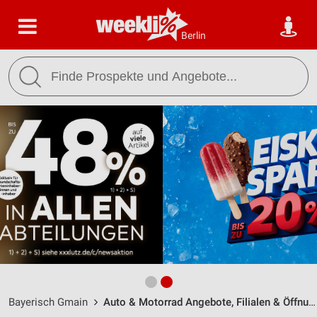
Berlin
Bayerisch Gmain
Auto & Motorrad Angebote, Filialen & Öffnungszeiten