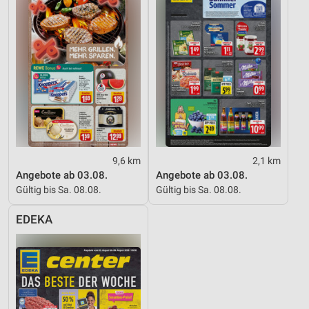
9,6 km
2,1 km
Angebote ab 03.08.
Angebote ab 03.08.
Gültig bis Sa. 08.08.
Gültig bis Sa. 08.08.
EDEKA