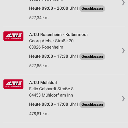
❯
Heute 09:00 - 20:00 Uhr |
Geschlossen
527,34 km
A.T.U Rosenheim - Kolbermoor
Georg-Aicher-Straße 20
83026 Rosenheim
❯
Heute 08:00 - 17:30 Uhr |
Geschlossen
527,85 km
A.T.U Mühldorf
Felix-Gebhardt-Straße 8
84453 Mühldorf am Inn
❯
Heute 08:00 - 17:00 Uhr |
Geschlossen
478,81 km