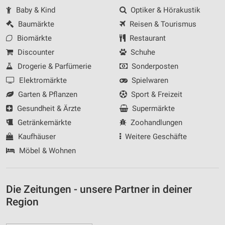
Baby & Kind
Optiker & Hörakustik
Baumärkte
Reisen & Tourismus
Biomärkte
Restaurant
Discounter
Schuhe
Drogerie & Parfümerie
Sonderposten
Elektromärkte
Spielwaren
Garten & Pflanzen
Sport & Freizeit
Gesundheit & Ärzte
Supermärkte
Getränkemärkte
Zoohandlungen
Kaufhäuser
Weitere Geschäfte
Möbel & Wohnen
Die Zeitungen - unsere Partner in deiner
Region