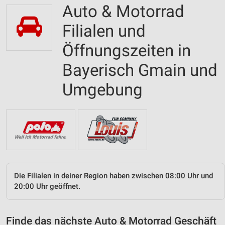
Auto & Motorrad
Filialen und
Öffnungszeiten in
Bayerisch Gmain und
Umgebung
Die Filialen in deiner Region haben zwischen 08:00 Uhr und
20:00 Uhr geöffnet.
Finde das nächste Auto & Motorrad Geschäft