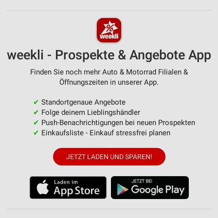
weekli - Prospekte & Angebote App
Finden Sie noch mehr Auto & Motorrad Filialen &
Öffnungszeiten in unserer App.
✔
Standortgenaue Angebote
✔
Folge deinem Lieblingshändler
✔
Push-Benachrichtigungen bei neuen Prospekten
✔
Einkaufsliste - Einkauf stressfrei planen
JETZT LADEN UND SPAREN!