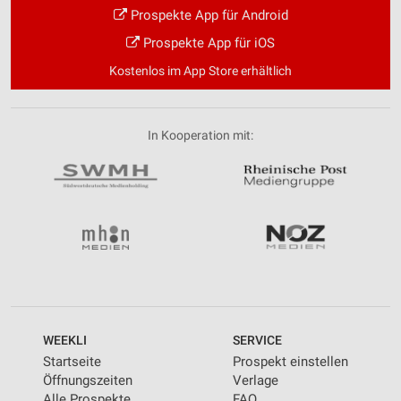
Prospekte App für Android
Prospekte App für iOS
Kostenlos im App Store erhältlich
In Kooperation mit:
WEEKLI
SERVICE
Startseite
Prospekt einstellen
Öffnungszeiten
Verlage
Alle Prospekte
FAQ