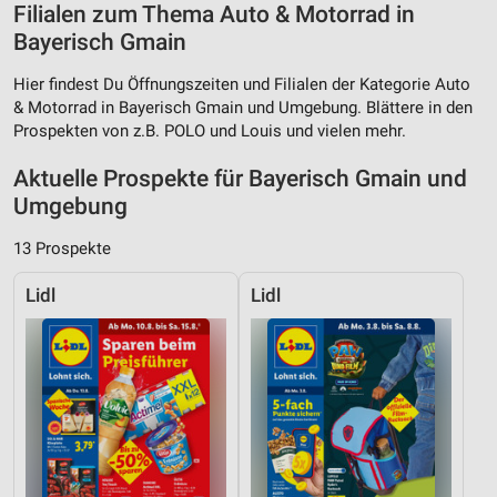
Filialen zum Thema Auto & Motorrad in
Bayerisch Gmain
Hier findest Du Öffnungszeiten und Filialen der Kategorie Auto
& Motorrad in Bayerisch Gmain und Umgebung. Blättere in den
Prospekten von z.B. POLO und Louis und vielen mehr.
Aktuelle Prospekte für Bayerisch Gmain und
Umgebung
13 Prospekte
Lidl
Lidl