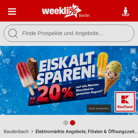
Berlin
Baudenbach
Elektromärkte Angebote, Filialen & Öffnungszeiten