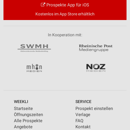
Prospekte App für iOS
Kostenlos im App Store erhältlich
In Kooperation mit:
WEEKLI
SERVICE
Startseite
Prospekt einstellen
Öffnungszeiten
Verlage
Alle Prospekte
FAQ
Angebote
Kontakt