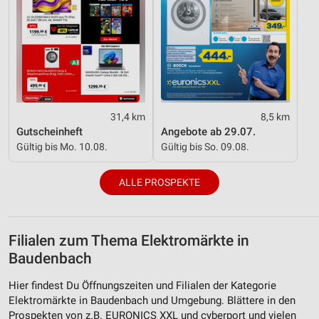
31,4 km
8,5 km
Gutscheinheft
Angebote ab 29.07.
Gültig bis Mo. 10.08.
Gültig bis So. 09.08.
ALLE PROSPEKTE
Filialen zum Thema Elektromärkte in
Baudenbach
Hier findest Du Öffnungszeiten und Filialen der Kategorie
Elektromärkte in Baudenbach und Umgebung. Blättere in den
Prospekten von z.B. EURONICS XXL und cyberport und vielen