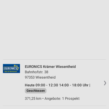
EURONICS Krämer Wiesentheid
Bahnhofstr. 38
97353 Wiesentheid
❯
Heute 09:00 - 12:30 14:00 - 18:00 Uhr |
Geschlossen
371,25 km • Angebote: 1 Prospekt