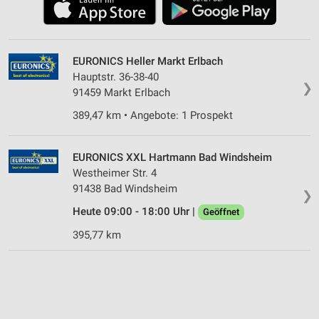
EURONICS Heller Markt Erlbach
Hauptstr. 36-38-40
❯
91459 Markt Erlbach
389,47 km • Angebote: 1 Prospekt
EURONICS XXL Hartmann Bad Windsheim
Westheimer Str. 4
91438 Bad Windsheim
❯
Heute 09:00 - 18:00 Uhr |
Geöffnet
395,77 km