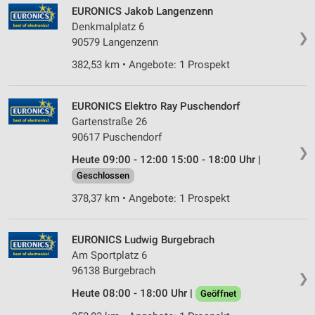
EURONICS Jakob Langenzenn
Denkmalplatz 6
❯
90579 Langenzenn
382,53 km • Angebote: 1 Prospekt
EURONICS Elektro Ray Puschendorf
Gartenstraße 26
90617 Puschendorf
❯
Heute 09:00 - 12:00 15:00 - 18:00 Uhr |
Geschlossen
378,37 km • Angebote: 1 Prospekt
EURONICS Ludwig Burgebrach
Am Sportplatz 6
96138 Burgebrach
❯
Heute 08:00 - 18:00 Uhr |
Geöffnet