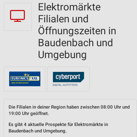
Elektromärkte
Filialen und
Öffnungszeiten in
Baudenbach und
Umgebung
Die Filialen in deiner Region haben zwischen 08:00 Uhr und
19:00 Uhr geöffnet.
Es gibt 4 aktuelle Prospekte für Elektromärkte in
Baudenbach und Umgebung.