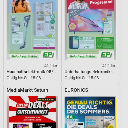
41,1 km
41,1 km
Haushaltselektronik 08/2026
Unterhaltungselektronik 08/2026
Gültig bis Sa. 15.08.
Gültig bis Sa. 15.08.
MediaMarkt Saturn
EURONICS