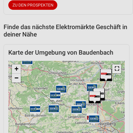
ZU DEN PROSPEKTEN
Finde das nächste Elektromärkte Geschäft in
deiner Nähe
Karte der Umgebung von Baudenbach
+
⛶
−