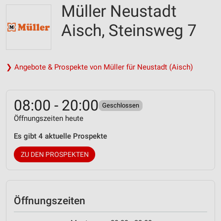
Müller Neustadt
Aisch, Steinsweg 7
❯ Angebote & Prospekte von Müller für Neustadt (Aisch)
08:00 - 20:00
Geschlossen
Öffnungszeiten heute
Es gibt 4 aktuelle Prospekte
ZU DEN PROSPEKTEN
Öffnungszeiten