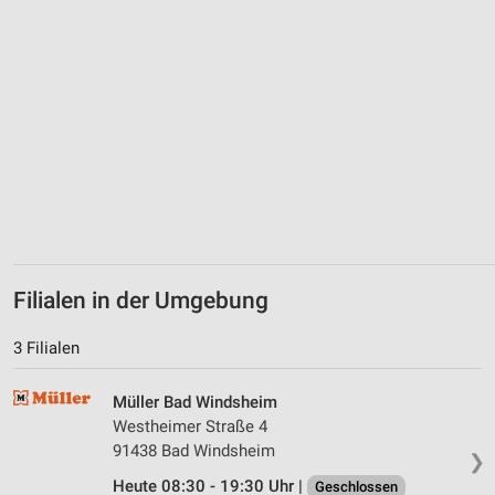
Filialen in der Umgebung
3 Filialen
Müller Bad Windsheim
Westheimer Straße 4
91438 Bad Windsheim
❯
Heute 08:30 - 19:30 Uhr |
Geschlossen