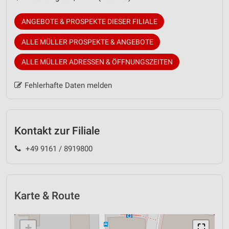
ANGEBOTE & PROSPEKTE DIESER FILIALE
ALLE MÜLLER PROSPEKTE & ANGEBOTE
ALLE MÜLLER ADRESSEN & ÖFFNUNGSZEITEN
Fehlerhafte Daten melden
Kontakt zur Filiale
+49 9161 / 8919800
Karte & Route
+
⛶