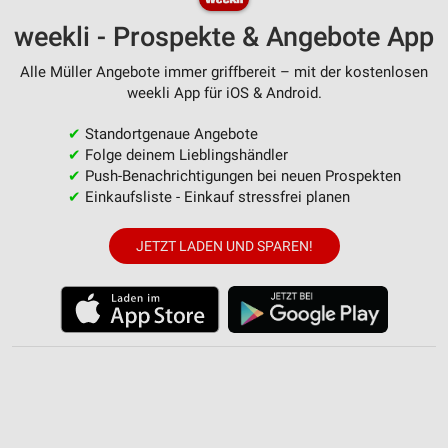
weekli - Prospekte & Angebote App
Alle Müller Angebote immer griffbereit – mit der kostenlosen
weekli App für iOS & Android.
✔
Standortgenaue Angebote
✔
Folge deinem Lieblingshändler
✔
Push-Benachrichtigungen bei neuen Prospekten
✔
Einkaufsliste - Einkauf stressfrei planen
JETZT LADEN UND SPAREN!