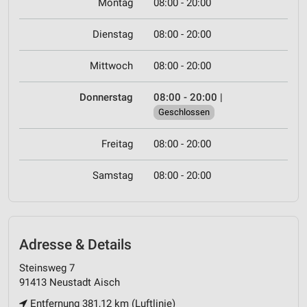
Montag
08:00 - 20:00
Dienstag
08:00 - 20:00
Mittwoch
08:00 - 20:00
Donnerstag
08:00 - 20:00
|
Geschlossen
Freitag
08:00 - 20:00
Samstag
08:00 - 20:00
Adresse & Details
Steinsweg 7
91413 Neustadt Aisch
Entfernung 381,12 km (Luftlinie)