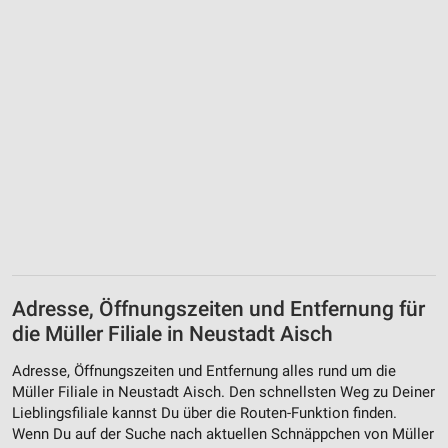
Adresse, Öffnungszeiten und Entfernung für
die Müller Filiale in Neustadt Aisch
Adresse, Öffnungszeiten und Entfernung alles rund um die
Müller Filiale in Neustadt Aisch. Den schnellsten Weg zu Deiner
Lieblingsfiliale kannst Du über die Routen-Funktion finden.
Wenn Du auf der Suche nach aktuellen Schnäppchen von Müller