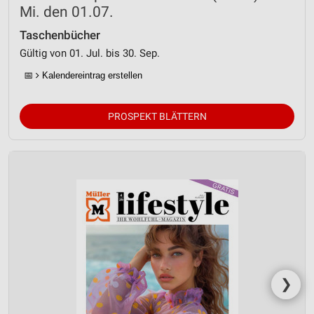
Mi. den 01.07.
Taschenbücher
Gültig von 01. Jul. bis 30. Sep.
📅
Kalendereintrag erstellen
PROSPEKT BLÄTTERN
❯