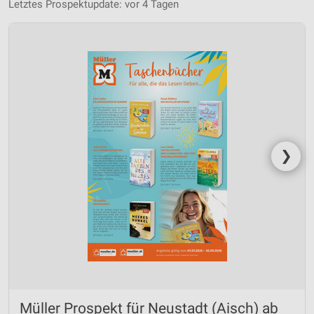
Letztes Prospektupdate: vor 4 Tagen
❯
Müller Prospekt für Neustadt (Aisch) ab