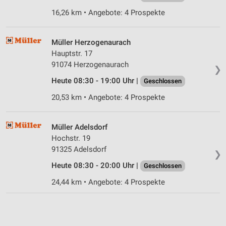
16,26 km • Angebote: 4 Prospekte
Müller Herzogenaurach
Hauptstr. 17
91074 Herzogenaurach
❯
Heute 08:30 - 19:00 Uhr |
Geschlossen
20,53 km • Angebote: 4 Prospekte
Müller Adelsdorf
Hochstr. 19
91325 Adelsdorf
❯
Heute 08:30 - 20:00 Uhr |
Geschlossen
24,44 km • Angebote: 4 Prospekte