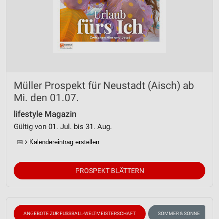
Müller Prospekt für Neustadt (Aisch) ab
Mi. den 01.07.
lifestyle Magazin
Gültig von 01. Jul. bis 31. Aug.
📅
Kalendereintrag erstellen
PROSPEKT BLÄTTERN
ANGEBOTE ZUR FUSSBALL-WELTMEISTERSCHAFT
SOMMER & SONNE