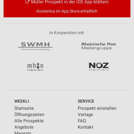
Müller Prospekt in der iOS App blättern
Kostenlos im App Store erhältlich
In Kooperation mit:
WEEKLI
SERVICE
Startseite
Prospekt einstellen
Öffnungszeiten
Verlage
Alle Prospekte
FAQ
Angebote
Kontakt
Magazin