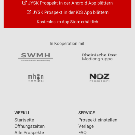
JYSK Prospekt in der Android App blättern
JYSK Prospekt in der iOS App blättern
Kostenlos im App Store erhältlich
In Kooperation mit:
WEEKLI
SERVICE
Startseite
Prospekt einstellen
Öffnungszeiten
Verlage
Alle Prospekte
FAQ