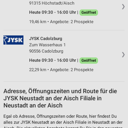
91315 Höchstadt/Aisch
❯
Heute 09:30 - 16:00 Uhr |
Geöffnet
19,46 km • Angebote: 2 Prospekte
JYSK Cadolzburg
Zum Wasserhaus 1
90556 Cadolzburg
❯
Heute 09:30 - 16:00 Uhr |
Geöffnet
22,29 km • Angebote: 2 Prospekte
Adresse, Öffnungszeiten und Route für die
JYSK Neustadt an der Aisch Filiale in
Neustadt an der Aisch
Egal ob Adresse, Öffnungszeiten oder Route, hier findest Du
alles zur JYSK Neustadt an der Aisch Filiale in Neustadt an der