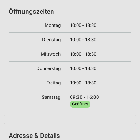
Öffnungszeiten
Montag
10:00 - 18:30
Dienstag
10:00 - 18:30
Mittwoch
10:00 - 18:30
Donnerstag
10:00 - 18:30
Freitag
10:00 - 18:30
Samstag
09:30 - 16:00
|
Geöffnet
Adresse & Details