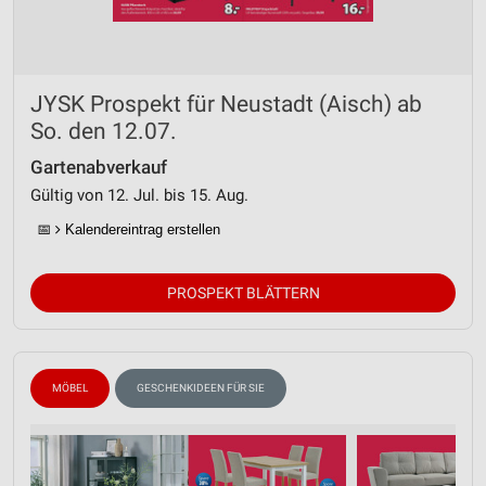
JYSK Prospekt für Neustadt (Aisch) ab
So. den 12.07.
Gartenabverkauf
Gültig von 12. Jul. bis 15. Aug.
📅
Kalendereintrag erstellen
PROSPEKT BLÄTTERN
MÖBEL
GESCHENKIDEEN FÜR SIE