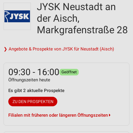
JYSK Neustadt an
der Aisch,
Markgrafenstraße 28
❯ Angebote & Prospekte von JYSK für Neustadt (Aisch)
09:30 - 16:00
Geöffnet
Öffnungszeiten heute
Es gibt 2 aktuelle Prospekte
ZU DEN PROSPEKTEN
Filialen mit früheren oder längeren Öffnungszeiten