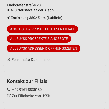
Markgrafenstraße 28
91413 Neustadt an der Aisch
Entfernung 380,45 km (Luftlinie)
ANGEBOTE & PROSPEKTE DIESER FILIALE
ALLE JYSK PROSPEKTE & ANGEBOTE
ALLE JYSK ADRESSEN & ÖFFNUNGSZEITEN
Fehlerhafte Daten melden
Kontakt zur Filiale
+49 9161-8835180
Zur Filialseite von JYSK