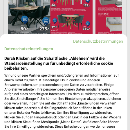
Datenschutzbestimmungen
Datenschutzeinstellungen
Durch Klicken auf die Schaltfläche „Ablehnen“ wird die
Standardeinstellung nur für unbedingt erforderliche cookie
beibehalten.
Wir und unsere Partner speichern und/oder greifen auf Informationen auf
einem Gerät zu, wie z. B. eindeutige IDs in cookie und anderen
Browserspeichern, um personenbezogene Daten zu verarbeiten. Einige
Anbieter verarbeiten Ihre personenbezogenen Daten möglicherweise
aufgrund eines berechtigten Interesses. Um dem zu widersprechen, öffnen
Sie die „Einstellungen“. Sie können Ihre Einstellungen akzeptieren, ablehnen
oder verwalten, indem Sie auf die Schaltfläche „Einstellungen verwalten“
klicken oder jederzeit auf die Fingerabdruck-Schaltfläche in der linken
unteren Ecke der Website klicken. Um Ihre Einwilligung zu widerrufen,
klicken Sie auf den Fingerabdruck oder den Link in der Fußzeile der Website
und klicken Sie auf den Menüpunkt „Meine Daten“. Auf dieser Seite können
Sie Ihre Einwilligung widerrufen. Diese Entscheidungen werden unseren