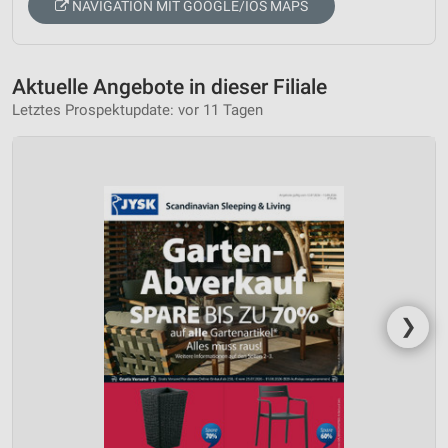
NAVIGATION MIT GOOGLE/IOS MAPS
Aktuelle Angebote in dieser Filiale
Letztes Prospektupdate: vor 11 Tagen
❯