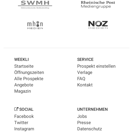
WEEKLI
SERVICE
Startseite
Prospekt einstellen
Öffnungszeiten
Verlage
Alle Prospekte
FAQ
Angebote
Kontakt
Magazin
SOCIAL
UNTERNEHMEN
Facebook
Jobs
Twitter
Presse
Instagram
Datenschutz