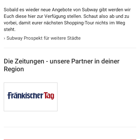
Sobald es wieder neue Angebote von Subway gibt werden wir
Euch diese hier zur Verfügung stellen. Schaut also ab und zu
vorbei, damit eurer nächsten Shopping-Tour nichts im Weg
steht.
›
Subway Prospekt für weitere Städte
Die Zeitungen - unsere Partner in deiner
Region