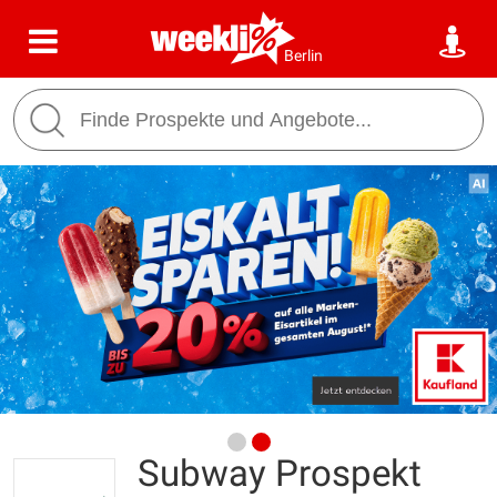
Berlin
Subway Prospekt