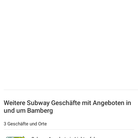
Weitere Subway Geschäfte mit Angeboten in
und um Bamberg
3 Geschäfte und Orte