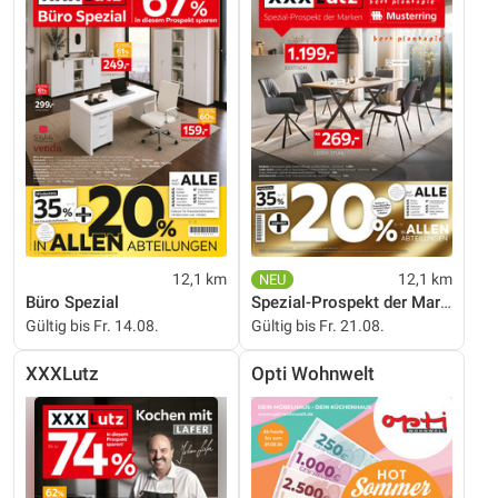
12,1 km
12,1 km
Büro Spezial
Spezial-Prospekt der Marken
Gültig bis Fr. 14.08.
Gültig bis Fr. 21.08.
XXXLutz
Opti Wohnwelt