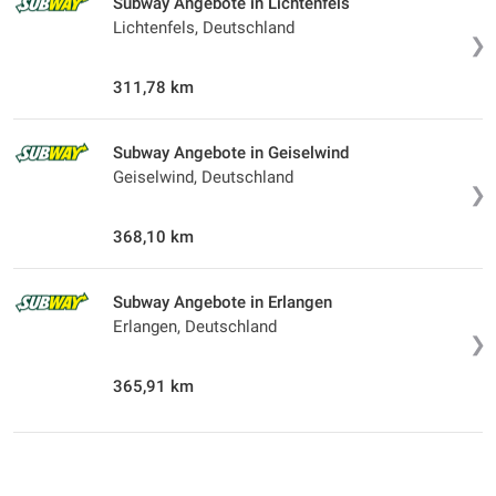
Subway Angebote in Lichtenfels
Lichtenfels, Deutschland
❯
311,78 km
Subway Angebote in Geiselwind
Geiselwind, Deutschland
❯
368,10 km
Subway Angebote in Erlangen
Erlangen, Deutschland
❯
365,91 km