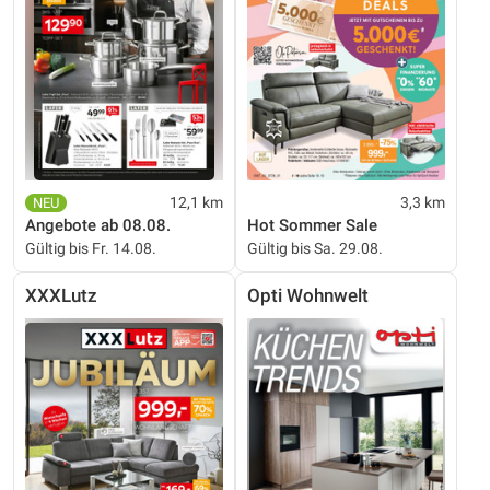
12,1 km
3,3 km
Angebote ab 08.08.
Hot Sommer Sale
Gültig bis Fr. 14.08.
Gültig bis Sa. 29.08.
XXXLutz
Opti Wohnwelt