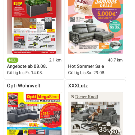
2,1 km
48,7 km
Angebote ab 08.08.
Hot Sommer Sale
Gültig bis Fr. 14.08.
Gültig bis Sa. 29.08.
Opti Wohnwelt
XXXLutz