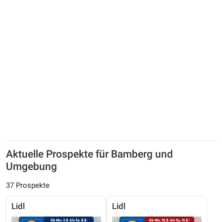
Aktuelle Prospekte für Bamberg und
Umgebung
37 Prospekte
Lidl
Lidl