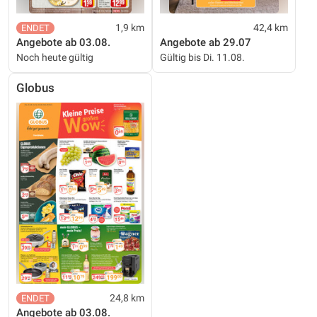
1,9 km
42,4 km
Angebote ab 03.08.
Angebote ab 29.07
Noch heute gültig
Gültig bis Di. 11.08.
Globus
24,8 km
Angebote ab 03.08.