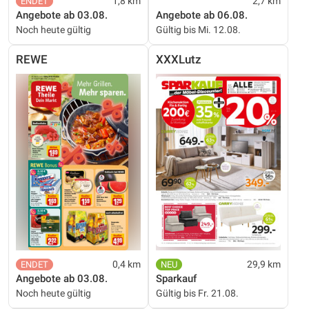
1,8 km
2,7 km
Angebote ab 03.08.
Angebote ab 06.08.
Noch heute gültig
Gültig bis Mi. 12.08.
REWE
XXXLutz
0,4 km
29,9 km
Angebote ab 03.08.
Sparkauf
Noch heute gültig
Gültig bis Fr. 21.08.