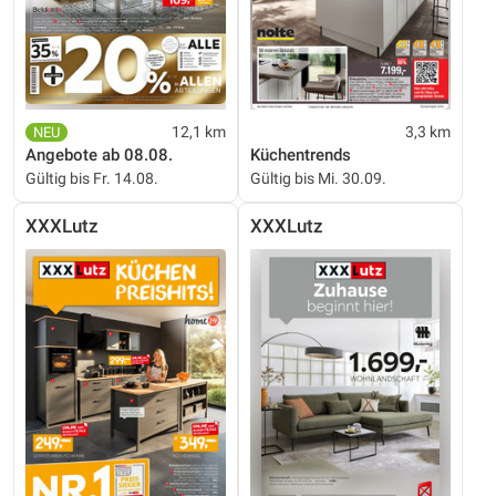
12,1 km
3,3 km
Angebote ab 08.08.
Küchentrends
Gültig bis Fr. 14.08.
Gültig bis Mi. 30.09.
XXXLutz
XXXLutz