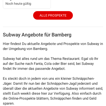
Noch heute gültig
ALLE PROSPEKTE
Subway Angebote für Bamberg
Hier findest Du aktuelle Angebote und Prospekte von Subway in
der Umgebung von Bamberg.
Subway hat alles rund um das Thema Restaurant. Egal ob Ihr
auf der Suche nach Fanta, Cola oder Bier seid, bei Subway
findet Ihr immer das passende Angebot.
Es steckt doch in jedem von uns ein kleiner Schnäppchen-
Jäger. Damit Ihr nun bei der Schnäppchen-Jagd jederzeit und
überall über die aktuellen Angebote von Subway informiert seid,
stellt Euch weekli diese hier zur Verfügung. Also einfach durch
die Online-Prospekte blättern, Schnäppchen finden und Geld
sparen.