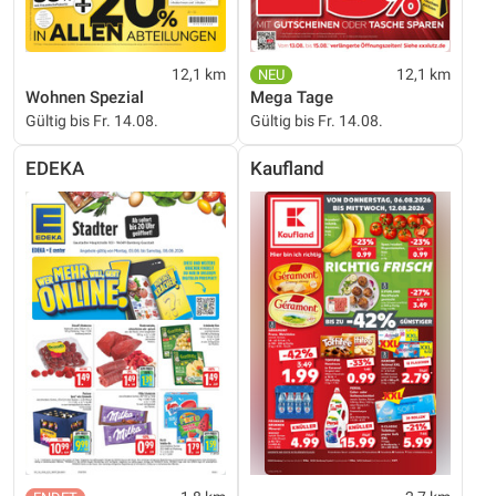
12,1 km
12,1 km
Wohnen Spezial
Mega Tage
Gültig bis Fr. 14.08.
Gültig bis Fr. 14.08.
EDEKA
Kaufland