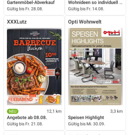
Gartenmöbel-Abverkauf
Wohnideen so individuell wie du!
Gültig bis Fr. 28.08.
Gültig bis Fr. 14.08.
XXXLutz
Opti Wohnwelt
12,1 km
3,3 km
Angebote ab 08.08.
Speisen Highlight
Gültig bis Fr. 21.08.
Gültig bis Mi. 30.09.