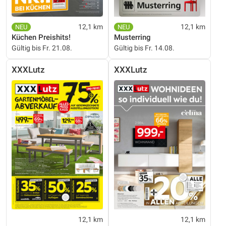
12,1 km
12,1 km
Küchen Preishits!
Musterring
Gültig bis Fr. 21.08.
Gültig bis Fr. 14.08.
XXXLutz
XXXLutz
12,1 km
12,1 km