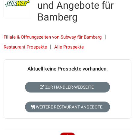
und Angebote für
Bamberg
Filiale & Öffnungszeiten von Subway für Bamberg
Restaurant Prospekte
Alle Prospekte
Aktuell keine Prospekte vorhanden.
ZUR HÄNDLER-WEBSEITE
WEITERE RESTAURANT ANGEBOTE