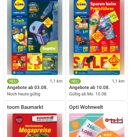
1,1 km
1,1 km
Angebote ab 03.08.
Angebote ab 10.08.
Noch heute gültig
Gültig ab Mo. 10.08.
toom Baumarkt
Opti Wohnwelt