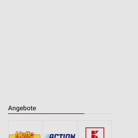
Angebote