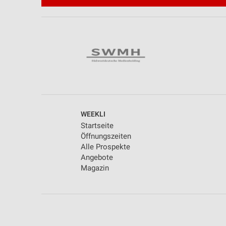
Werbung
WEEKLI
Startseite
Öffnungszeiten
Alle Prospekte
Angebote
Magazin