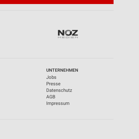
UNTERNEHMEN
Jobs
Presse
Datenschutz
AGB
Impressum