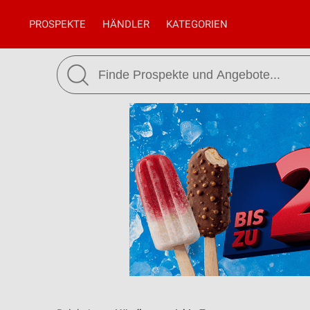
PROSPEKTE
HÄNDLER
KATEGORIEN