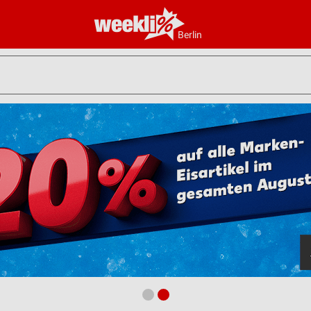
Berlin