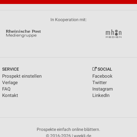
In Kooperation mit:
SERVICE
SOCIAL
Prospekt einstellen
Facebook
Verlage
Twitter
FAQ
Instagram
Kontakt
LinkedIn
Prospekte einfach online blättern.
© 2016-2026 | weekli.de