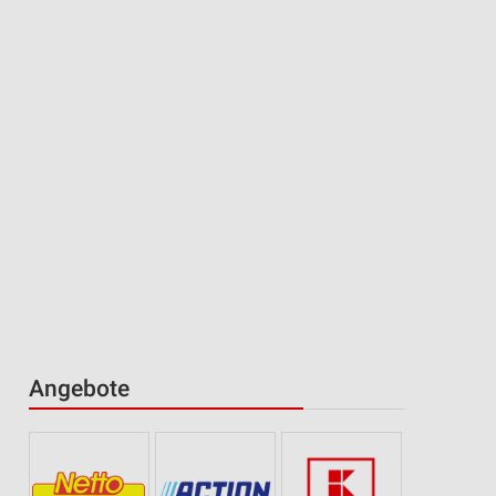
Angebote