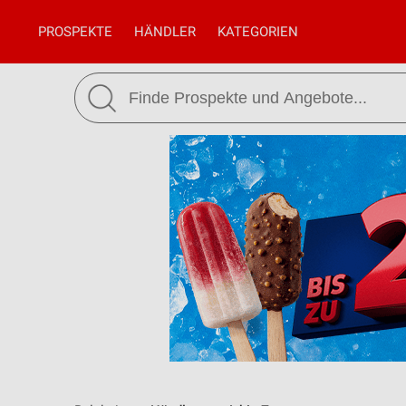
PROSPEKTE
HÄNDLER
KATEGORIEN