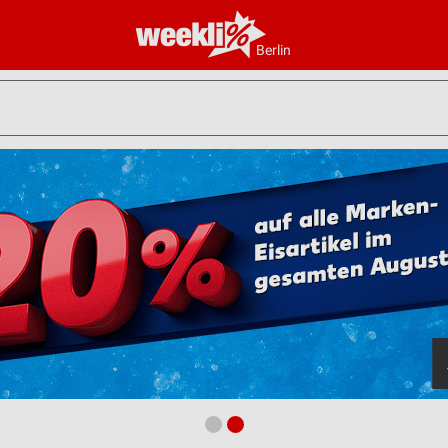
Berlin