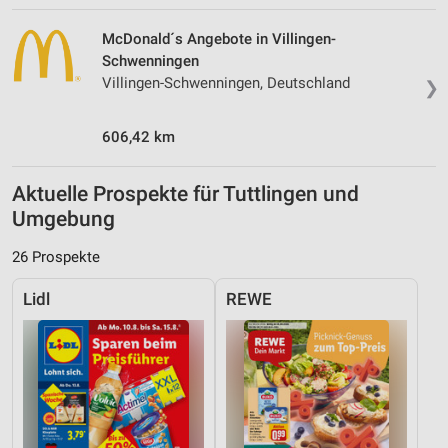
McDonald´s Angebote in Villingen-
Schwenningen
Villingen-Schwenningen, Deutschland
❯
606,42 km
Aktuelle Prospekte für Tuttlingen und
Umgebung
26 Prospekte
Lidl
REWE