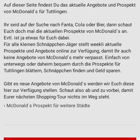
Auf dieser Seite findest Du das aktuelle Angebote und Prospekt
von McDonald´s für Tuttlingen.
Ihr seid auf der Suche nach Fanta, Cola oder Bier, dann schaut
Euch doch mal die aktuellen Prospekte von McDonald´s an.
Evtl. ist ja etwas für Euch dabei.
Für alle kleinen Schnäppchen-Jäger stellt weekli aktuelle
Prospekte und Angebote online zur Verfügung, damit Ihr auch
keine Angebote von McDonald´s mehr verpasst. Einfach von
unterwegs oder daheim bequem durch die Prospekte für
Tuttlingen blättern, Schnäppchen finden und Geld sparen.
Gibt es neue Angebote von McDonald´s werden wir Euch diese
hier zur Verfügung stellen. Schaut also ab und zu vorbei, damit
Eurer nächsten Shopping-Tour nichts im Weg steht.
›
McDonald´s Prospekt für weitere Städte