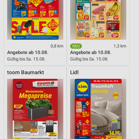
0,8 km
1,3 km
Angebote ab 10.08.
Angebote ab 10.08.
Gültig bis Sa. 15.08.
Gültig bis Sa. 15.08.
toom Baumarkt
Lidl