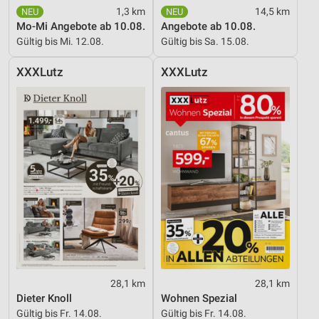
1,3 km
14,5 km
Mo-Mi Angebote ab 10.08.
Angebote ab 10.08.
Gültig bis Mi. 12.08.
Gültig bis Sa. 15.08.
XXXLutz
XXXLutz
28,1 km
28,1 km
Dieter Knoll
Wohnen Spezial
Gültig bis Fr. 14.08.
Gültig bis Fr. 14.08.