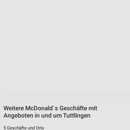
Weitere McDonald´s Geschäfte mit
Angeboten in und um Tuttlingen
5 Geschäfte und Orte