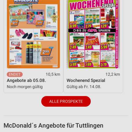
10,5 km
12,2 km
Angebote ab 05.08.
Wochenend Spezial
Noch morgen gültig
Gültig ab Fr. 14.08.
ALLE PROSPEKTE
McDonald´s Angebote für Tuttlingen