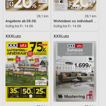
28,1 km
28,1 km
Angebote ab 08.08.
Wohnideen so individuell wie du!
Gültig bis Fr. 14.08.
Gültig bis Fr. 14.08.
XXXLutz
XXXLutz