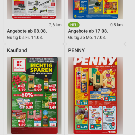
2,6 km
0,8 km
Angebote ab 08.08.
Angebote ab 17.08.
Gültig bis Fr. 14.08.
Gültig ab Mo. 17.08.
Kaufland
PENNY