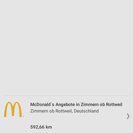
McDonald´s Angebote in Zimmern ob Rottweil
Zimmern ob Rottweil, Deutschland
❯
592,66 km