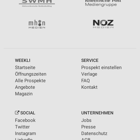
WEEKLI
SERVICE
Startseite
Prospekt einstellen
Öffnungszeiten
Verlage
Alle Prospekte
FAQ
Angebote
Kontakt
Magazin
SOCIAL
UNTERNEHMEN
Facebook
Jobs
Twitter
Presse
Instagram
Datenschutz