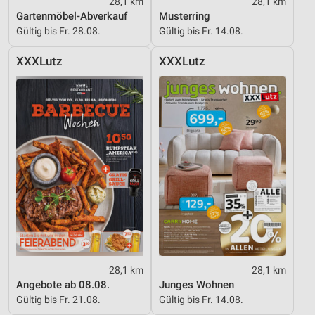
28,1 km
28,1 km
Gartenmöbel-Abverkauf
Musterring
Gültig bis Fr. 28.08.
Gültig bis Fr. 14.08.
XXXLutz
XXXLutz
28,1 km
28,1 km
Angebote ab 08.08.
Junges Wohnen
Gültig bis Fr. 21.08.
Gültig bis Fr. 14.08.