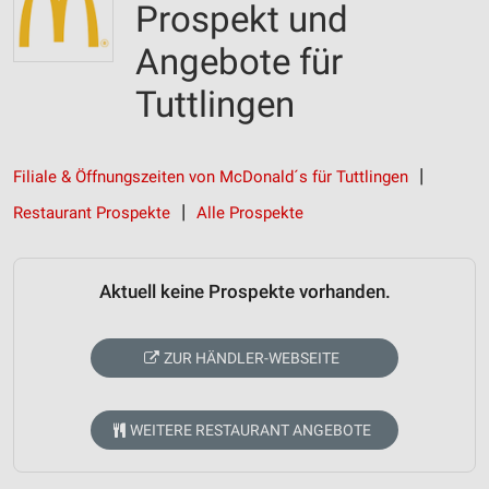
Prospekt und
Angebote für
Tuttlingen
Filiale & Öffnungszeiten von McDonald´s für Tuttlingen
Restaurant Prospekte
Alle Prospekte
Aktuell keine Prospekte vorhanden.
ZUR HÄNDLER-WEBSEITE
WEITERE RESTAURANT ANGEBOTE