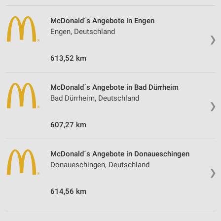
McDonald´s Angebote in Engen
Engen, Deutschland
❯
613,52 km
McDonald´s Angebote in Bad Dürrheim
Bad Dürrheim, Deutschland
❯
607,27 km
McDonald´s Angebote in Donaueschingen
Donaueschingen, Deutschland
❯
614,56 km