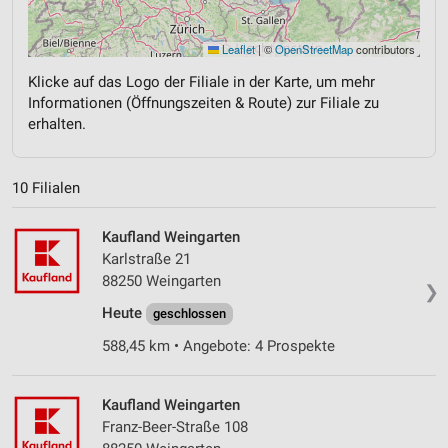
Leaflet
|
©
OpenStreetMap
contributors
Klicke auf das Logo der Filiale in der Karte, um mehr
Informationen (Öffnungszeiten & Route) zur Filiale zu
erhalten.
10 Filialen
Kaufland Weingarten
Karlstraße 21
88250 Weingarten
❯
Heute
geschlossen
588,45 km • Angebote: 4 Prospekte
Kaufland Weingarten
Franz-Beer-Straße 108