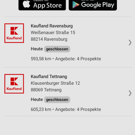
Kaufland Ravensburg
Weißenauer Straße 15
88214 Ravensburg
❯
Heute
geschlossen
593,58 km • Angebote: 4 Prospekte
Kaufland Tettnang
Klausenburger Straße 12
88069 Tettnang
❯
Heute
geschlossen
605,23 km • Angebote: 4 Prospekte