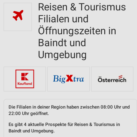
Reisen & Tourismus
Filialen und
Öffnungszeiten in
Baindt und
Umgebung
Die Filialen in deiner Region haben zwischen 08:00 Uhr und
22:00 Uhr geöffnet.
Es gibt 4 aktuelle Prospekte für Reisen & Tourismus in
Baindt und Umgebung.