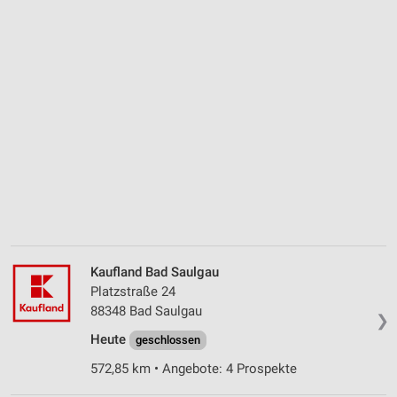
Kaufland Bad Saulgau
Platzstraße 24
88348 Bad Saulgau
❯
Heute
geschlossen
572,85 km • Angebote: 4 Prospekte