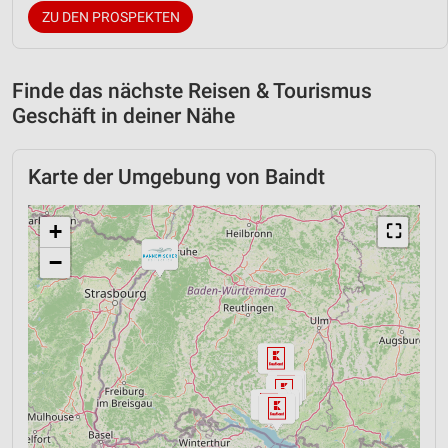
ZU DEN PROSPEKTEN
Finde das nächste Reisen & Tourismus
Geschäft in deiner Nähe
Karte der Umgebung von Baindt
+
⛶
−