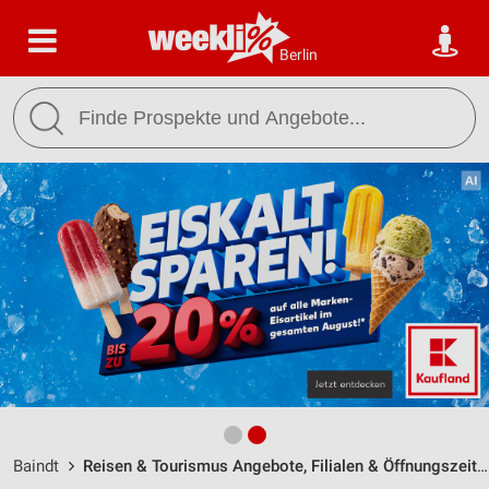
Berlin
Baindt
Reisen & Tourismus Angebote, Filialen & Öffnungszeiten