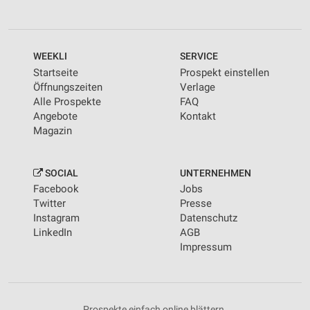
WEEKLI
SERVICE
Startseite
Prospekt einstellen
Öffnungszeiten
Verlage
Alle Prospekte
FAQ
Angebote
Kontakt
Magazin
SOCIAL
UNTERNEHMEN
Facebook
Jobs
Twitter
Presse
Instagram
Datenschutz
LinkedIn
AGB
Impressum
Prospekte einfach online blättern.