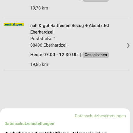
19,78 km
nah & gut Raiffeisen Bezug + Absatz EG
Eberhardzell
Poststraße 1
❯
88436 Eberhardzell
Heute 07:00 - 12:30 Uhr |
Geschlossen
19,86 km
Datenschutzbestimmungen
Datenschutzeinstellungen