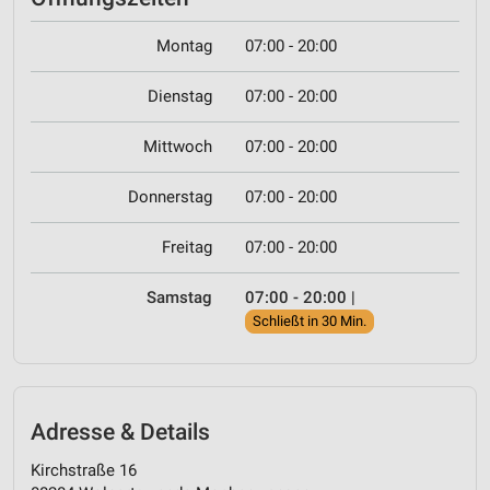
Montag
07:00 - 20:00
Dienstag
07:00 - 20:00
Mittwoch
07:00 - 20:00
Donnerstag
07:00 - 20:00
Freitag
07:00 - 20:00
Samstag
07:00 - 20:00
|
Schließt in 30 Min.
Adresse & Details
Kirchstraße 16