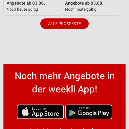
Angebote ab 03.08.
Angebote ab 03.08.
Noch heute gültig
Noch heute gültig
ALLE PROSPEKTE
Noch mehr Angebote in
der weekli App!