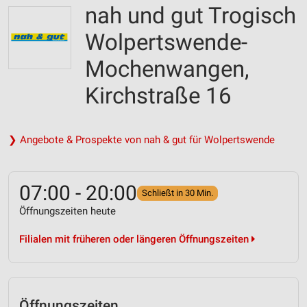
nah und gut Trogisch
Wolpertswende-
Mochenwangen,
Kirchstraße 16
❯ Angebote & Prospekte von nah & gut für Wolpertswende
07:00 - 20:00
Schließt in 30 Min.
Öffnungszeiten heute
Filialen mit früheren oder längeren Öffnungszeiten
Öffnungszeiten