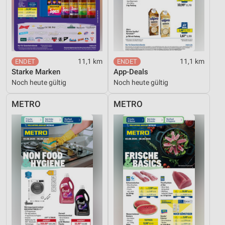
11,1 km
11,1 km
Starke Marken
App-Deals
Noch heute gültig
Noch heute gültig
METRO
METRO