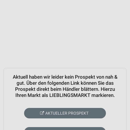
Aktuell haben wir leider kein Prospekt von nah &
gut. Über den folgenden Link können Sie das
Prospekt direkt beim Händler blättern. Hierzu
Ihren Markt als LIEBLINGSMARKT markieren.
AKTUELLER PROSPEKT