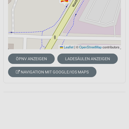
Leaflet
|
©
OpenStreetMap
contributors
ÖPNV ANZEIGEN
LADESÄULEN ANZEIGEN
NAVIGATION MIT GOOGLE/IOS MAPS