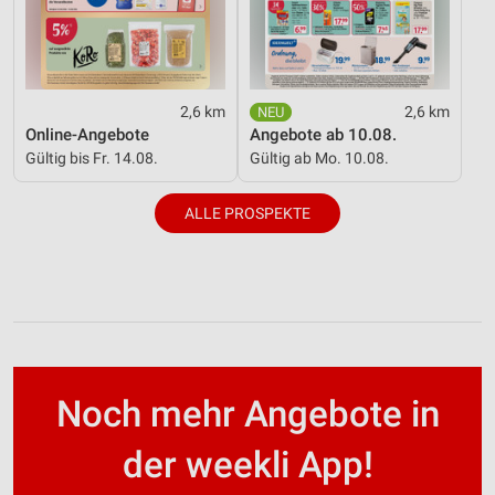
2,6 km
2,6 km
Online-Angebote
Angebote ab 10.08.
Gültig bis Fr. 14.08.
Gültig ab Mo. 10.08.
ALLE PROSPEKTE
Noch mehr Angebote in
der weekli App!