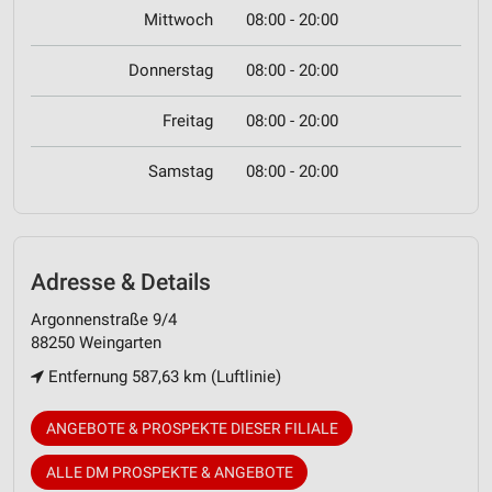
Mittwoch
08:00 - 20:00
Donnerstag
08:00 - 20:00
Freitag
08:00 - 20:00
Samstag
08:00 - 20:00
Adresse & Details
Argonnenstraße 9/4
88250 Weingarten
Entfernung 587,63 km (Luftlinie)
ANGEBOTE & PROSPEKTE DIESER FILIALE
ALLE DM PROSPEKTE & ANGEBOTE