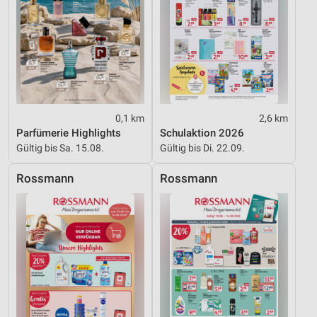
0,1 km
2,6 km
Parfümerie Highlights
Schulaktion 2026
Gültig bis Sa. 15.08.
Gültig bis Di. 22.09.
Rossmann
Rossmann