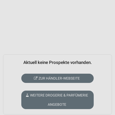
Aktuell keine Prospekte vorhanden.
ZUR HÄNDLER-WEBSEITE
WEITERE DROGERIE & PARFÜMERIE
ANGEBOTE