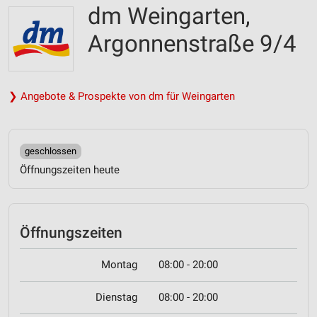
dm Weingarten,
Argonnenstraße 9/4
❯ Angebote & Prospekte von dm für Weingarten
geschlossen
Öffnungszeiten heute
Öffnungszeiten
Montag
08:00 - 20:00
Dienstag
08:00 - 20:00