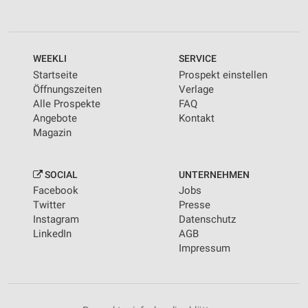
WEEKLI
SERVICE
Startseite
Prospekt einstellen
Öffnungszeiten
Verlage
Alle Prospekte
FAQ
Angebote
Kontakt
Magazin
SOCIAL
UNTERNEHMEN
Facebook
Jobs
Twitter
Presse
Instagram
Datenschutz
LinkedIn
AGB
Impressum